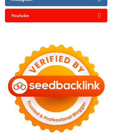
Youtube