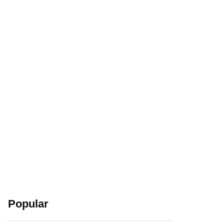
Popular