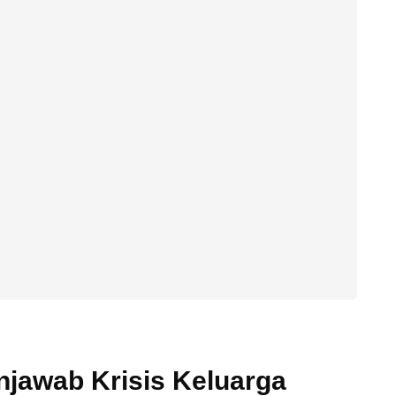
njawab Krisis Keluarga