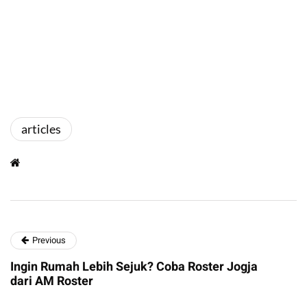
articles
Previous
Ingin Rumah Lebih Sejuk? Coba Roster Jogja
dari AM Roster