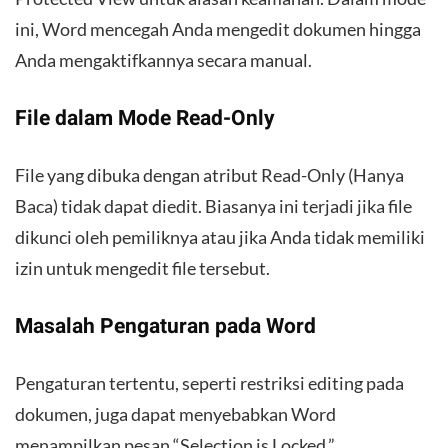
ini, Word mencegah Anda mengedit dokumen hingga
Anda mengaktifkannya secara manual.
File dalam Mode Read-Only
File yang dibuka dengan atribut Read-Only (Hanya
Baca) tidak dapat diedit. Biasanya ini terjadi jika file
dikunci oleh pemiliknya atau jika Anda tidak memiliki
izin untuk mengedit file tersebut.
Masalah Pengaturan pada Word
Pengaturan tertentu, seperti restriksi editing pada
dokumen, juga dapat menyebabkan Word
menampilkan pesan “Selection is Locked.”