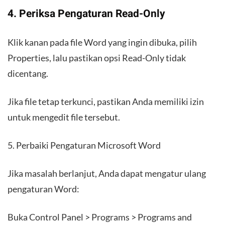
4. Periksa Pengaturan Read-Only
Klik kanan pada file Word yang ingin dibuka, pilih
Properties, lalu pastikan opsi Read-Only tidak
dicentang.
Jika file tetap terkunci, pastikan Anda memiliki izin
untuk mengedit file tersebut.
5. Perbaiki Pengaturan Microsoft Word
Jika masalah berlanjut, Anda dapat mengatur ulang
pengaturan Word:
Buka Control Panel > Programs > Programs and