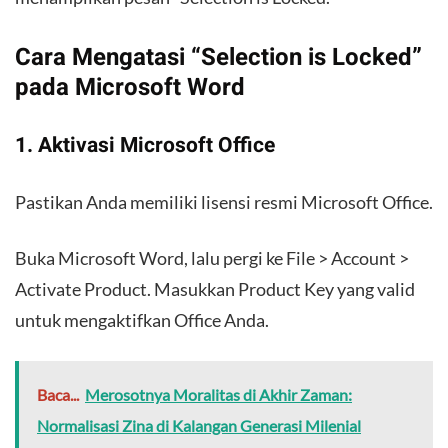
Cara Mengatasi “Selection is Locked”
pada Microsoft Word
1. Aktivasi Microsoft Office
Pastikan Anda memiliki lisensi resmi Microsoft Office.
Buka Microsoft Word, lalu pergi ke File > Account >
Activate Product. Masukkan Product Key yang valid
untuk mengaktifkan Office Anda.
Baca...
Merosotnya Moralitas di Akhir Zaman:
Normalisasi Zina di Kalangan Generasi Milenial