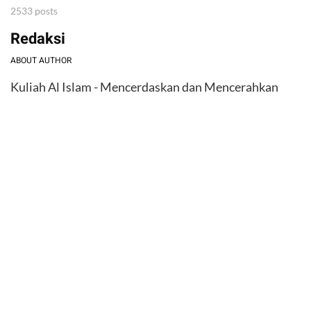
2533 posts
Redaksi
ABOUT AUTHOR
Kuliah Al Islam - Mencerdaskan dan Mencerahkan