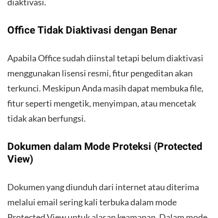
diaktivasi.
Office Tidak Diaktivasi dengan Benar
Apabila Office sudah diinstal tetapi belum diaktivasi
menggunakan lisensi resmi, fitur pengeditan akan
terkunci. Meskipun Anda masih dapat membuka file,
fitur seperti mengetik, menyimpan, atau mencetak
tidak akan berfungsi.
Dokumen dalam Mode Proteksi (Protected
View)
Dokumen yang diunduh dari internet atau diterima
melalui email sering kali terbuka dalam mode
Protected View untuk alasan keamanan. Dalam mode