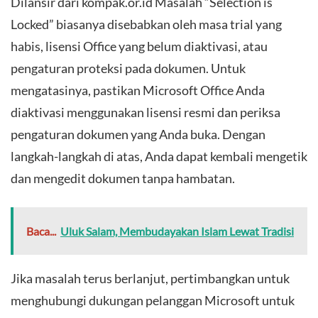
Dilansir dari kompak.or.id Masalah “Selection is
Locked” biasanya disebabkan oleh masa trial yang
habis, lisensi Office yang belum diaktivasi, atau
pengaturan proteksi pada dokumen. Untuk
mengatasinya, pastikan Microsoft Office Anda
diaktivasi menggunakan lisensi resmi dan periksa
pengaturan dokumen yang Anda buka. Dengan
langkah-langkah di atas, Anda dapat kembali mengetik
dan mengedit dokumen tanpa hambatan.
Baca...
Uluk Salam, Membudayakan Islam Lewat Tradisi
Jika masalah terus berlanjut, pertimbangkan untuk
menghubungi dukungan pelanggan Microsoft untuk