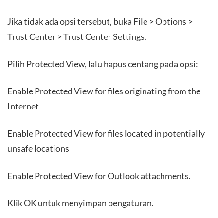
Jika tidak ada opsi tersebut, buka File > Options >
Trust Center > Trust Center Settings.
Pilih Protected View, lalu hapus centang pada opsi:
Enable Protected View for files originating from the
Internet
Enable Protected View for files located in potentially
unsafe locations
Enable Protected View for Outlook attachments.
Klik OK untuk menyimpan pengaturan.