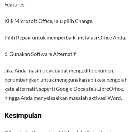
Features.
Klik Microsoft Office, lalu pilih Change.
Pilih Repair untuk memperbaiki instalasi Office Anda.
6. Gunakan Software Alternatif
Jika Anda masih tidak dapat mengedit dokumen,
pertimbangkan untuk menggunakan aplikasi pengolah
kata alternatif, seperti Google Docs atau LibreOffice,
hingga Anda menyelesaikan masalah aktivasi Word.
Kesimpulan