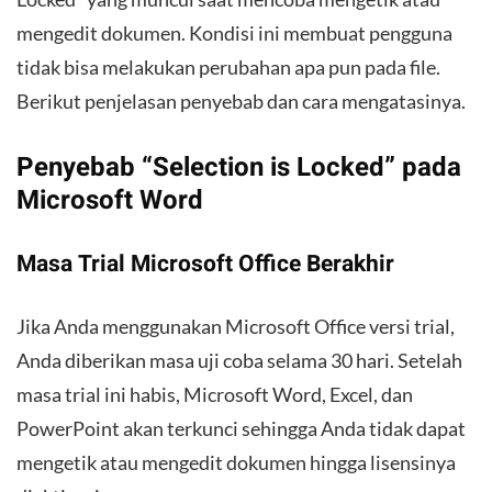
mengedit dokumen. Kondisi ini membuat pengguna
tidak bisa melakukan perubahan apa pun pada file.
Berikut penjelasan penyebab dan cara mengatasinya.
Penyebab “Selection is Locked” pada
Microsoft Word
Masa Trial Microsoft Office Berakhir
Jika Anda menggunakan Microsoft Office versi trial,
Anda diberikan masa uji coba selama 30 hari. Setelah
masa trial ini habis, Microsoft Word, Excel, dan
PowerPoint akan terkunci sehingga Anda tidak dapat
mengetik atau mengedit dokumen hingga lisensinya