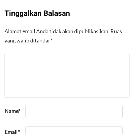
Tinggalkan Balasan
Alamat email Anda tidak akan dipublikasikan.
Ruas
yang wajib ditandai
*
Name
*
Email
*