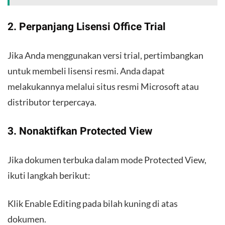
2. Perpanjang Lisensi Office Trial
Jika Anda menggunakan versi trial, pertimbangkan
untuk membeli lisensi resmi. Anda dapat
melakukannya melalui situs resmi Microsoft atau
distributor terpercaya.
3. Nonaktifkan Protected View
Jika dokumen terbuka dalam mode Protected View,
ikuti langkah berikut:
Klik Enable Editing pada bilah kuning di atas
dokumen.