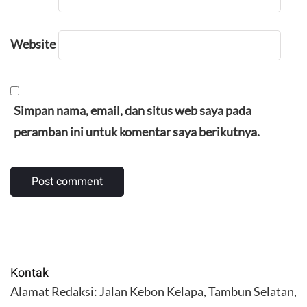
Website
Simpan nama, email, dan situs web saya pada
peramban ini untuk komentar saya berikutnya.
Kontak
Alamat Redaksi: Jalan Kebon Kelapa, Tambun Selatan,