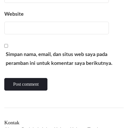
Website
Simpan nama, email, dan situs web saya pada
peramban ini untuk komentar saya berikutnya.
Kontak