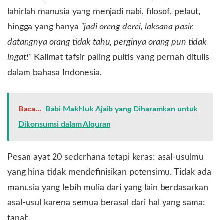
lahirlah manusia yang menjadi nabi, filosof, pelaut,
hingga yang hanya
“jadi orang derai, laksana pasir,
datangnya orang tidak tahu, perginya orang pun tidak
ingat!”
Kalimat tafsir paling puitis yang pernah ditulis
dalam bahasa Indonesia.
Baca...
Babi Makhluk Ajaib yang Diharamkan untuk
Dikonsumsi dalam Alquran
​Pesan ayat 20 sederhana tetapi keras: asal-usulmu
yang hina tidak mendefinisikan potensimu. Tidak ada
manusia yang lebih mulia dari yang lain berdasarkan
asal-usul karena semua berasal dari hal yang sama:
tanah.