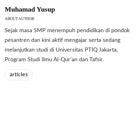
Muhamad Yusup
ABOUT AUTHOR
Sejak masa SMP menempuh pendidikan di pondok
pesantren dan kini aktif mengajar serta sedang
melanjutkan studi di Universitas PTIQ Jakarta,
Program Studi Ilmu Al-Qur’an dan Tafsir.
articles