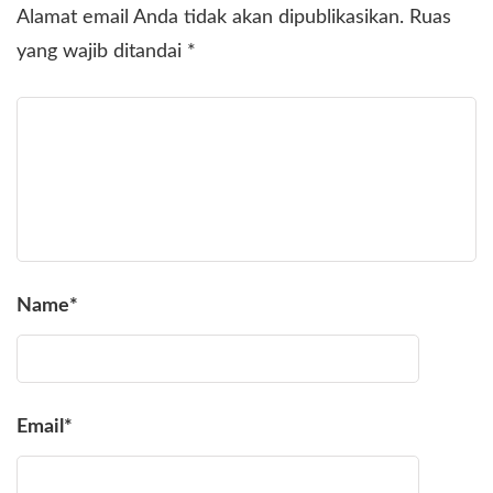
Alamat email Anda tidak akan dipublikasikan.
Ruas
yang wajib ditandai
*
Name
*
Email
*