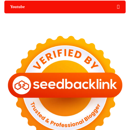
Youtube