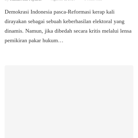
Demokrasi Indonesia pasca-Reformasi kerap kali
dirayakan sebagai sebuah keberhasilan elektoral yang
dinamis. Namun, jika dibedah secara kritis melalui lensa
pemikiran pakar hukum…