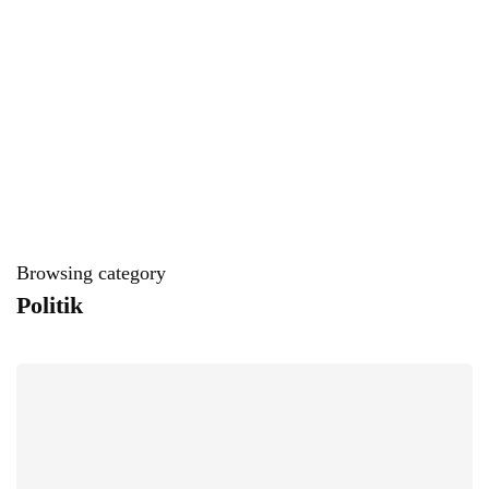
Browsing category
Politik