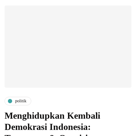
politik
Menghidupkan Kembali
Demokrasi Indonesia: