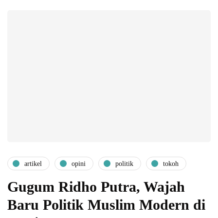
artikel
opini
politik
tokoh
Gugum Ridho Putra, Wajah
Baru Politik Muslim Modern di