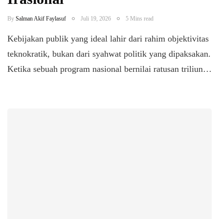
By
Salman Akif Faylasuf
Juli 19, 2026
5 Mins read
Kebijakan publik yang ideal lahir dari rahim objektivitas
teknokratik, bukan dari syahwat politik yang dipaksakan.
Ketika sebuah program nasional bernilai ratusan triliun…