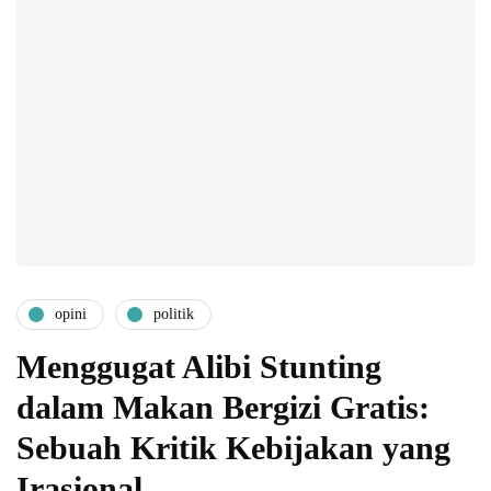
opini
politik
Menggugat Alibi Stunting
dalam Makan Bergizi Gratis:
Sebuah Kritik Kebijakan yang
Irasional