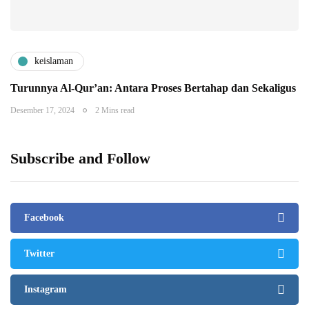
keislaman
Turunnya Al-Qur’an: Antara Proses Bertahap dan Sekaligus
Desember 17, 2024
2 Mins read
Subscribe and Follow
Facebook
Twitter
Instagram