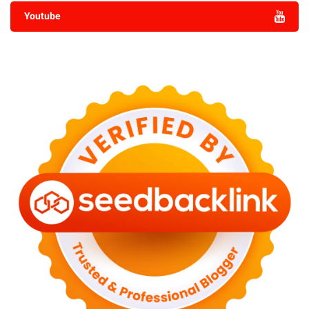
Youtube