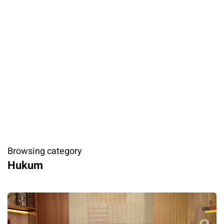
Browsing category
Hukum