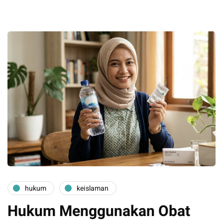
hukum
keislaman
Hukum Menggunakan Obat