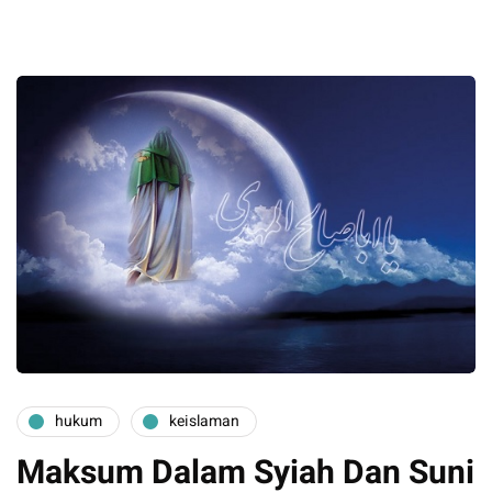
hukum
keislaman
Maksum Dalam Syiah Dan Suni