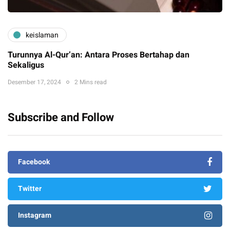
keislaman
Turunnya Al-Qur’an: Antara Proses Bertahap dan
Sekaligus
Desember 17, 2024
2 Mins read
Subscribe and Follow
Facebook
Twitter
Instagram