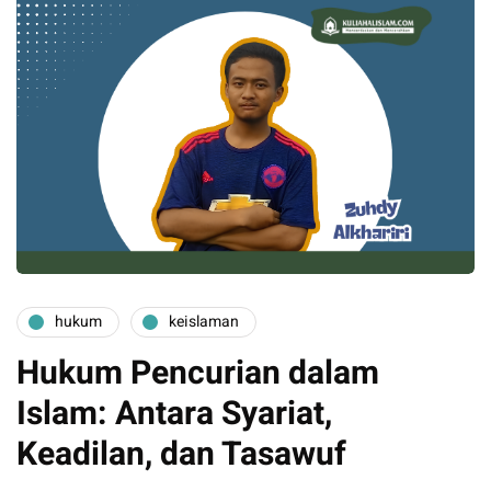
hukum
keislaman
Hukum Pencurian dalam
Islam: Antara Syariat,
Keadilan, dan Tasawuf