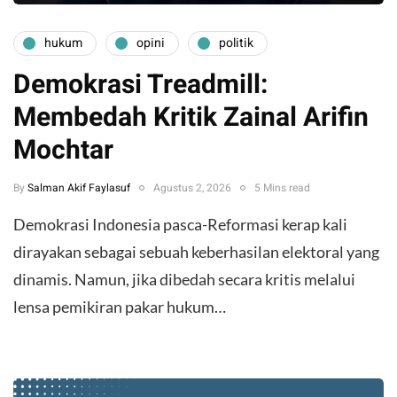
hukum
opini
politik
Demokrasi Treadmill:
Membedah Kritik Zainal Arifin
Mochtar
By
Salman Akif Faylasuf
Agustus 2, 2026
5 Mins read
Demokrasi Indonesia pasca-Reformasi kerap kali
dirayakan sebagai sebuah keberhasilan elektoral yang
dinamis. Namun, jika dibedah secara kritis melalui
lensa pemikiran pakar hukum…