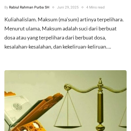
By
Rabiul Rahman Purba SH
Juni 29, 2025
4 Mins read
Kuliahalislam. Maksum (ma’sum) artinya terpelihara.
Menurut ulama, Maksum adalah suci dari berbuat
dosa atau yang terpelihara dari berbuat dosa,
kesalahan-kesalahan, dan kekeliruan-keliruan….