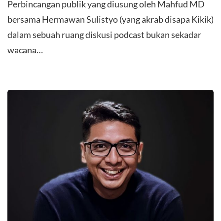
Perbincangan publik yang diusung oleh Mahfud MD
bersama Hermawan Sulistyo (yang akrab disapa Kikik)
dalam sebuah ruang diskusi podcast bukan sekadar
wacana…