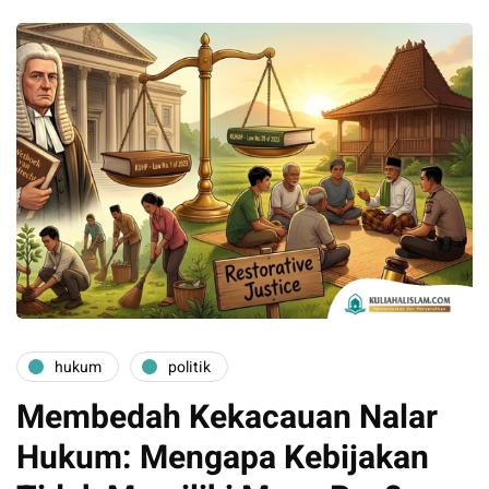
hukum
politik
Membedah Kekacauan Nalar
Hukum: Mengapa Kebijakan