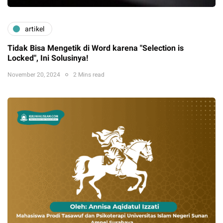
artikel
Tidak Bisa Mengetik di Word karena "Selection is
Locked", Ini Solusinya!
November 20, 2024
2 Mins read