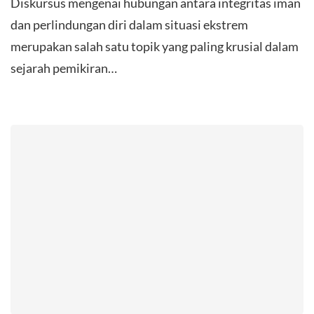
​Diskursus mengenai hubungan antara integritas iman
dan perlindungan diri dalam situasi ekstrem
merupakan salah satu topik yang paling krusial dalam
sejarah pemikiran…