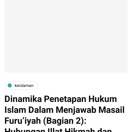
keislaman
Dinamika Penetapan Hukum
Islam Dalam Menjawab Masail
Furu’iyah (Bagian 2):