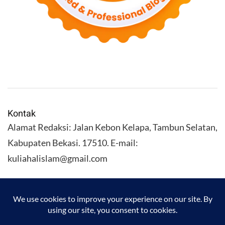
Kontak
Alamat Redaksi: Jalan Kebon Kelapa, Tambun Selatan,
Kabupaten Bekasi. 17510. E-mail:
kuliahalislam@gmail.com