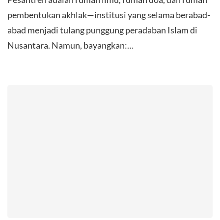
pembentukan akhlak—institusi yang selama berabad-
abad menjadi tulang punggung peradaban Islam di
Nusantara. Namun, bayangkan:…