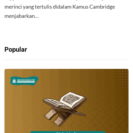
merinci yang tertulis didalam Kamus Cambridge
menjabarkan…
Popular