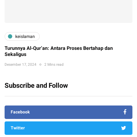
keislaman
Turunnya Al-Qur’an: Antara Proses Bertahap dan
Sekaligus
Desember 17, 2024
2 Mins read
Subscribe and Follow
Facebook
Twitter