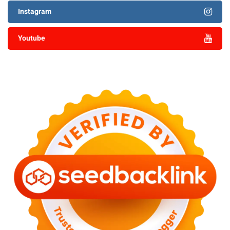
Instagram
Youtube