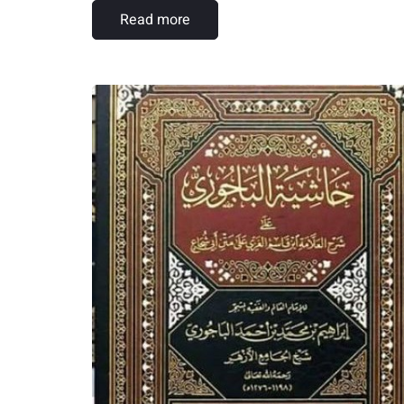
Read more