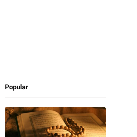
Popular