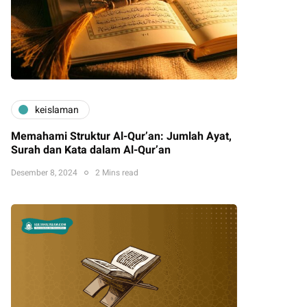
keislaman
Memahami Struktur Al-Qur’an: Jumlah Ayat,
Surah dan Kata dalam Al-Qur’an
Desember 8, 2024
2 Mins read