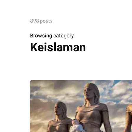
898 posts
Browsing category
Keislaman