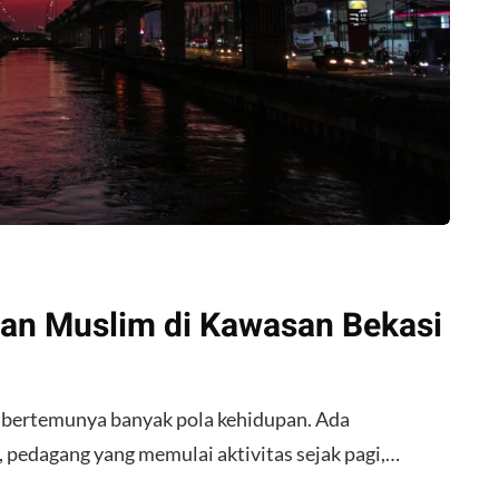
an Muslim di Kawasan Bekasi
 bertemunya banyak pola kehidupan. Ada
, pedagang yang memulai aktivitas sejak pagi,…