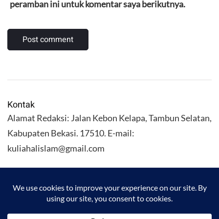
peramban ini untuk komentar saya berikutnya.
Kontak
Alamat Redaksi: Jalan Kebon Kelapa, Tambun Selatan,
Kabupaten Bekasi. 17510. E-mail:
kuliahalislam@gmail.com
KULIAHALISLAM.COM Copyright (C) 2026