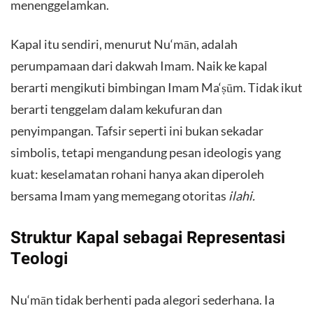
menenggelamkan.
Kapal itu sendiri, menurut Nu‘mān, adalah
perumpamaan dari dakwah Imam. Naik ke kapal
berarti mengikuti bimbingan Imam Ma‘ṣūm. Tidak ikut
berarti tenggelam dalam kekufuran dan
penyimpangan. Tafsir seperti ini bukan sekadar
simbolis, tetapi mengandung pesan ideologis yang
kuat: keselamatan rohani hanya akan diperoleh
bersama Imam yang memegang otoritas
ilahi.
Struktur Kapal sebagai Representasi
Teologi
Nu‘mān tidak berhenti pada alegori sederhana. Ia