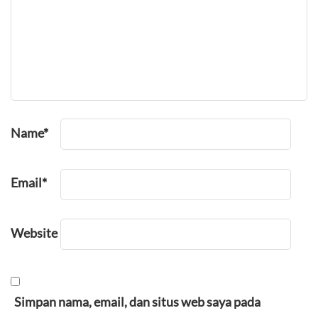
Name
*
Email
*
Website
Simpan nama, email, dan situs web saya pada