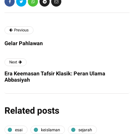
Previous
Gelar Pahlawan
Next
Era Keemasan Tafsir Klasik: Peran Ulama
Abbasiyah
Related posts
esai
keislaman
sejarah