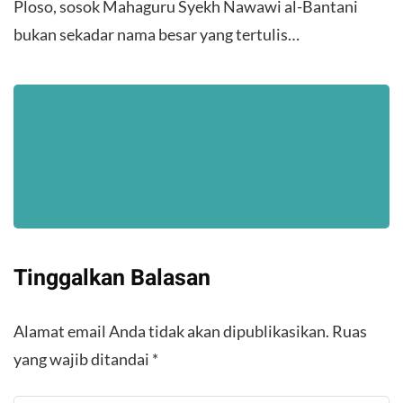
Ploso, sosok Mahaguru Syekh Nawawi al-Bantani
bukan sekadar nama besar yang tertulis…
Tinggalkan Balasan
Alamat email Anda tidak akan dipublikasikan.
Ruas
yang wajib ditandai
*