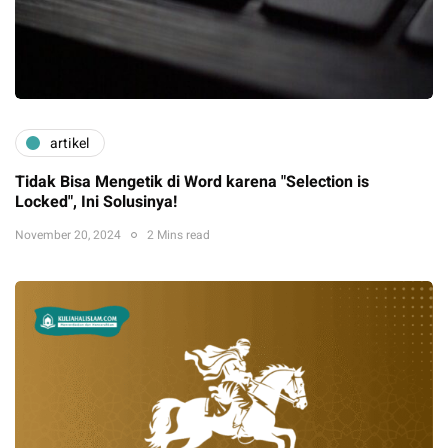
artikel
Tidak Bisa Mengetik di Word karena "Selection is
Locked", Ini Solusinya!
November 20, 2024
2 Mins read