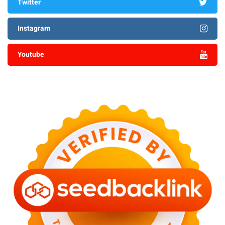
Twitter
Instagram
Youtube