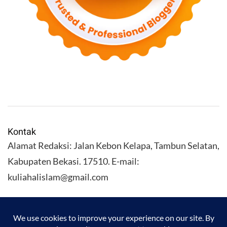
Kontak
Alamat Redaksi: Jalan Kebon Kelapa, Tambun Selatan,
Kabupaten Bekasi. 17510. E-mail:
kuliahalislam@gmail.com