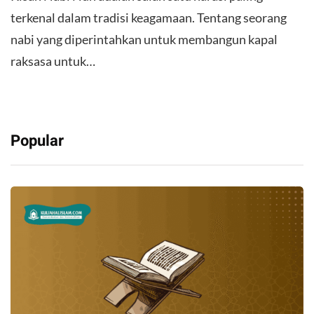
terkenal dalam tradisi keagamaan. Tentang seorang
nabi yang diperintahkan untuk membangun kapal
raksasa untuk…
Popular