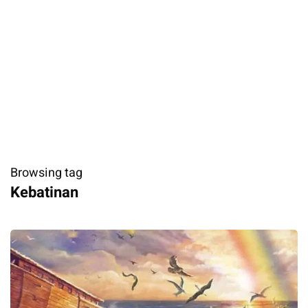
Browsing tag
Kebatinan