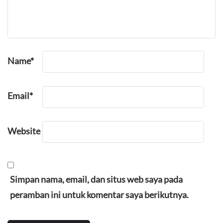
Name
*
Email
*
Website
Simpan nama, email, dan situs web saya pada
peramban ini untuk komentar saya berikutnya.