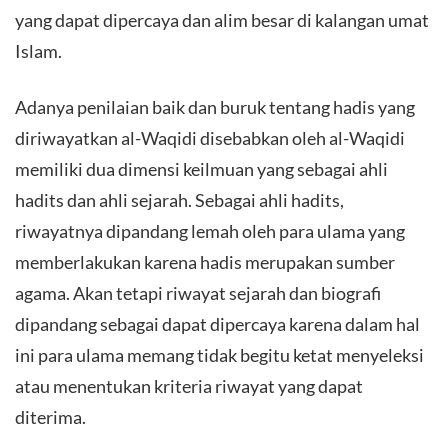
yang dapat dipercaya dan alim besar di kalangan umat
Islam.
Adanya penilaian baik dan buruk tentang hadis yang
diriwayatkan al-Waqidi disebabkan oleh al-Waqidi
memiliki dua dimensi keilmuan yang sebagai ahli
hadits dan ahli sejarah. Sebagai ahli hadits,
riwayatnya dipandang lemah oleh para ulama yang
memberlakukan karena hadis merupakan sumber
agama. Akan tetapi riwayat sejarah dan biografi
dipandang sebagai dapat dipercaya karena dalam hal
ini para ulama memang tidak begitu ketat menyeleksi
atau menentukan kriteria riwayat yang dapat
diterima.