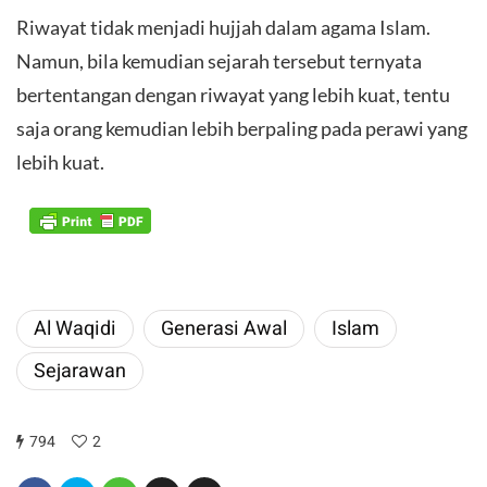
Riwayat tidak menjadi hujjah dalam agama Islam.
Namun, bila kemudian sejarah tersebut ternyata
bertentangan dengan riwayat yang lebih kuat, tentu
saja orang kemudian lebih berpaling pada perawi yang
lebih kuat.
Al Waqidi
Generasi Awal
Islam
Sejarawan
794
2