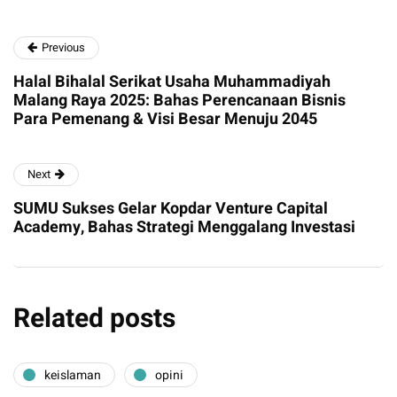
Previous
Halal Bihalal Serikat Usaha Muhammadiyah
Malang Raya 2025: Bahas Perencanaan Bisnis
Para Pemenang & Visi Besar Menuju 2045
Next
SUMU Sukses Gelar Kopdar Venture Capital
Academy, Bahas Strategi Menggalang Investasi
Related posts
keislaman
opini