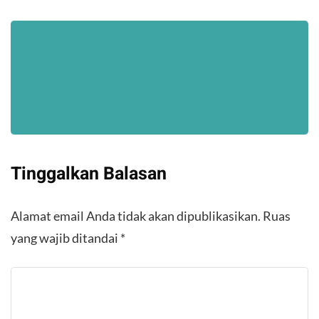
Tinggalkan Balasan
Alamat email Anda tidak akan dipublikasikan.
Ruas
yang wajib ditandai
*