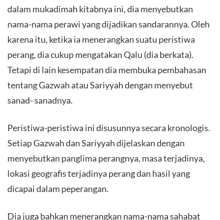
dalam mukadimah kitabnya ini, dia menyebutkan
nama-nama perawi yang dijadikan sandarannya. Oleh
karena itu, ketika ia menerangkan suatu peristiwa
perang, dia cukup mengatakan Qalu (dia berkata).
Tetapi di lain kesempatan dia membuka pembahasan
tentang Gazwah atau Sariyyah dengan menyebut
sanad- sanadnya.
Peristiwa-peristiwa ini disusunnya secara kronologis.
Setiap Gazwah dan Sariyyah dijelaskan dengan
menyebutkan panglima perangnya, masa terjadinya,
lokasi geografis terjadinya perang dan hasil yang
dicapai dalam peperangan.
Dia juga bahkan menerangkan nama-nama sahabat