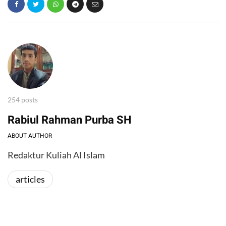
254 posts
Rabiul Rahman Purba SH
ABOUT AUTHOR
Redaktur Kuliah Al Islam
articles