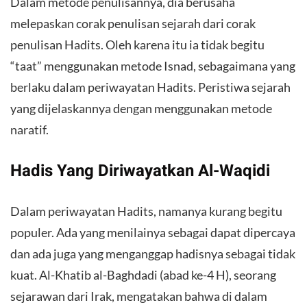
Dalam metode penulisannya, dia berusaha
melepaskan corak penulisan sejarah dari corak
penulisan Hadits. Oleh karena itu ia tidak begitu
“taat” menggunakan metode Isnad, sebagaimana yang
berlaku dalam periwayatan Hadits. Peristiwa sejarah
yang dijelaskannya dengan menggunakan metode
naratif.
Hadis Yang Diriwayatkan Al-Waqidi
Dalam periwayatan Hadits, namanya kurang begitu
populer. Ada yang menilainya sebagai dapat dipercaya
dan ada juga yang menganggap hadisnya sebagai tidak
kuat. Al-Khatib al-Baghdadi (abad ke-4 H), seorang
sejarawan dari Irak, mengatakan bahwa di dalam