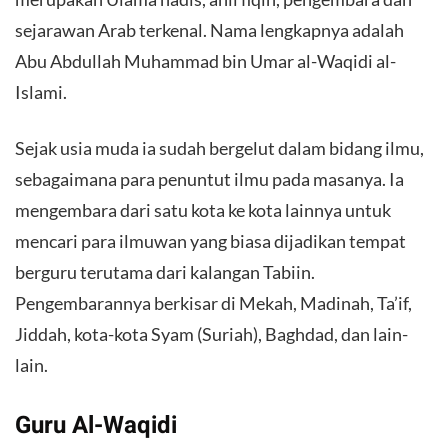
sejarawan Arab terkenal. Nama lengkapnya adalah
Abu Abdullah Muhammad bin Umar al-Waqidi al-
Islami.
Sejak usia muda ia sudah bergelut dalam bidang ilmu,
sebagaimana para penuntut ilmu pada masanya. Ia
mengembara dari satu kota ke kota lainnya untuk
mencari para ilmuwan yang biasa dijadikan tempat
berguru terutama dari kalangan Tabiin.
Pengembarannya berkisar di Mekah, Madinah, Ta’if,
Jiddah, kota-kota Syam (Suriah), Baghdad, dan lain-
lain.
Guru Al-Waqidi