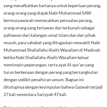
yang menafkahkan hartanya untuk keperluan perang,
orang-orang yang diajak Nabi Muhammad SAW
bermusyawarah memecahkan persoalan perang,
orang-orang yang tertawan dan terbunuh sebagai
pahlawan dari kalangan umat Islam dan dari pihak
musuh, para sahabat yang ditugaskan mewakili Nabi
Muhammad Shallallahu Alaihi Wasallam di Madinah
ketika Nabi Shallallahu Alaihi Wasallam keluar
memimpin peperangan, serta ayat Al-qur’an yang
turun berkenaan dengan perang yang bersangkutan
dengan sedikit penafsiran umum. Bagian ini
ditutupnya dengan kesimpulan bahwa Gazwah terjadi
27 kali sementara Sariyyah 47 kali.