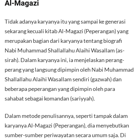
Al-Magazi
Tidak adanya karyanya itu yang sampai ke generasi
sekarang kecuali kitab Al-Magazi (Peperangan) yang
merupakan bagian dari karyanya tentang biografi
Nabi Muhammad Shallallahu Alaihi Wasallam (as-
sirah). Dalam karyanya ini, ia menjelaskan perang-
perang yang langsung dipimpin oleh Nabi Muhammad
Shallallahu Alaihi Wasallam sendiri (gazwah) dan
beberapa peperangan yang dipimpin oleh para
sahabat sebagai komandan (sariyyah).
Dalam metode penulisannya, seperti tampak dalam
karyanya Al-Magazi (Peperangan), dia menyebutkan
sumber-sumber periwayatan secara umum saja. Di