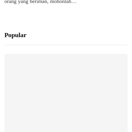
orang yang beriman, mohonlah…
Popular