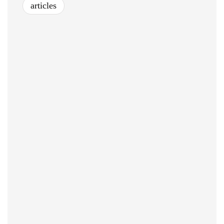
articles