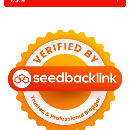
Youtube