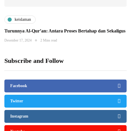
keislaman
Turunnya Al-Qur’an: Antara Proses Bertahap dan Sekaligus
Desember 17, 2024
2 Mins read
Subscribe and Follow
Facebook
Twitter
Instagram