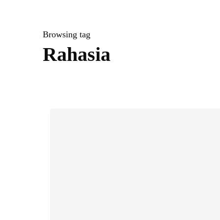
Browsing tag
Rahasia