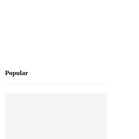
Popular