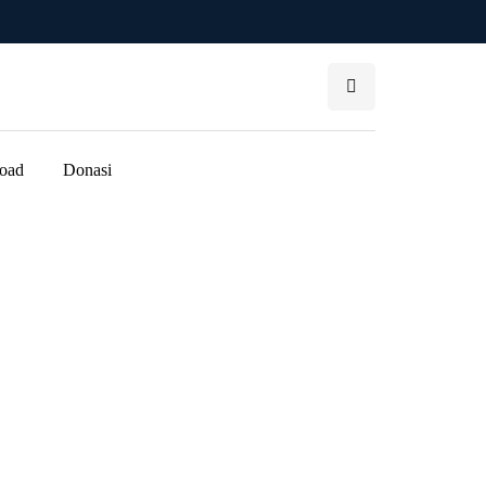
oad
Donasi