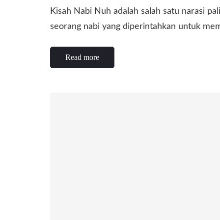
Kisah Nabi Nuh adalah salah satu narasi pal
seorang nabi yang diperintahkan untuk me
Read more