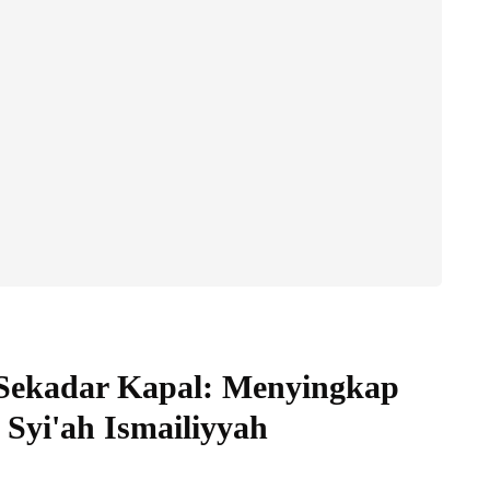
Sekadar Kapal: Menyingkap
 Syi'ah Ismailiyyah