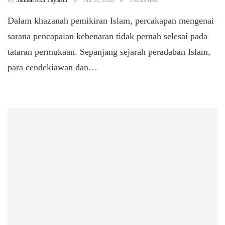
Dalam khazanah pemikiran Islam, percakapan mengenai
sarana pencapaian kebenaran tidak pernah selesai pada
tataran permukaan. Sepanjang sejarah peradaban Islam,
para cendekiawan dan…