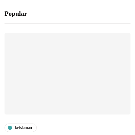
Popular
keislaman