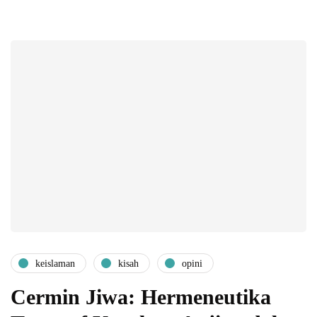
keislaman
kisah
opini
Cermin Jiwa: Hermeneutika