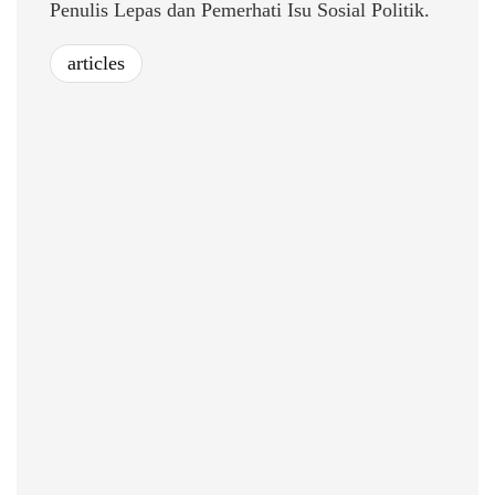
Penulis Lepas dan Pemerhati Isu Sosial Politik.
articles