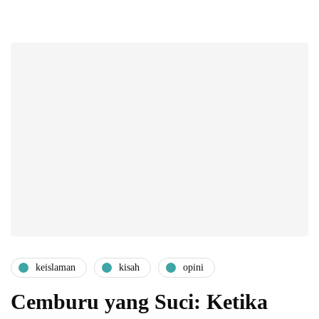
keislaman
kisah
opini
Cemburu yang Suci: Ketika