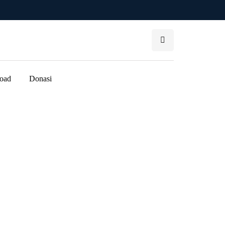
oad
Donasi