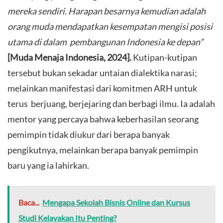
mereka sendiri. Harapan besarnya kemudian adalah
orang muda mendapatkan kesempatan mengisi posisi
utama di dalam pembangunan Indonesia ke depan”
[Muda Menaja Indonesia, 2024].
Kutipan-kutipan
tersebut bukan sekadar untaian dialektika narasi;
melainkan manifestasi dari komitmen ARH untuk
terus berjuang, berjejaring dan berbagi ilmu. Ia adalah
mentor yang percaya bahwa keberhasilan seorang
pemimpin tidak diukur dari berapa banyak
pengikutnya, melainkan berapa banyak pemimpin
baru yang ia lahirkan.
Baca...
Mengapa Sekolah Bisnis Online dan Kursus
Studi Kelayakan Itu Penting?