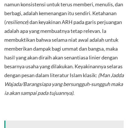
namun konsistensi untuk terus memberi, menulis, dan
berbagi, adalah kemenangan itu sendiri. Ketahanan
(
resilience
) dan keyakinan ARH pada garis perjuangan
adalah apa yang membuatnya tetap relevan. Ia
membuktikan bahwa selama niat awal adalah untuk
memberikan dampak bagi ummat dan bangsa, maka
hasil yang akan diraih akan senantiasa linier dengan
besarnya usaha yang dilakukan. Keyakinannya selaras
dengan pesan dalam literatur Islam klasik:
(Man Jadda
Wajada/Barangsiapa yang bersungguh-sungguh maka
ia akan sampai pada tujuannya).