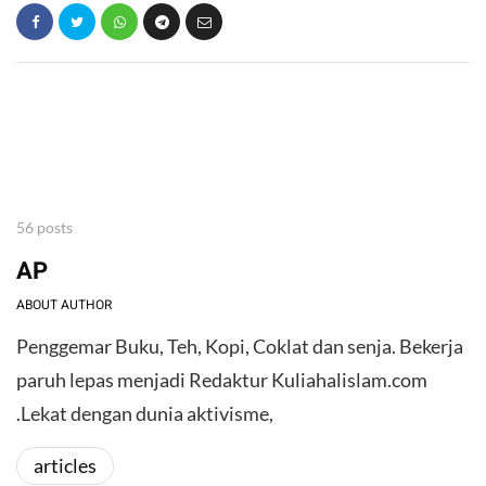
56 posts
AP
ABOUT AUTHOR
Penggemar Buku, Teh, Kopi, Coklat dan senja. Bekerja
paruh lepas menjadi Redaktur Kuliahalislam.com
.Lekat dengan dunia aktivisme,
articles