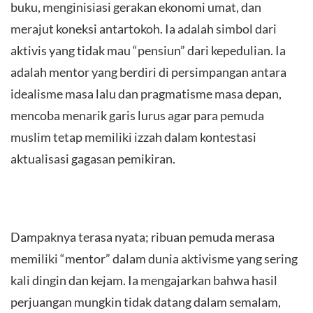
buku, menginisiasi gerakan ekonomi umat, dan
merajut koneksi antartokoh. Ia adalah simbol dari
aktivis yang tidak mau “pensiun” dari kepedulian. Ia
adalah mentor yang berdiri di persimpangan antara
idealisme masa lalu dan pragmatisme masa depan,
mencoba menarik garis lurus agar para pemuda
muslim tetap memiliki izzah dalam kontestasi
aktualisasi gagasan pemikiran.
Dampaknya terasa nyata; ribuan pemuda merasa
memiliki “mentor” dalam dunia aktivisme yang sering
kali dingin dan kejam. Ia mengajarkan bahwa hasil
perjuangan mungkin tidak datang dalam semalam,