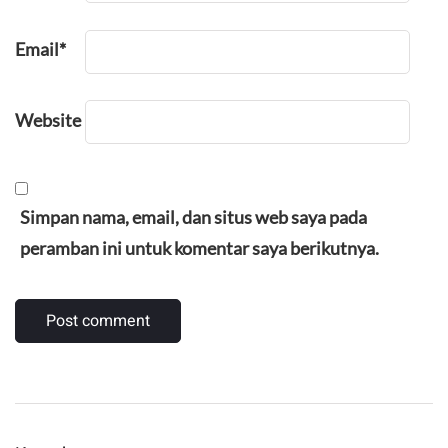
Email
*
Website
Simpan nama, email, dan situs web saya pada
peramban ini untuk komentar saya berikutnya.