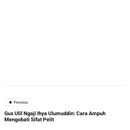
Previous
Gus Ulil Ngaji Ihya Ulumuddin: Cara Ampuh
Mengobati Sifat Pelit