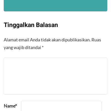
Tinggalkan Balasan
Alamat email Anda tidak akan dipublikasikan.
Ruas
yang wajib ditandai
*
Name
*