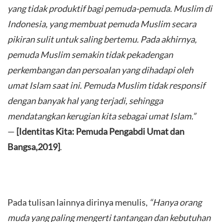
yang tidak produktif bagi pemuda-pemuda. Muslim di
Indonesia, yang membuat pemuda Muslim secara
pikiran sulit untuk saling bertemu. Pada akhirnya,
pemuda Muslim semakin tidak pekadengan
perkembangan dan persoalan yang dihadapi oleh
umat Islam saat ini. Pemuda Muslim tidak responsif
dengan banyak hal yang terjadi, sehingga
mendatangkan kerugian kita sebagai umat Islam.”
—
[Identitas Kita:
Pemuda Pengabdi Umat dan
Bangsa,2019]
.
Pada tulisan lainnya dirinya menulis,
“Hanya orang
muda yang paling mengerti tantangan dan kebutuhan