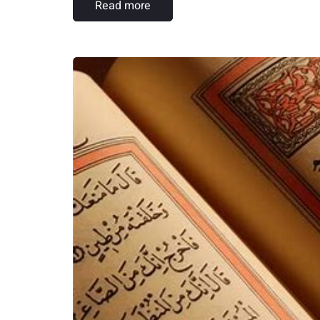
Read more