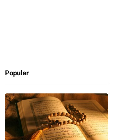
Popular