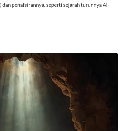
 dan penafsirannya, seperti sejarah turunnya Al-