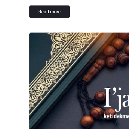
Read more