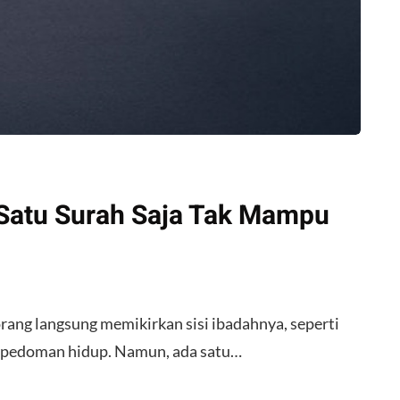
 Satu Surah Saja Tak Mampu
orang langsung memikirkan sisi ibadahnya, seperti
an pedoman hidup. Namun, ada satu…