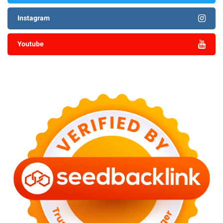
Instagram
Youtube