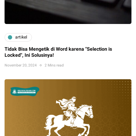
artikel
Tidak Bisa Mengetik di Word karena "Selection is
Locked", Ini Solusinya!
November 20, 2024
2 Mins read