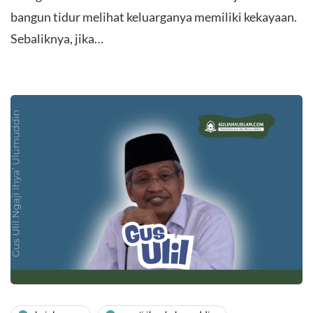
bangun tidur melihat keluarganya memiliki kekayaan.
Sebaliknya, jika…