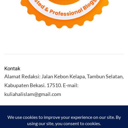
Kontak
Alamat Redaksi: Jalan Kebon Kelapa, Tambun Selatan,
Kabupaten Bekasi. 17510. E-mail:
kuliahalislam@gmail.com