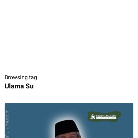
Browsing tag
Ulama Su