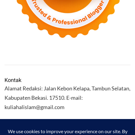
Kontak
Alamat Redaksi: Jalan Kebon Kelapa, Tambun Selatan,
Kabupaten Bekasi. 17510. E-mail:
kuliahalislam@gmail.com