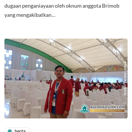
dugaan penganiayaan oleh oknum anggota Brimob
yang mengakibatkan…
berita