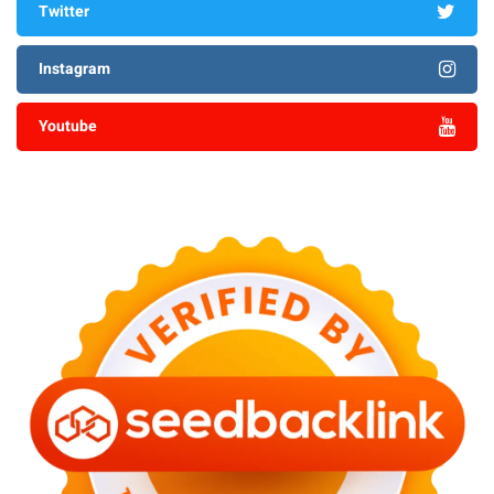
Twitter
Instagram
Youtube