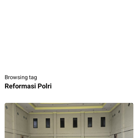
Browsing tag
Reformasi Polri