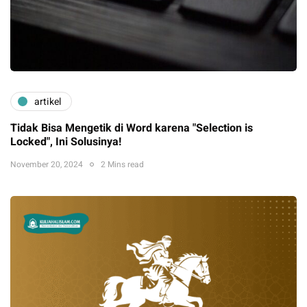
artikel
Tidak Bisa Mengetik di Word karena "Selection is
Locked", Ini Solusinya!
November 20, 2024
2 Mins read