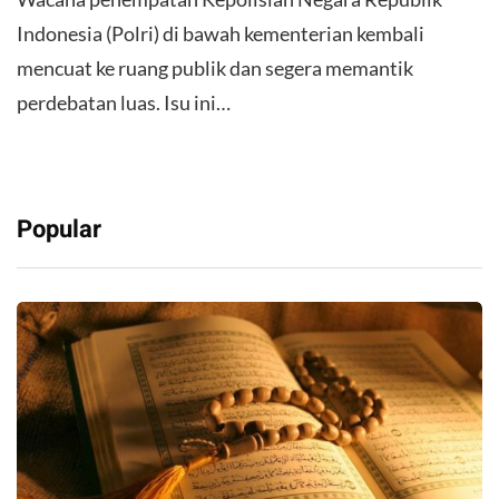
Indonesia (Polri) di bawah kementerian kembali
mencuat ke ruang publik dan segera memantik
perdebatan luas. Isu ini…
Popular