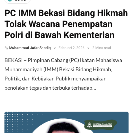
PC IMM Bekasi Bidang Hikmah
Tolak Wacana Penempatan
Polri di Bawah Kementerian
By
Muhammad Jafar Shodiq
Februari 2, 2026
2 Mins read
BEKASI – Pimpinan Cabang (PC) Ikatan Mahasiswa
Muhammadiyah (IMM) Bekasi Bidang Hikmah,
Politik, dan Kebijakan Publik menyampaikan
penolakan tegas dan terbuka terhadap…