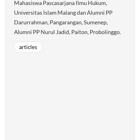
Mahasiswa Pascasarjana Ilmu Hukum,
Universitas Islam Malang dan Alumni PP
Darurrahman, Pangarangan, Sumenep,
Alumni PP Nurul Jadid, Paiton, Probolinggo.
articles