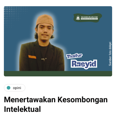
opini
Menertawakan Kesombongan
Intelektual