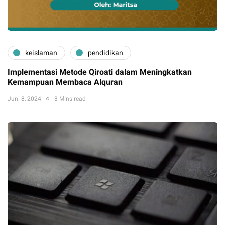
keislaman
pendidikan
Implementasi Metode Qiroati dalam Meningkatkan
Kemampuan Membaca Alquran
Juni 8, 2024
3 Mins read