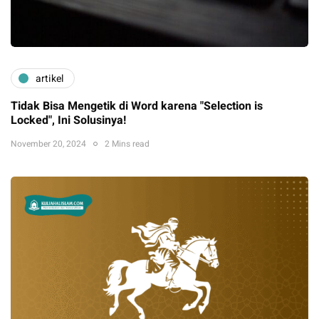
artikel
Tidak Bisa Mengetik di Word karena "Selection is
Locked", Ini Solusinya!
November 20, 2024
2 Mins read