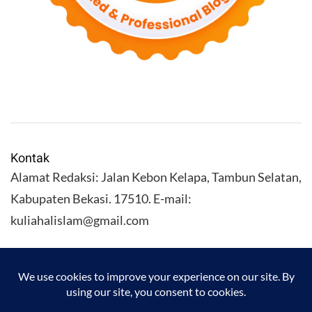
Kontak
Alamat Redaksi: Jalan Kebon Kelapa, Tambun Selatan,
Kabupaten Bekasi. 17510. E-mail:
kuliahalislam@gmail.com