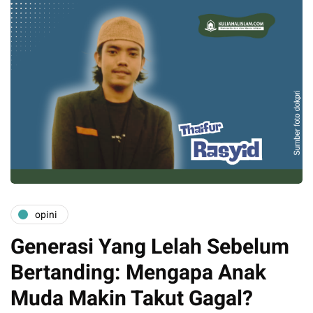
opini
Generasi Yang Lelah Sebelum
Bertanding: Mengapa Anak
Muda Makin Takut Gagal?