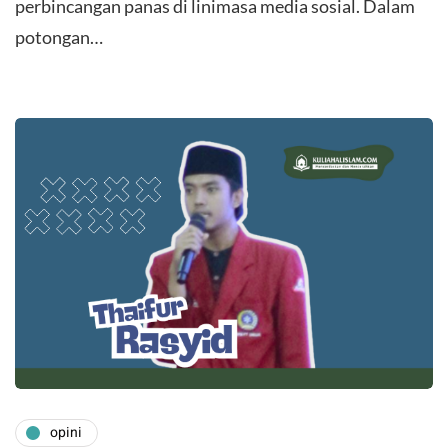
perbincangan panas di linimasa media sosial. Dalam
potongan…
opini