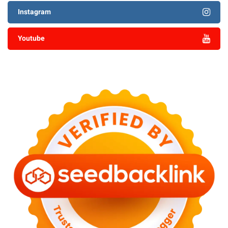
Instagram
Youtube