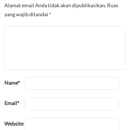
Alamat email Anda tidak akan dipublikasikan.
Ruas
yang wajib ditandai
*
Name
*
Email
*
Website