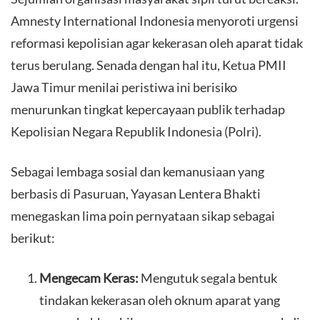
Amnesty International Indonesia menyoroti urgensi
reformasi kepolisian agar kekerasan oleh aparat tidak
terus berulang. Senada dengan hal itu, Ketua PMII
Jawa Timur menilai peristiwa ini berisiko
menurunkan tingkat kepercayaan publik terhadap
Kepolisian Negara Republik Indonesia (Polri).
​Sebagai lembaga sosial dan kemanusiaan yang
berbasis di Pasuruan, Yayasan Lentera Bhakti
menegaskan lima poin pernyataan sikap sebagai
berikut:
Mengecam Keras:
Mengutuk segala bentuk
tindakan kekerasan oleh oknum aparat yang