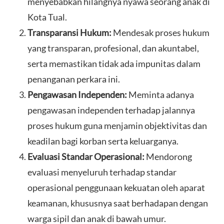
menyebabkan hilangnya nyawa seorang anak di
Kota Tual.
Transparansi Hukum:
Mendesak proses hukum
yang transparan, profesional, dan akuntabel,
serta memastikan tidak ada impunitas dalam
penanganan perkara ini.
Pengawasan Independen:
Meminta adanya
pengawasan independen terhadap jalannya
proses hukum guna menjamin objektivitas dan
keadilan bagi korban serta keluarganya.
Evaluasi Standar Operasional:
Mendorong
evaluasi menyeluruh terhadap standar
operasional penggunaan kekuatan oleh aparat
keamanan, khususnya saat berhadapan dengan
warga sipil dan anak di bawah umur.