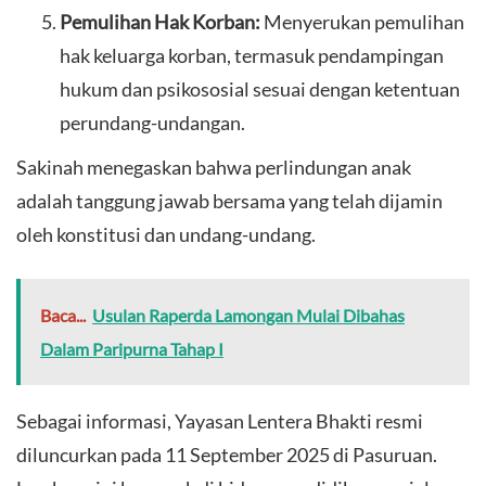
Pemulihan Hak Korban:
Menyerukan pemulihan
hak keluarga korban, termasuk pendampingan
hukum dan psikososial sesuai dengan ketentuan
perundang-undangan.
​Sakinah menegaskan bahwa perlindungan anak
adalah tanggung jawab bersama yang telah dijamin
oleh konstitusi dan undang-undang.
Baca...
Usulan Raperda Lamongan Mulai Dibahas
Dalam Paripurna Tahap I
​Sebagai informasi, Yayasan Lentera Bhakti resmi
diluncurkan pada 11 September 2025 di Pasuruan.