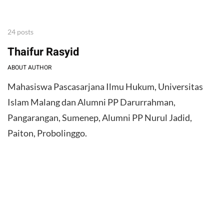
24 posts
Thaifur Rasyid
ABOUT AUTHOR
Mahasiswa Pascasarjana Ilmu Hukum, Universitas
Islam Malang dan Alumni PP Darurrahman,
Pangarangan, Sumenep, Alumni PP Nurul Jadid,
Paiton, Probolinggo.