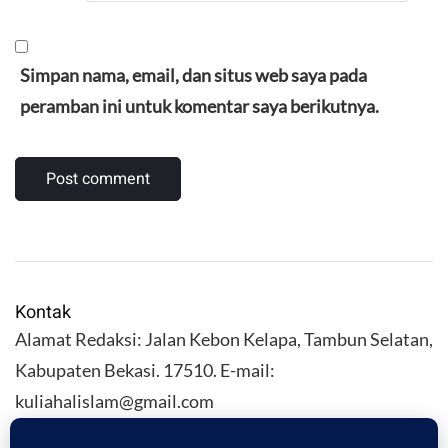
Simpan nama, email, dan situs web saya pada
peramban ini untuk komentar saya berikutnya.
Kontak
Alamat Redaksi: Jalan Kebon Kelapa, Tambun Selatan,
Kabupaten Bekasi. 17510. E-mail:
kuliahalislam@gmail.com