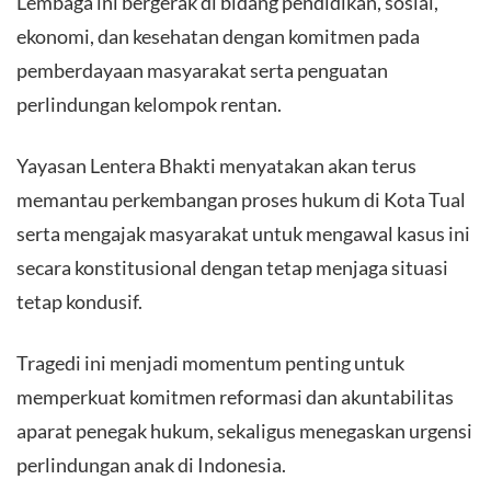
Lembaga ini bergerak di bidang pendidikan, sosial,
ekonomi, dan kesehatan dengan komitmen pada
pemberdayaan masyarakat serta penguatan
perlindungan kelompok rentan.
​Yayasan Lentera Bhakti menyatakan akan terus
memantau perkembangan proses hukum di Kota Tual
serta mengajak masyarakat untuk mengawal kasus ini
secara konstitusional dengan tetap menjaga situasi
tetap kondusif.
​Tragedi ini menjadi momentum penting untuk
memperkuat komitmen reformasi dan akuntabilitas
aparat penegak hukum, sekaligus menegaskan urgensi
perlindungan anak di Indonesia.