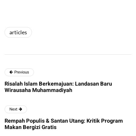
articles
Previous
Risalah Islam Berkemajuan: Landasan Baru
Wirausaha Muhammadiyah
Next
Rempah Populis & Santan Utang: Kritik Program
Makan Bergizi Gratis