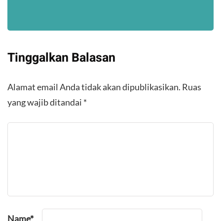
Tinggalkan Balasan
Alamat email Anda tidak akan dipublikasikan.
Ruas
yang wajib ditandai
*
Name
*