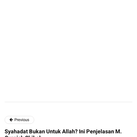
Previous
Syahadat Bukan Untuk Allah? Ini Penjelasan M.