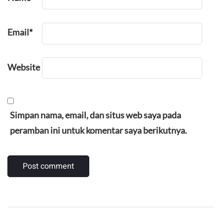
Email
*
Website
Simpan nama, email, dan situs web saya pada
peramban ini untuk komentar saya berikutnya.