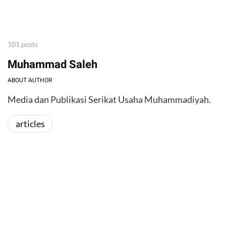
101 posts
Muhammad Saleh
ABOUT AUTHOR
Media dan Publikasi Serikat Usaha Muhammadiyah.
articles