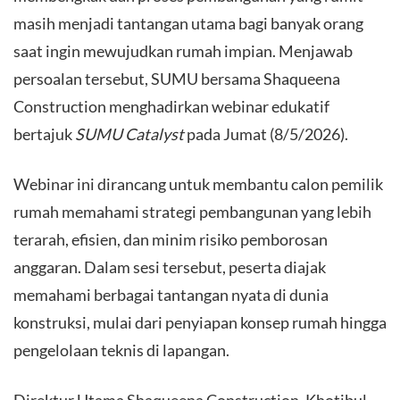
masih menjadi tantangan utama bagi banyak orang
saat ingin mewujudkan rumah impian. Menjawab
persoalan tersebut, SUMU bersama Shaqueena
Construction menghadirkan webinar edukatif
bertajuk
SUMU Catalyst
pada Jumat (8/5/2026).
​Webinar ini dirancang untuk membantu calon pemilik
rumah memahami strategi pembangunan yang lebih
terarah, efisien, dan minim risiko pemborosan
anggaran. Dalam sesi tersebut, peserta diajak
memahami berbagai tantangan nyata di dunia
konstruksi, mulai dari penyiapan konsep rumah hingga
pengelolaan teknis di lapangan.
​Direktur Utama Shaqueena Construction, Khotibul