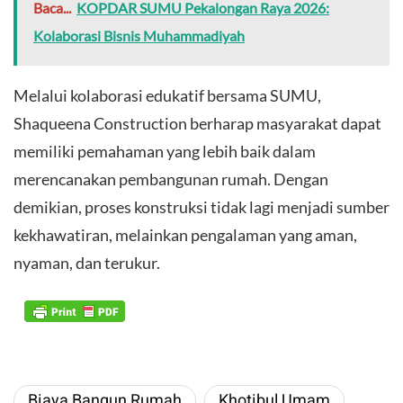
Baca...
KOPDAR SUMU Pekalongan Raya 2026:
Kolaborasi Bisnis Muhammadiyah
​Melalui kolaborasi edukatif bersama SUMU,
Shaqueena Construction berharap masyarakat dapat
memiliki pemahaman yang lebih baik dalam
merencanakan pembangunan rumah. Dengan
demikian, proses konstruksi tidak lagi menjadi sumber
kekhawatiran, melainkan pengalaman yang aman,
nyaman, dan terukur.
Biaya Bangun Rumah
Khotibul Umam