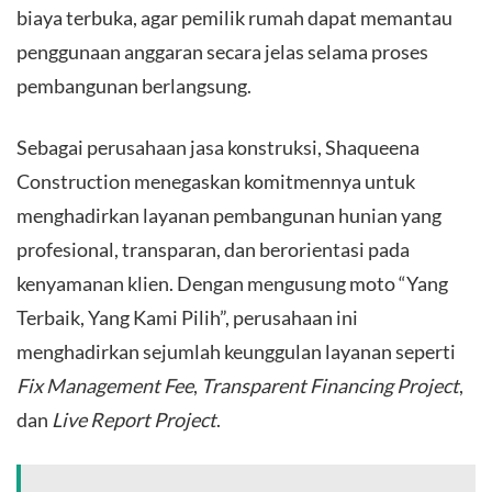
biaya terbuka, agar pemilik rumah dapat memantau
penggunaan anggaran secara jelas selama proses
pembangunan berlangsung.
​Sebagai perusahaan jasa konstruksi, Shaqueena
Construction menegaskan komitmennya untuk
menghadirkan layanan pembangunan hunian yang
profesional, transparan, dan berorientasi pada
kenyamanan klien. Dengan mengusung moto “Yang
Terbaik, Yang Kami Pilih”, perusahaan ini
menghadirkan sejumlah keunggulan layanan seperti
Fix Management Fee
,
Transparent Financing Project
,
dan
Live Report Project
.