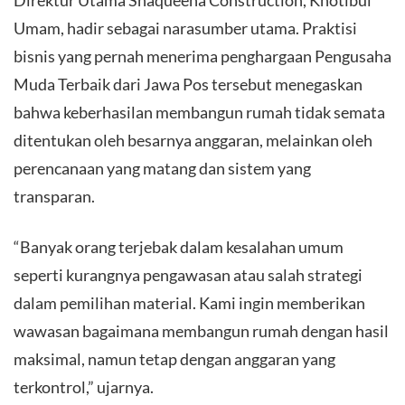
Umam, hadir sebagai narasumber utama. Praktisi
bisnis yang pernah menerima penghargaan Pengusaha
Muda Terbaik dari Jawa Pos tersebut menegaskan
bahwa keberhasilan membangun rumah tidak semata
ditentukan oleh besarnya anggaran, melainkan oleh
perencanaan yang matang dan sistem yang
transparan.
​“Banyak orang terjebak dalam kesalahan umum
seperti kurangnya pengawasan atau salah strategi
dalam pemilihan material. Kami ingin memberikan
wawasan bagaimana membangun rumah dengan hasil
maksimal, namun tetap dengan anggaran yang
terkontrol,” ujarnya.