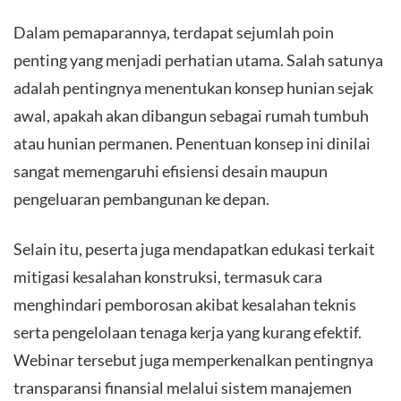
​Dalam pemaparannya, terdapat sejumlah poin
penting yang menjadi perhatian utama. Salah satunya
adalah pentingnya menentukan konsep hunian sejak
awal, apakah akan dibangun sebagai rumah tumbuh
atau hunian permanen. Penentuan konsep ini dinilai
sangat memengaruhi efisiensi desain maupun
pengeluaran pembangunan ke depan.
​Selain itu, peserta juga mendapatkan edukasi terkait
mitigasi kesalahan konstruksi, termasuk cara
menghindari pemborosan akibat kesalahan teknis
serta pengelolaan tenaga kerja yang kurang efektif.
Webinar tersebut juga memperkenalkan pentingnya
transparansi finansial melalui sistem manajemen