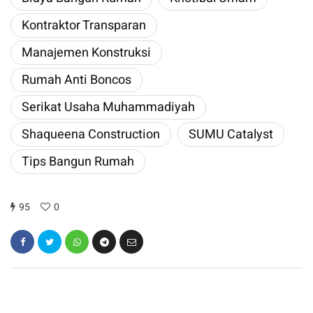
Kontraktor Transparan
Manajemen Konstruksi
Rumah Anti Boncos
Serikat Usaha Muhammadiyah
Shaqueena Construction
SUMU Catalyst
Tips Bangun Rumah
95
0