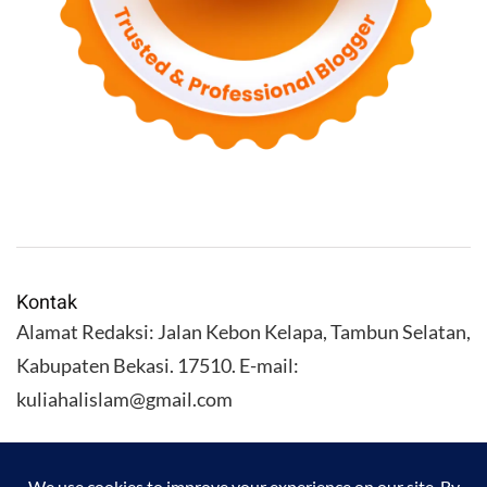
Kontak
Alamat Redaksi: Jalan Kebon Kelapa, Tambun Selatan,
Kabupaten Bekasi. 17510. E-mail:
kuliahalislam@gmail.com