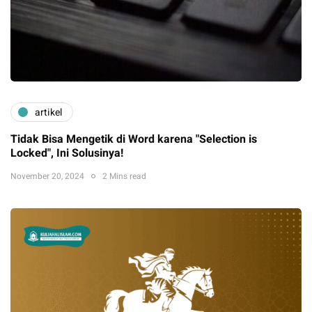
artikel
Tidak Bisa Mengetik di Word karena "Selection is
Locked", Ini Solusinya!
November 20, 2024
2 Mins read