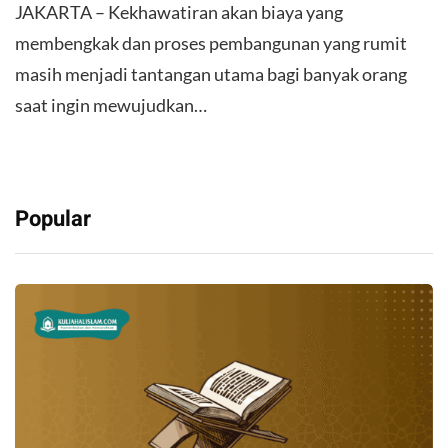
JAKARTA – Kekhawatiran akan biaya yang
membengkak dan proses pembangunan yang rumit
masih menjadi tantangan utama bagi banyak orang
saat ingin mewujudkan…
Popular