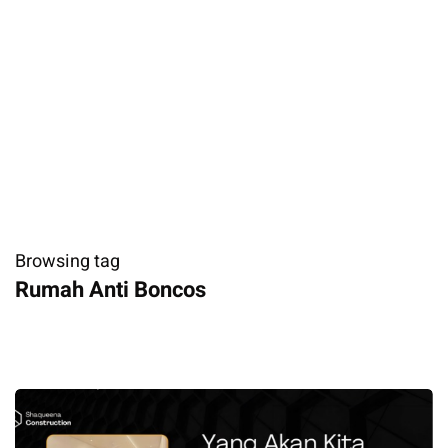
Browsing tag
Rumah Anti Boncos