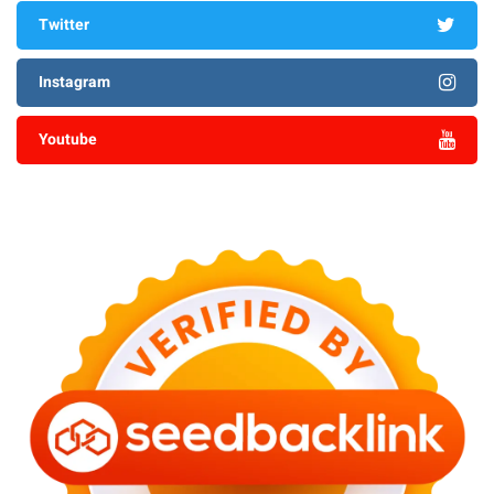
Twitter
Instagram
Youtube