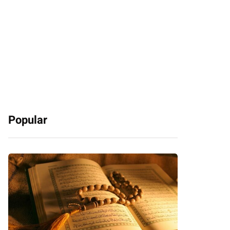
Popular