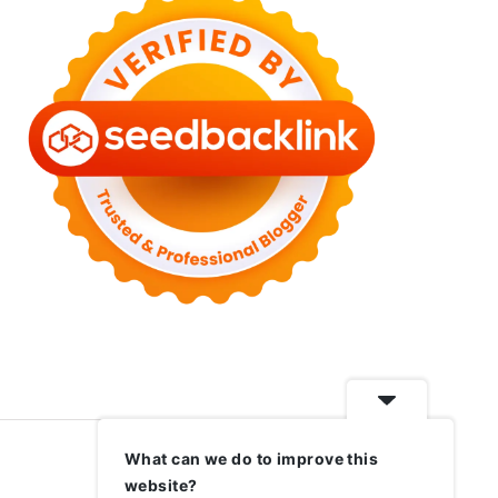
What can we do to improve this
website?