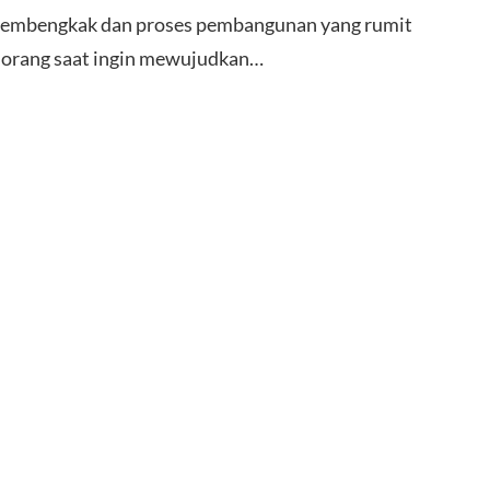
membengkak dan proses pembangunan yang rumit
 orang saat ingin mewujudkan…