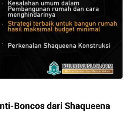
nti-Boncos dari Shaqueena