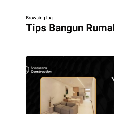
Browsing tag
Tips Bangun Ruma