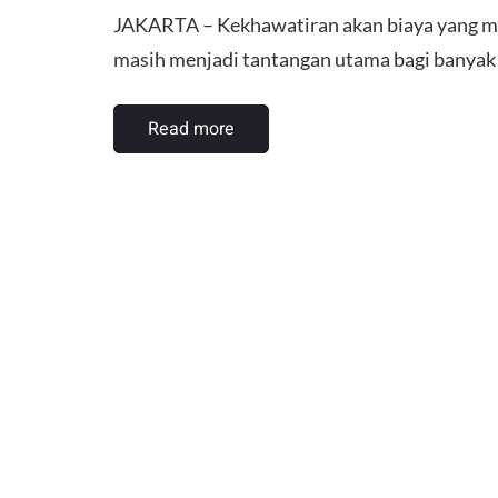
JAKARTA – Kekhawatiran akan biaya yang 
masih menjadi tantangan utama bagi banyak
Read more