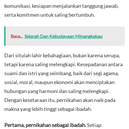
komunikasi, kesiapan menjalankan tanggung jawab,
serta komitmen untuk saling bertumbuh.
Baca...
Sejarah Dan Kebudayaan Minangkabau
​Dari situlah lahir kebahagiaan, bukan karena serupa,
tetapi karena saling melengkapi. Kesepadanan antara
suami dan istri yang seimbang, baik dari segi agama,
sosial, moral, maupun ekonomi akan menciptakan
hubungan yang harmoni dan saling melengkapi.
Dengan kesetaraan itu, pernikahan akan naik pada
makna yang lebih tinggi sebagai ibadah.
Pertama, pernikahan sebagai ibadah.
Setiap