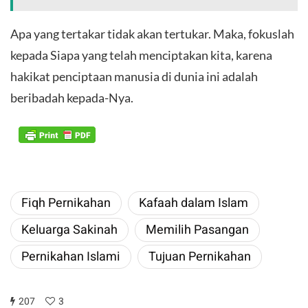
​Apa yang tertakar tidak akan tertukar. Maka, fokuslah
kepada Siapa yang telah menciptakan kita, karena
hakikat penciptaan manusia di dunia ini adalah
beribadah kepada-Nya.
Fiqh Pernikahan
Kafaah dalam Islam
Keluarga Sakinah
Memilih Pasangan
Pernikahan Islami
Tujuan Pernikahan
207
3