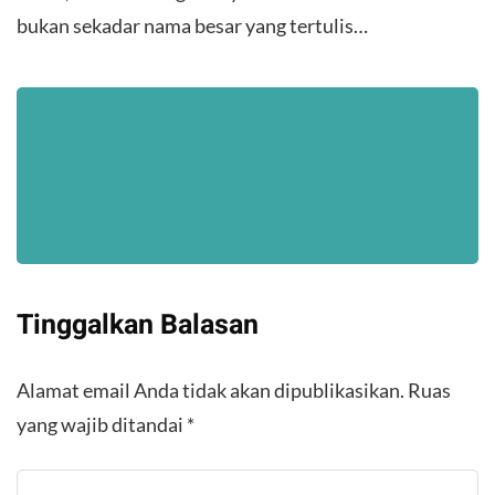
bukan sekadar nama besar yang tertulis…
Tinggalkan Balasan
Alamat email Anda tidak akan dipublikasikan.
Ruas
yang wajib ditandai
*