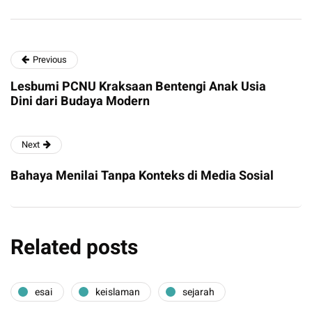
Previous
Lesbumi PCNU Kraksaan Bentengi Anak Usia
Dini dari Budaya Modern
Next
Bahaya Menilai Tanpa Konteks di Media Sosial
Related posts
esai
keislaman
sejarah