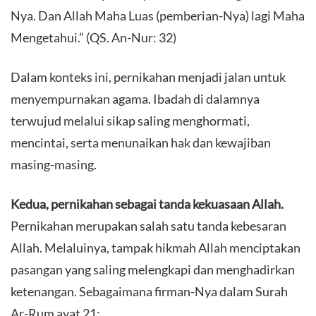
Nya. Dan Allah Maha Luas (pemberian-Nya) lagi Maha
Mengetahui.” (QS. An-Nur: 32)
​Dalam konteks ini, pernikahan menjadi jalan untuk
menyempurnakan agama. Ibadah di dalamnya
terwujud melalui sikap saling menghormati,
mencintai, serta menunaikan hak dan kewajiban
masing-masing.
Kedua, pernikahan sebagai tanda kekuasaan Allah.
Pernikahan merupakan salah satu tanda kebesaran
Allah. Melaluinya, tampak hikmah Allah menciptakan
pasangan yang saling melengkapi dan menghadirkan
ketenangan. Sebagaimana firman-Nya dalam Surah
Ar-Rum ayat 21: