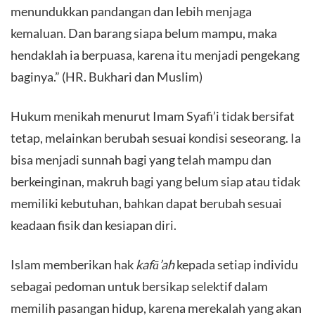
menundukkan pandangan dan lebih menjaga
kemaluan. Dan barang siapa belum mampu, maka
hendaklah ia berpuasa, karena itu menjadi pengekang
baginya.” (HR. Bukhari dan Muslim)
​Hukum menikah menurut Imam Syafi’i tidak bersifat
tetap, melainkan berubah sesuai kondisi seseorang. Ia
bisa menjadi sunnah bagi yang telah mampu dan
berkeinginan, makruh bagi yang belum siap atau tidak
memiliki kebutuhan, bahkan dapat berubah sesuai
keadaan fisik dan kesiapan diri.
​Islam memberikan hak
kafā’ah
kepada setiap individu
sebagai pedoman untuk bersikap selektif dalam
memilih pasangan hidup, karena merekalah yang akan