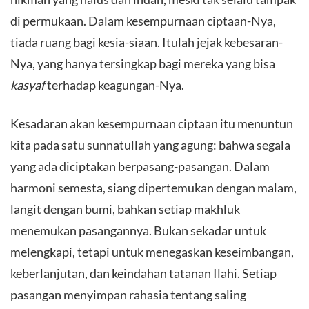
di permukaan. Dalam kesempurnaan ciptaan-Nya,
tiada ruang bagi kesia-siaan. Itulah jejak kebesaran-
Nya, yang hanya tersingkap bagi mereka yang bisa
kasyaf
terhadap keagungan-Nya.
​Kesadaran akan kesempurnaan ciptaan itu menuntun
kita pada satu sunnatullah yang agung: bahwa segala
yang ada diciptakan berpasang-pasangan. Dalam
harmoni semesta, siang dipertemukan dengan malam,
langit dengan bumi, bahkan setiap makhluk
menemukan pasangannya. Bukan sekadar untuk
melengkapi, tetapi untuk menegaskan keseimbangan,
keberlanjutan, dan keindahan tatanan Ilahi. Setiap
pasangan menyimpan rahasia tentang saling