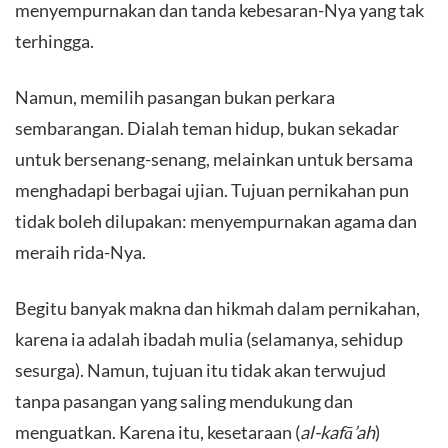
menyempurnakan dan tanda kebesaran-Nya yang tak
terhingga.
​Namun, memilih pasangan bukan perkara
sembarangan. Dialah teman hidup, bukan sekadar
untuk bersenang-senang, melainkan untuk bersama
menghadapi berbagai ujian. Tujuan pernikahan pun
tidak boleh dilupakan: menyempurnakan agama dan
meraih rida-Nya.
​Begitu banyak makna dan hikmah dalam pernikahan,
karena ia adalah ibadah mulia (selamanya, sehidup
sesurga). Namun, tujuan itu tidak akan terwujud
tanpa pasangan yang saling mendukung dan
menguatkan. Karena itu, kesetaraan (
al-kafā’ah
)