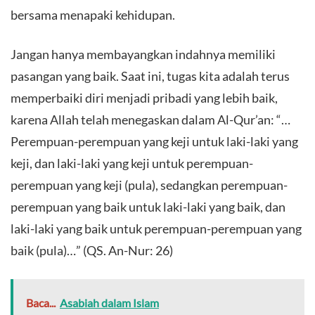
bersama menapaki kehidupan.
​Jangan hanya membayangkan indahnya memiliki
pasangan yang baik. Saat ini, tugas kita adalah terus
memperbaiki diri menjadi pribadi yang lebih baik,
karena Allah telah menegaskan dalam Al-Qur’an: “…
Perempuan-perempuan yang keji untuk laki-laki yang
keji, dan laki-laki yang keji untuk perempuan-
perempuan yang keji (pula), sedangkan perempuan-
perempuan yang baik untuk laki-laki yang baik, dan
laki-laki yang baik untuk perempuan-perempuan yang
baik (pula)…” (QS. An-Nur: 26)
Baca...
Asabiah dalam Islam