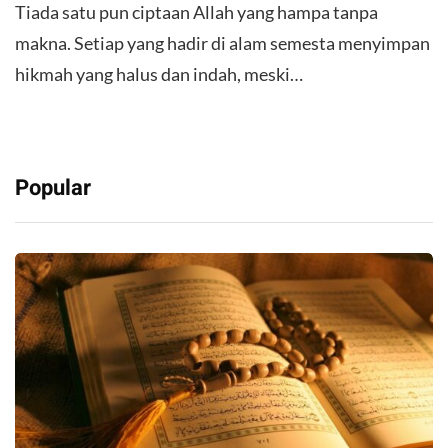
Tiada satu pun ciptaan Allah yang hampa tanpa
makna. Setiap yang hadir di alam semesta menyimpan
hikmah yang halus dan indah, meski…
Popular