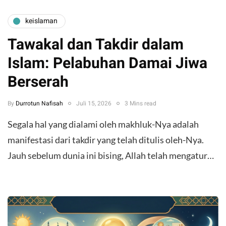
keislaman
Tawakal dan Takdir dalam
Islam: Pelabuhan Damai Jiwa
Berserah
By
Durrotun Nafisah
Juli 15, 2026
3 Mins read
Segala hal yang dialami oleh makhluk-Nya adalah
manifestasi dari takdir yang telah ditulis oleh-Nya.
Jauh sebelum dunia ini bising, Allah telah mengatur…