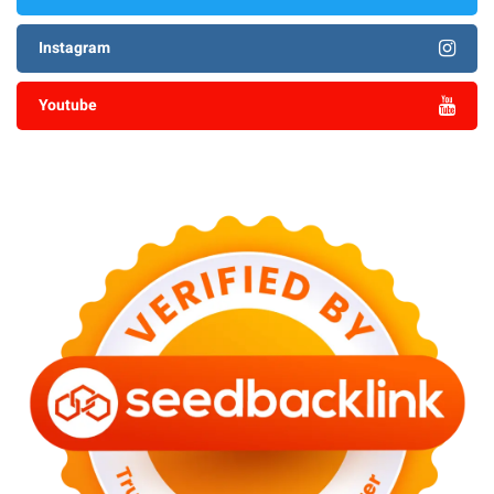
Instagram
Youtube