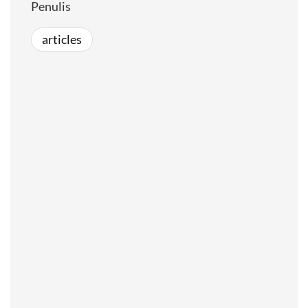
Penulis
articles