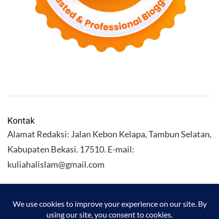
Kontak
Alamat Redaksi: Jalan Kebon Kelapa, Tambun Selatan,
Kabupaten Bekasi. 17510. E-mail:
kuliahalislam@gmail.com