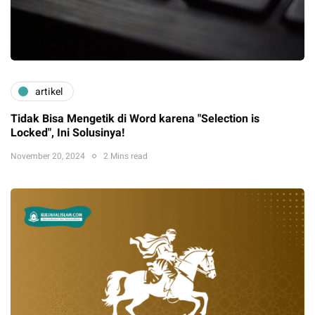
artikel
Tidak Bisa Mengetik di Word karena "Selection is
Locked", Ini Solusinya!
November 20, 2024
2 Mins read