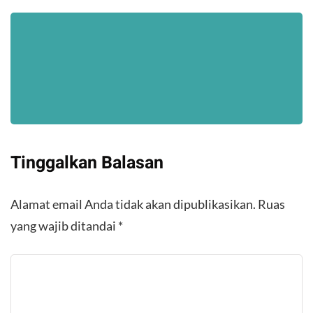
Tinggalkan Balasan
Alamat email Anda tidak akan dipublikasikan.
Ruas
yang wajib ditandai
*