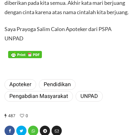
diberikan pada kita semua. Akhir kata mari berjuang
dengan cinta karena atas nama cintalah kita berjuang.
Saya Prayoga Salim Calon Apoteker dari PSPA
UNPAD
Apoteker
Pendidikan
Pengabdian Masyarakat
UNPAD
487
0