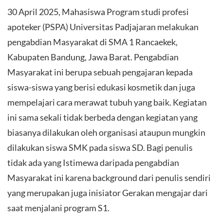
30 April 2025, Mahasiswa Program studi profesi
apoteker (PSPA) Universitas Padjajaran melakukan
pengabdian Masyarakat di SMA 1 Rancaekek,
Kabupaten Bandung, Jawa Barat. Pengabdian
Masyarakat ini berupa sebuah pengajaran kepada
siswa-siswa yang berisi edukasi kosmetik dan juga
mempelajari cara merawat tubuh yang baik. Kegiatan
ini sama sekali tidak berbeda dengan kegiatan yang
biasanya dilakukan oleh organisasi ataupun mungkin
dilakukan siswa SMK pada siswa SD. Bagi penulis
tidak ada yang Istimewa daripada pengabdian
Masyarakat ini karena background dari penulis sendiri
yang merupakan juga inisiator Gerakan mengajar dari
saat menjalani program S1.