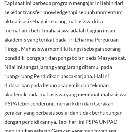
Tapi saat ini berbeda program mengajar ini lebih dari
sekedar transfer knowledge tapi sebuah momentum
aktualisasi sebagai seorang mahasiswa kita
memahami betul mahasiswa adalah bagian insan
akademis yang terikat pada Tri Dharma Perguruan
Tinggi. Mahasiswa memiliki fungsi sebagai seorang
pendidik, pengajar, dan pengabdian pada Masyarakat.
Nilai ini sangat jarang yang jarang ditemui pada
ruang-ruang Pendidikan pasca-sarjana. Hal ini
didasarkan pada beban akademik dan tekanan
akademik pada mahasiswa yang membuat mahasiswa
PSPA lebih cenderung menarik diri dari Gerakan-
gerakan yang berbasis sosial dan tidak berhubungan
dengan pendidikannya. Tapi hari ini PSPA UNPAD
menunjukan sebuah Gerakan yang menjawab apa