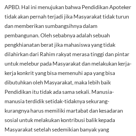
APBD. Hal ini menujukan bahwa Pendidikan Apoteker
tidak akan pernah terjadi jika Masyarakat tidak turun
dan memberikan sumbangsihnya dalam
pembangunan. Oleh sebabnya adalah sebuah
pengkhianatan berat jika mahasiswa yang tidak
dilahirkan dari Rahim rakyat merasa tinggi dan pintar
untuk melebur pada Masyarakat dan melakukan kerja-
kerja konkrit yang bisa memenuhi apa yang bisa
dibutuhkan oleh Masyarakat, maka lebih baik
Pendidikan itu tidak ada sama sekali. Manusia-
manusia terdidik setidak-tidaknya sekurang-
kurangnya harus memiliki martabat dan kesadaran
sosial untuk melakukan kontribusi balik kepada
Masyarakat setelah sedemikian banyak yang