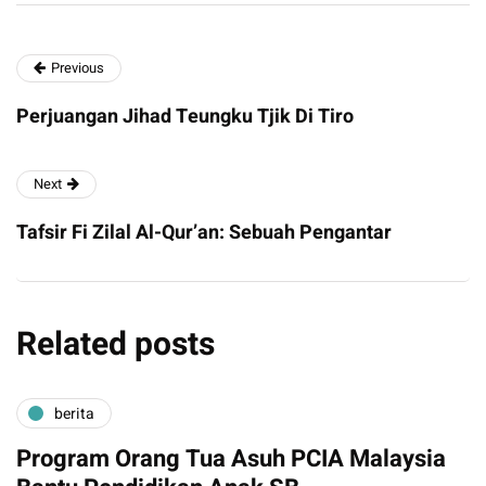
Previous
Perjuangan Jihad Teungku Tjik Di Tiro
Next
Tafsir Fi Zilal Al-Qur’an: Sebuah Pengantar
Related posts
berita
Program Orang Tua Asuh PCIA Malaysia