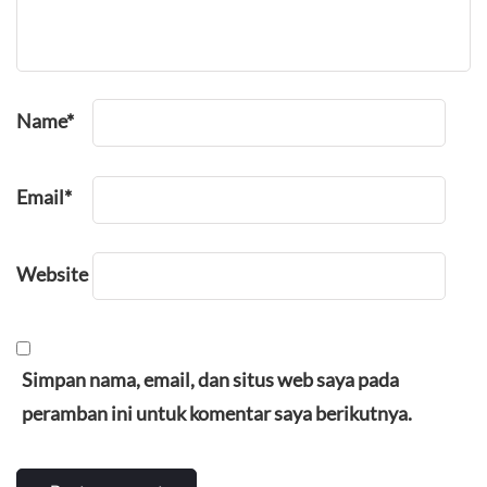
Name
*
Email
*
Website
Simpan nama, email, dan situs web saya pada
peramban ini untuk komentar saya berikutnya.