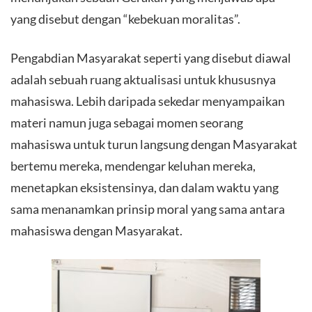
yang disebut dengan “kebekuan moralitas”.
Pengabdian Masyarakat seperti yang disebut diawal
adalah sebuah ruang aktualisasi untuk khususnya
mahasiswa. Lebih daripada sekedar menyampaikan
materi namun juga sebagai momen seorang
mahasiswa untuk turun langsung dengan Masyarakat
bertemu mereka, mendengar keluhan mereka,
menetapkan eksistensinya, dan dalam waktu yang
sama menanamkan prinsip moral yang sama antara
mahasiswa dengan Masyarakat.