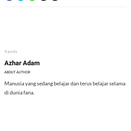
4 posts
Azhar Adam
ABOUT AUTHOR
Manusia yang sedang belajar dan terus belajar selama
di dunia fana.