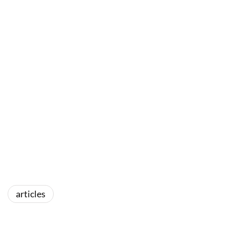
articles