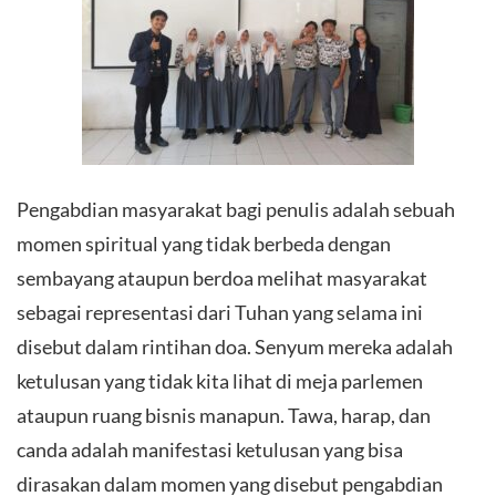
Pengabdian masyarakat bagi penulis adalah sebuah
momen spiritual yang tidak berbeda dengan
sembayang ataupun berdoa melihat masyarakat
sebagai representasi dari Tuhan yang selama ini
disebut dalam rintihan doa. Senyum mereka adalah
ketulusan yang tidak kita lihat di meja parlemen
ataupun ruang bisnis manapun. Tawa, harap, dan
canda adalah manifestasi ketulusan yang bisa
dirasakan dalam momen yang disebut pengabdian