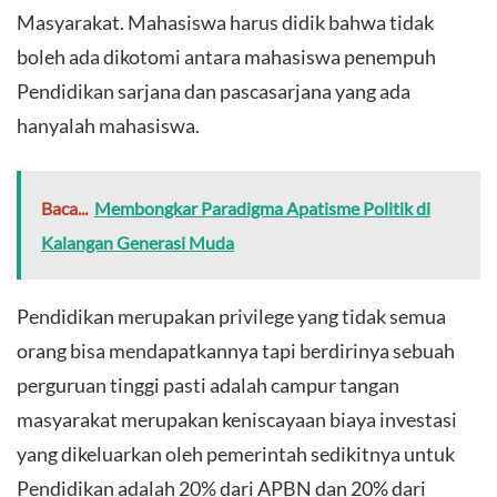
Masyarakat. Mahasiswa harus didik bahwa tidak
boleh ada dikotomi antara mahasiswa penempuh
Pendidikan sarjana dan pascasarjana yang ada
hanyalah mahasiswa.
Baca...
Membongkar Paradigma Apatisme Politik di
Kalangan Generasi Muda
Pendidikan merupakan privilege yang tidak semua
orang bisa mendapatkannya tapi berdirinya sebuah
perguruan tinggi pasti adalah campur tangan
masyarakat merupakan keniscayaan biaya investasi
yang dikeluarkan oleh pemerintah sedikitnya untuk
Pendidikan adalah 20% dari APBN dan 20% dari