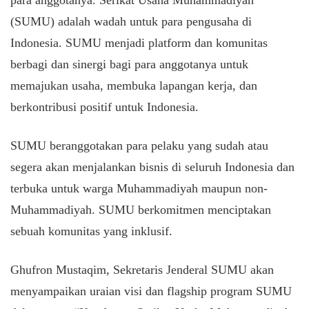
para anggotanya. Serikat Usaha Muhammadiyah
(SUMU) adalah wadah untuk para pengusaha di
Indonesia. SUMU menjadi platform dan komunitas
berbagi dan sinergi bagi para anggotanya untuk
memajukan usaha, membuka lapangan kerja, dan
berkontribusi positif untuk Indonesia.
SUMU beranggotakan para pelaku yang sudah atau
segera akan menjalankan bisnis di seluruh Indonesia dan
terbuka untuk warga Muhammadiyah maupun non-
Muhammadiyah. SUMU berkomitmen menciptakan
sebuah komunitas yang inklusif.
Ghufron Mustaqim, Sekretaris Jenderal SUMU akan
menyampaikan uraian visi dan flagship program SUMU