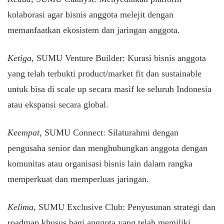
kolaborasi agar bisnis anggota melejit dengan
memanfaatkan ekosistem dan jaringan anggota.
Ketiga
, SUMU Venture Builder: Kurasi bisnis anggota
yang telah terbukti product/market fit dan sustainable
untuk bisa di scale up secara masif ke seluruh Indonesia
atau ekspansi secara global.
Keempat
, SUMU Connect: Silaturahmi dengan
pengusaha senior dan menghubungkan anggota dengan
komunitas atau organisasi bisnis lain dalam rangka
memperkuat dan memperluas jaringan.
Kelima
, SUMU Exclusive Club: Penyusunan strategi dan
roadmap khusus bagi anggota yang telah memiliki