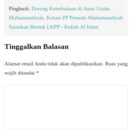
Pingback:
Dorong Keterbukaan di Amal Usaha
Muhammadiyah, Ketum PP Pemuda Muhammadiyah
Sarankan Bentuk LKPP - Kuliah Al Islam
Tinggalkan Balasan
Alamat email Anda tidak akan dipublikasikan.
Ruas yang
wajib ditandai
*