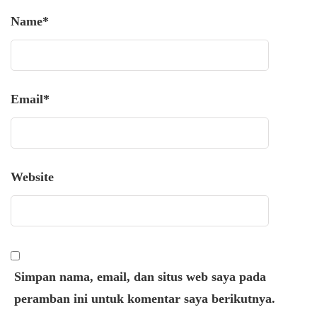
Name
*
Email
*
Website
Simpan nama, email, dan situs web saya pada
peramban ini untuk komentar saya berikutnya.