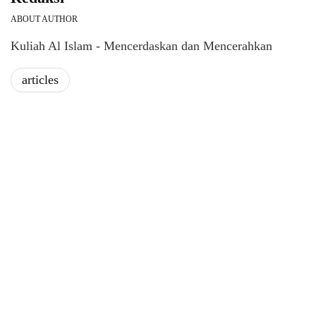
ABOUT AUTHOR
Kuliah Al Islam - Mencerdaskan dan Mencerahkan
articles