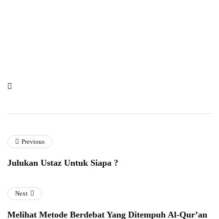
Previous
Julukan Ustaz Untuk Siapa ?
Next
Melihat Metode Berdebat Yang Ditempuh Al-Qur’an