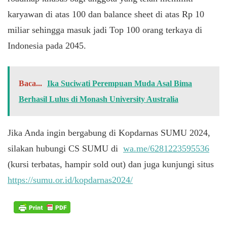
karyawan di atas 100 dan balance sheet di atas Rp 10
miliar sehingga masuk jadi Top 100 orang terkaya di
Indonesia pada 2045.
Baca...
Ika Suciwati Perempuan Muda Asal Bima
Berhasil Lulus di Monash University Australia
Jika Anda ingin bergabung di Kopdarnas SUMU 2024,
silakan hubungi CS SUMU di
wa.me/6281223595536
(kursi terbatas, hampir sold out) dan juga kunjungi situs
https://sumu.or.id/kopdarnas2024/