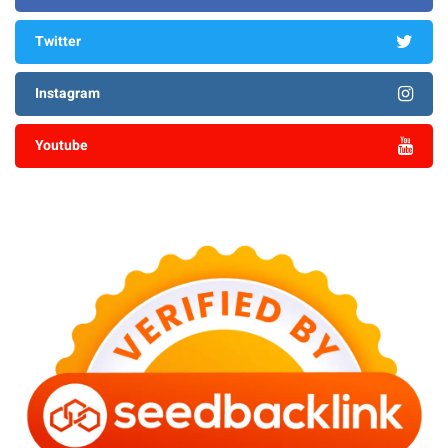
Twitter
Instagram
Youtube