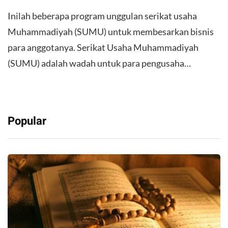
Inilah beberapa program unggulan serikat usaha
Muhammadiyah (SUMU) untuk membesarkan bisnis
para anggotanya. Serikat Usaha Muhammadiyah
(SUMU) adalah wadah untuk para pengusaha…
Popular