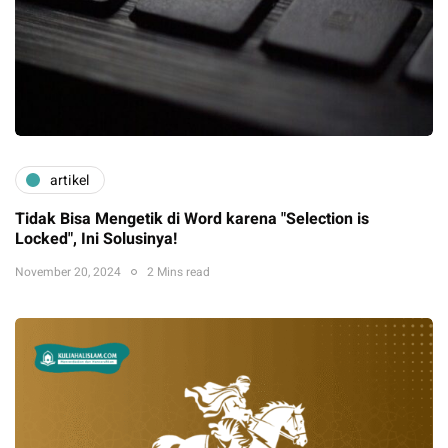
artikel
Tidak Bisa Mengetik di Word karena "Selection is
Locked", Ini Solusinya!
November 20, 2024
2 Mins read