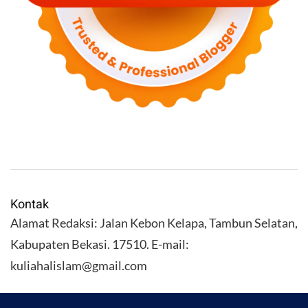
Kontak
Alamat Redaksi: Jalan Kebon Kelapa, Tambun Selatan,
Kabupaten Bekasi. 17510. E-mail:
kuliahalislam@gmail.com