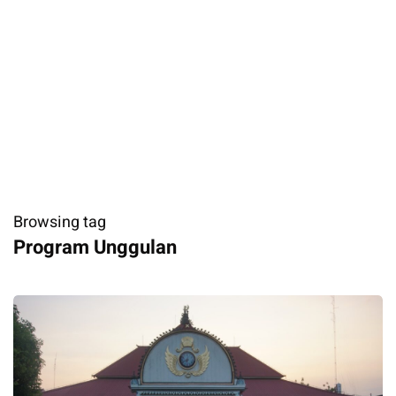
Browsing tag
Program Unggulan