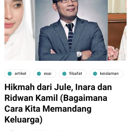
artikel
esai
filsafat
keislaman
Hikmah dari Jule, Inara dan
Ridwan Kamil (Bagaimana
Cara Kita Memandang
Keluarga)