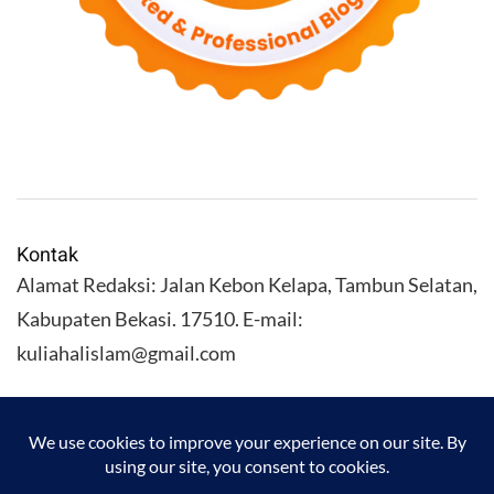
Kontak
Alamat Redaksi: Jalan Kebon Kelapa, Tambun Selatan,
Kabupaten Bekasi. 17510. E-mail:
kuliahalislam@gmail.com