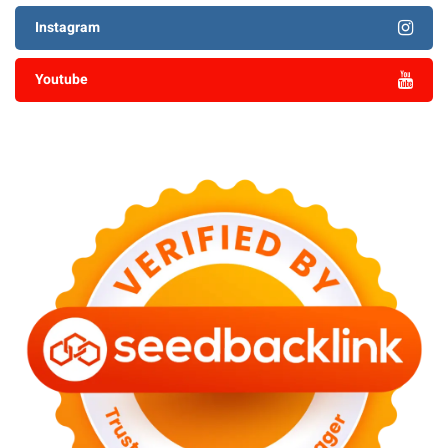
Instagram
Youtube