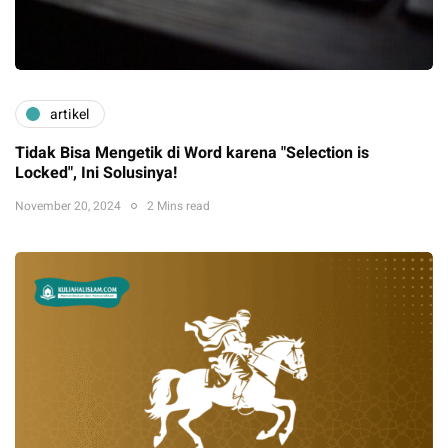
artikel
Tidak Bisa Mengetik di Word karena "Selection is
Locked", Ini Solusinya!
November 20, 2024
2 Mins read