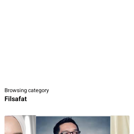
Browsing category
Filsafat