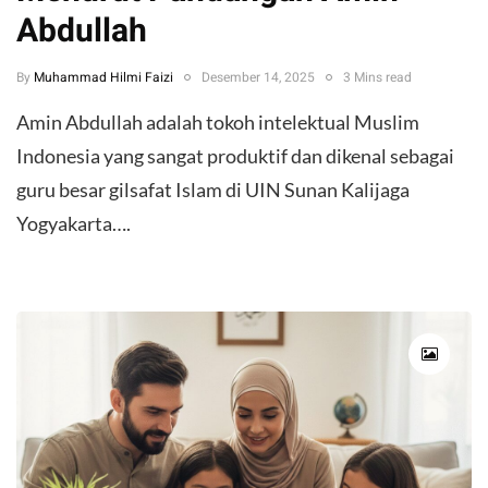
Abdullah
By
Muhammad Hilmi Faizi
Desember 14, 2025
3 Mins read
Amin Abdullah adalah tokoh intelektual Muslim
Indonesia yang sangat produktif dan dikenal sebagai
guru besar gilsafat Islam di UIN Sunan Kalijaga
Yogyakarta….