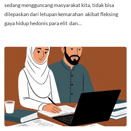
sedang mengguncang masyarakat kita, tidak bisa
dilepaskan dari letupan kemarahan akibat fleksing
gaya hidup hedonis para elit dan…