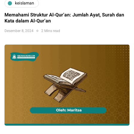
keislaman
Memahami Struktur Al-Qur’an: Jumlah Ayat, Surah dan
Kata dalam Al-Qur’an
Desember 8, 2024
2 Mins read