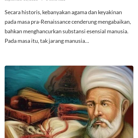
Secara historis, kebanyakan agama dan keyakinan
pada masa pra-Renaissance cenderung mengabaikan,
bahkan menghancurkan substansi esensial manusia.
Pada masa itu, tak jarang manusia…