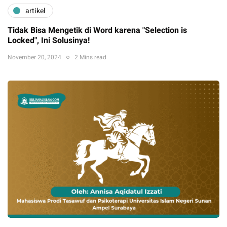
artikel
Tidak Bisa Mengetik di Word karena "Selection is
Locked", Ini Solusinya!
November 20, 2024
2 Mins read