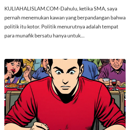
KULIAHALISLAM.COM-Dahulu, ketika SMA, saya
pernah menemukan kawan yang berpandangan bahwa
politik itu kotor. Politik menurutnya adalah tempat
para munafik bersatu hanya untuk…