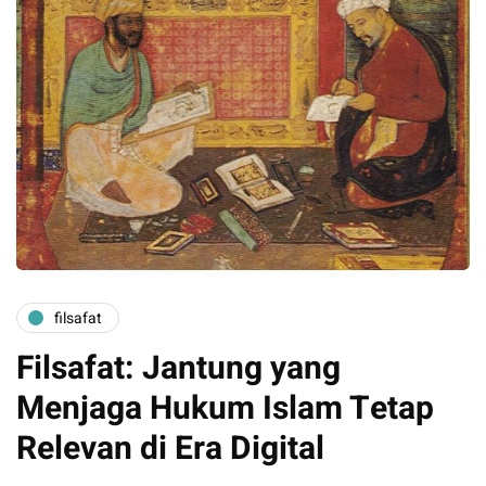
filsafat
Filsafat: Jantung yang
Menjaga Hukum Islam Tetap
Relevan di Era Digital