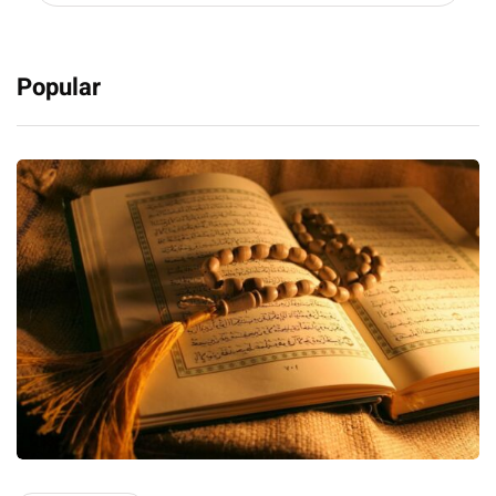
Popular