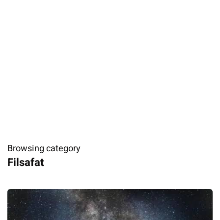
Browsing category
Filsafat