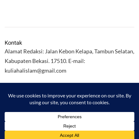
Kontak
Alamat Redaksi: Jalan Kebon Kelapa, Tambun Selatan,
Kabupaten Bekasi. 17510. E-mail:
kuliahalislam@gmail.com
KULIAHALISLAM.COM Copyright (C) 2026