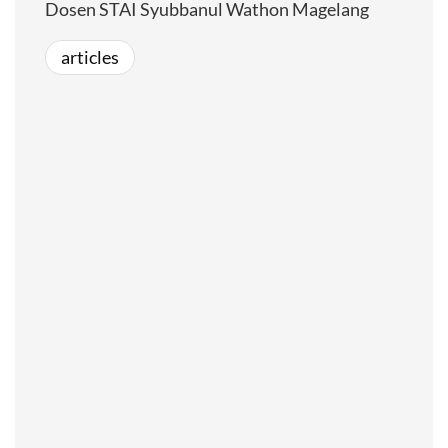
Dosen STAI Syubbanul Wathon Magelang
articles