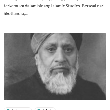
terkemuka dalam bidang Islamic Studies. Berasal dari
Skotlandia,…