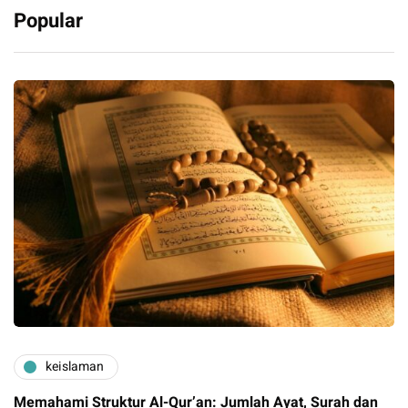
Popular
keislaman
Memahami Struktur Al-Qur’an: Jumlah Ayat, Surah dan