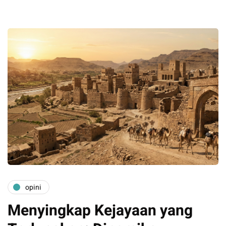
opini
Menyingkap Kejayaan yang