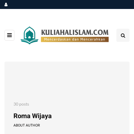
30 posts
Roma Wijaya
ABOUT AUTHOR