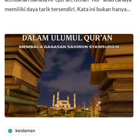
memiliki daya tarik tersendiri. Kata ini bukan hanya…
keislaman