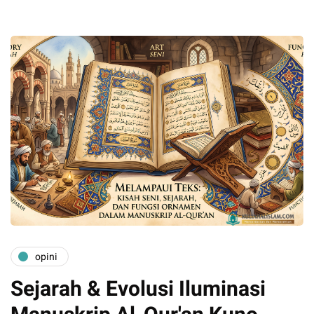
opini
Sejarah & Evolusi Iluminasi