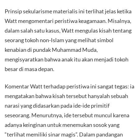
Prinsip sekularisme materialis ini terlihat jelas ketika
Watt mengomentari peristiwa keagamaan. Misalnya,
dalam salah satu kasus, Watt mengulas kisah tentang
seorang tokoh non-Islam yang melihat simbol
kenabian di pundak Muhammad Muda,
mengisyaratkan bahwa anak itu akan menjadi tokoh
besar di masa depan.
Komentar Watt terhadap peristiwa ini sangat tegas: ia
mengatakan bahwa kisah tersebut hanyalah sebuah
narasi yang didasarkan pada ide-ide primitif
seseorang. Menurutnya, ide tersebut muncul karena
adanya keinginan untuk menemukan sosok yang
“terlihat memiliki sinar magis”. Dalam pandangan