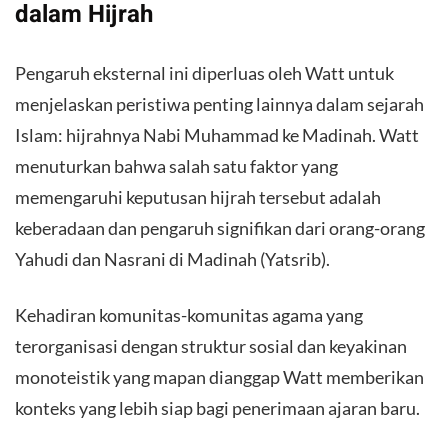
dalam Hijrah
Pengaruh eksternal ini diperluas oleh Watt untuk
menjelaskan peristiwa penting lainnya dalam sejarah
Islam: hijrahnya Nabi Muhammad ke Madinah. Watt
menuturkan bahwa salah satu faktor yang
memengaruhi keputusan hijrah tersebut adalah
keberadaan dan pengaruh signifikan dari orang-orang
Yahudi dan Nasrani di Madinah (Yatsrib).
Kehadiran komunitas-komunitas agama yang
terorganisasi dengan struktur sosial dan keyakinan
monoteistik yang mapan dianggap Watt memberikan
konteks yang lebih siap bagi penerimaan ajaran baru.