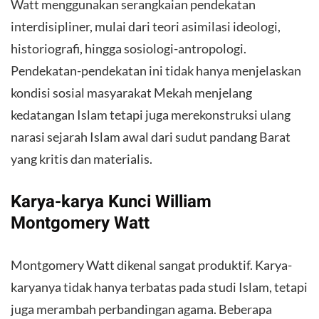
Watt menggunakan serangkaian pendekatan
interdisipliner, mulai dari teori asimilasi ideologi,
historiografi, hingga sosiologi-antropologi.
Pendekatan-pendekatan ini tidak hanya menjelaskan
kondisi sosial masyarakat Mekah menjelang
kedatangan Islam tetapi juga merekonstruksi ulang
narasi sejarah Islam awal dari sudut pandang Barat
yang kritis dan materialis.
Karya-karya Kunci William
Montgomery Watt
Montgomery Watt dikenal sangat produktif. Karya-
karyanya tidak hanya terbatas pada studi Islam, tetapi
juga merambah perbandingan agama. Beberapa