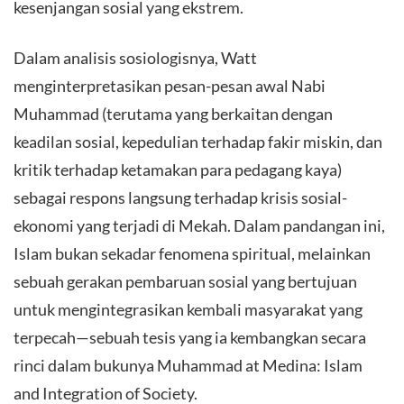
kesenjangan sosial yang ekstrem.
Dalam analisis sosiologisnya, Watt
menginterpretasikan pesan-pesan awal Nabi
Muhammad (terutama yang berkaitan dengan
keadilan sosial, kepedulian terhadap fakir miskin, dan
kritik terhadap ketamakan para pedagang kaya)
sebagai respons langsung terhadap krisis sosial-
ekonomi yang terjadi di Mekah. Dalam pandangan ini,
Islam bukan sekadar fenomena spiritual, melainkan
sebuah gerakan pembaruan sosial yang bertujuan
untuk mengintegrasikan kembali masyarakat yang
terpecah—sebuah tesis yang ia kembangkan secara
rinci dalam bukunya Muhammad at Medina: Islam
and Integration of Society.