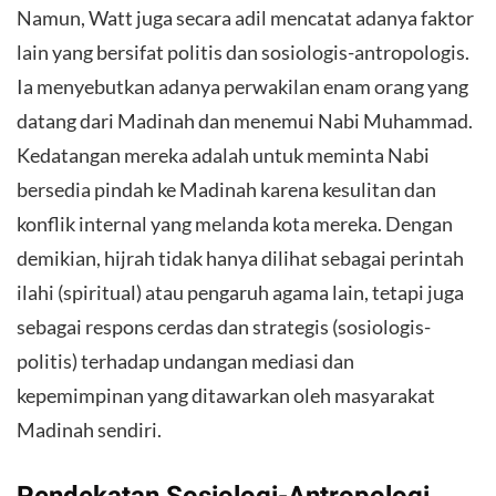
Namun, Watt juga secara adil mencatat adanya faktor
lain yang bersifat politis dan sosiologis-antropologis.
Ia menyebutkan adanya perwakilan enam orang yang
datang dari Madinah dan menemui Nabi Muhammad.
Kedatangan mereka adalah untuk meminta Nabi
bersedia pindah ke Madinah karena kesulitan dan
konflik internal yang melanda kota mereka. Dengan
demikian, hijrah tidak hanya dilihat sebagai perintah
ilahi (spiritual) atau pengaruh agama lain, tetapi juga
sebagai respons cerdas dan strategis (sosiologis-
politis) terhadap undangan mediasi dan
kepemimpinan yang ditawarkan oleh masyarakat
Madinah sendiri.