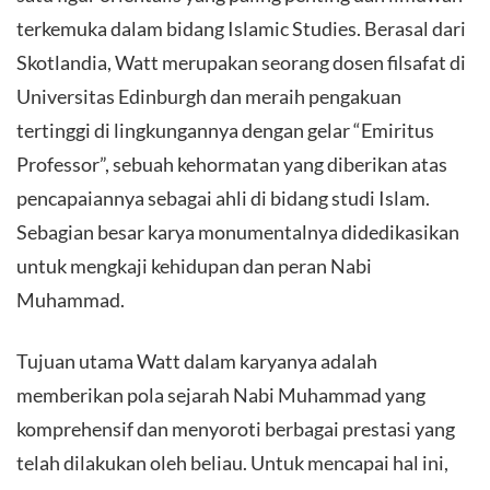
terkemuka dalam bidang Islamic Studies. Berasal dari
Skotlandia, Watt merupakan seorang dosen filsafat di
Universitas Edinburgh dan meraih pengakuan
tertinggi di lingkungannya dengan gelar “Emiritus
Professor”, sebuah kehormatan yang diberikan atas
pencapaiannya sebagai ahli di bidang studi Islam.
Sebagian besar karya monumentalnya didedikasikan
untuk mengkaji kehidupan dan peran Nabi
Muhammad.
Tujuan utama Watt dalam karyanya adalah
memberikan pola sejarah Nabi Muhammad yang
komprehensif dan menyoroti berbagai prestasi yang
telah dilakukan oleh beliau. Untuk mencapai hal ini,