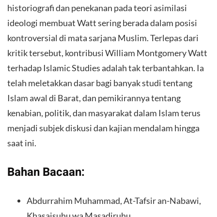
historiografi dan penekanan pada teori asimilasi
ideologi membuat Watt sering berada dalam posisi
kontroversial di mata sarjana Muslim. Terlepas dari
kritik tersebut, kontribusi William Montgomery Watt
terhadap Islamic Studies adalah tak terbantahkan. Ia
telah meletakkan dasar bagi banyak studi tentang
Islam awal di Barat, dan pemikirannya tentang
kenabian, politik, dan masyarakat dalam Islam terus
menjadi subjek diskusi dan kajian mendalam hingga
saat ini.
Bahan Bacaan:
Abdurrahim Muhammad, At-Tafsir an-Nabawi,
Khasaisuhu wa Masadiruhu.