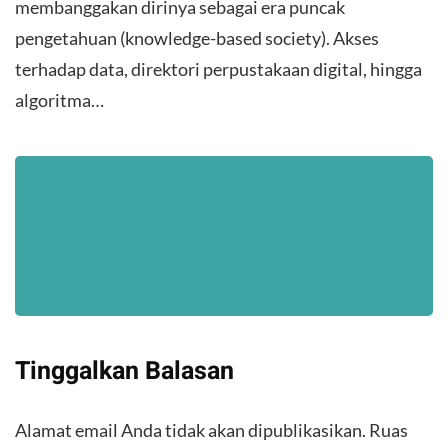
membanggakan dirinya sebagai era puncak
pengetahuan (knowledge-based society). Akses
terhadap data, direktori perpustakaan digital, hingga
algoritma…
Tinggalkan Balasan
Alamat email Anda tidak akan dipublikasikan.
Ruas