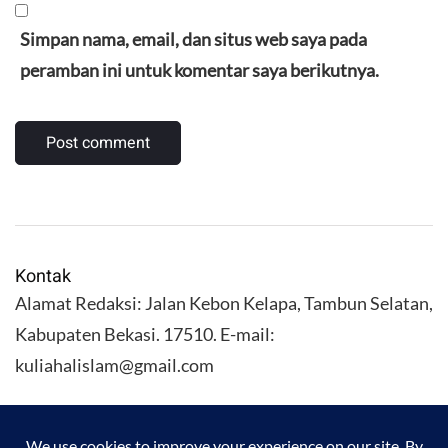
Simpan nama, email, dan situs web saya pada
peramban ini untuk komentar saya berikutnya.
Kontak
Alamat Redaksi: Jalan Kebon Kelapa, Tambun Selatan,
Kabupaten Bekasi. 17510. E-mail:
kuliahalislam@gmail.com