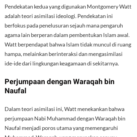
Pendekatan kedua yang digunakan Montgomery Watt
adalah teori asimilasi ideologi. Pendekatan ini
berfokus pada penelusuran sejauh mana pengaruh
agama lain berperan dalam pembentukan Islam awal.
Watt berpendapat bahwa Islam tidak muncul di ruang
hampa, melainkan berinteraksi dan mengasimilasi
ide-ide dari lingkungan keagamaan di sekitarnya.
Perjumpaan dengan Waraqah bin
Naufal
Dalam teori asimilasi ini, Watt menekankan bahwa
perjumpaan Nabi Muhammad dengan Waraqah bin
Naufal menjadi poros utama yang memengaruhi