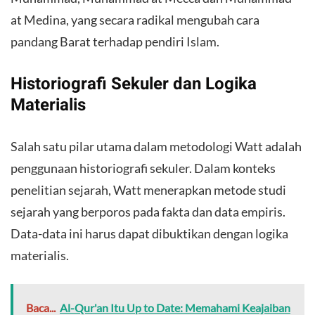
at Medina, yang secara radikal mengubah cara
pandang Barat terhadap pendiri Islam.
Historiografi Sekuler dan Logika
Materialis
Salah satu pilar utama dalam metodologi Watt adalah
penggunaan historiografi sekuler. Dalam konteks
penelitian sejarah, Watt menerapkan metode studi
sejarah yang berporos pada fakta dan data empiris.
Data-data ini harus dapat dibuktikan dengan logika
materialis.
Baca...
Al-Qur'an Itu Up to Date: Memahami Keajaiban