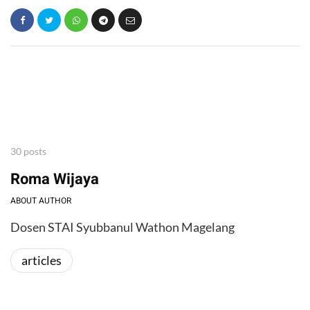
30 posts
Roma Wijaya
ABOUT AUTHOR
Dosen STAI Syubbanul Wathon Magelang
articles