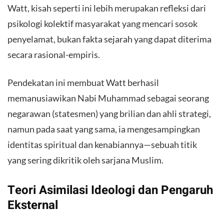
Watt, kisah seperti ini lebih merupakan refleksi dari
psikologi kolektif masyarakat yang mencari sosok
penyelamat, bukan fakta sejarah yang dapat diterima
secara rasional-empiris.
Pendekatan ini membuat Watt berhasil
memanusiawikan Nabi Muhammad sebagai seorang
negarawan (statesmen) yang brilian dan ahli strategi,
namun pada saat yang sama, ia mengesampingkan
identitas spiritual dan kenabiannya—sebuah titik
yang sering dikritik oleh sarjana Muslim.
Teori Asimilasi Ideologi dan Pengaruh
Eksternal