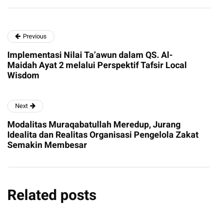
Previous
Implementasi Nilai Ta’awun dalam QS. Al-
Maidah Ayat 2 melalui Perspektif Tafsir Local
Wisdom
Next
Modalitas Muraqabatullah Meredup, Jurang
Idealita dan Realitas Organisasi Pengelola Zakat
Semakin Membesar
Related posts