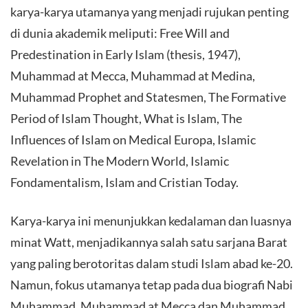
karya-karya utamanya yang menjadi rujukan penting
di dunia akademik meliputi: Free Will and
Predestination in Early Islam (thesis, 1947),
Muhammad at Mecca, Muhammad at Medina,
Muhammad Prophet and Statesmen, The Formative
Period of Islam Thought, What is Islam, The
Influences of Islam on Medical Europa, Islamic
Revelation in The Modern World, Islamic
Fondamentalism, Islam and Cristian Today.
Karya-karya ini menunjukkan kedalaman dan luasnya
minat Watt, menjadikannya salah satu sarjana Barat
yang paling berotoritas dalam studi Islam abad ke-20.
Namun, fokus utamanya tetap pada dua biografi Nabi
Muhammad, Muhammad at Mecca dan Muhammad