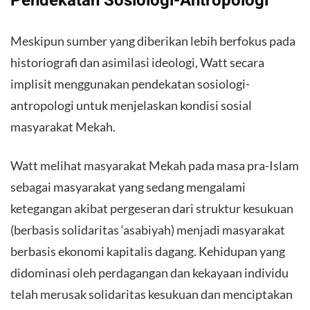
Pendekatan Sosiologi-Antropologi
Meskipun sumber yang diberikan lebih berfokus pada
historiografi dan asimilasi ideologi, Watt secara
implisit menggunakan pendekatan sosiologi-
antropologi untuk menjelaskan kondisi sosial
masyarakat Mekah.
Watt melihat masyarakat Mekah pada masa pra-Islam
sebagai masyarakat yang sedang mengalami
ketegangan akibat pergeseran dari struktur kesukuan
(berbasis solidaritas ‘asabiyah) menjadi masyarakat
berbasis ekonomi kapitalis dagang. Kehidupan yang
didominasi oleh perdagangan dan kekayaan individu
telah merusak solidaritas kesukuan dan menciptakan