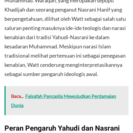
Muhammad. Waraqah, yang merupakan sepupu
Khadijah dan seorang penganut Nasrani Hanif yang
berpengetahuan, dilihat oleh Watt sebagai salah satu
saluran penting masuknya ide-ide teologis dan narasi
kenabian dari tradisi Yahudi-Nasrani ke dalam
kesadaran Muhammad. Meskipun narasi Islam
tradisional melihat pertemuan ini sebagai penegasan
kenabian, Watt cenderung menginterpretasikannya
sebagai sumber pengaruh ideologis awal.
Baca...
Falsafah Pancasila Mewujudkan Perdamaian
Dunia
Peran Pengaruh Yahudi dan Nasrani