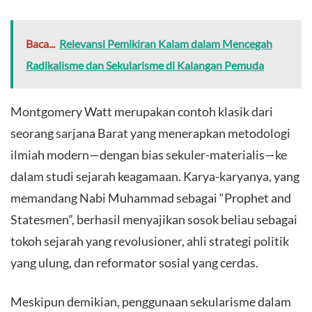
Baca...
Relevansi Pemikiran Kalam dalam Mencegah
Radikalisme dan Sekularisme di Kalangan Pemuda
Montgomery Watt merupakan contoh klasik dari
seorang sarjana Barat yang menerapkan metodologi
ilmiah modern—dengan bias sekuler-materialis—ke
dalam studi sejarah keagamaan. Karya-karyanya, yang
memandang Nabi Muhammad sebagai “Prophet and
Statesmen”, berhasil menyajikan sosok beliau sebagai
tokoh sejarah yang revolusioner, ahli strategi politik
yang ulung, dan reformator sosial yang cerdas.
Meskipun demikian, penggunaan sekularisme dalam