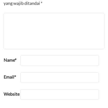
yang wajib ditandai
*
Name
*
Email
*
Website