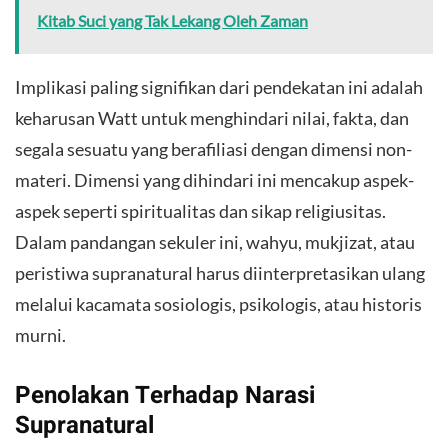
Kitab Suci yang Tak Lekang Oleh Zaman
Implikasi paling signifikan dari pendekatan ini adalah
keharusan Watt untuk menghindari nilai, fakta, dan
segala sesuatu yang berafiliasi dengan dimensi non-
materi. Dimensi yang dihindari ini mencakup aspek-
aspek seperti spiritualitas dan sikap religiusitas.
Dalam pandangan sekuler ini, wahyu, mukjizat, atau
peristiwa supranatural harus diinterpretasikan ulang
melalui kacamata sosiologis, psikologis, atau historis
murni.
Penolakan Terhadap Narasi
Supranatural