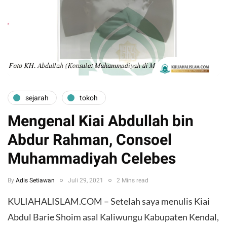
sejarah
tokoh
Mengenal Kiai Abdullah bin
Abdur Rahman, Consoel
Muhammadiyah Celebes
By
Adis Setiawan
Juli 29, 2021
2 Mins read
KULIAHALISLAM.COM – Setelah saya menulis Kiai
Abdul Barie Shoim asal Kaliwungu Kabupaten Kendal,