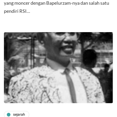
yang moncer dengan Bapelurzam-nya dan salah satu
pendiri RSI…
sejarah