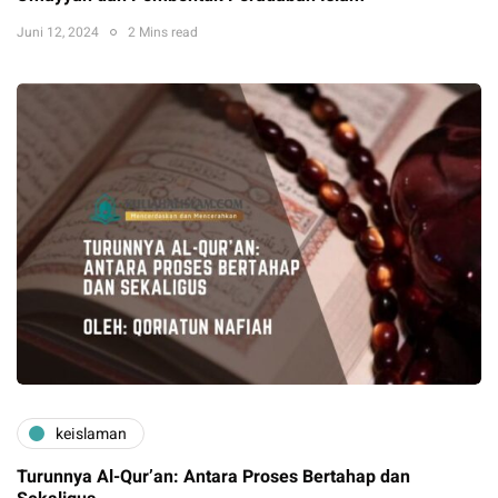
Juni 12, 2024
2 Mins read
keislaman
Turunnya Al-Qur’an: Antara Proses Bertahap dan