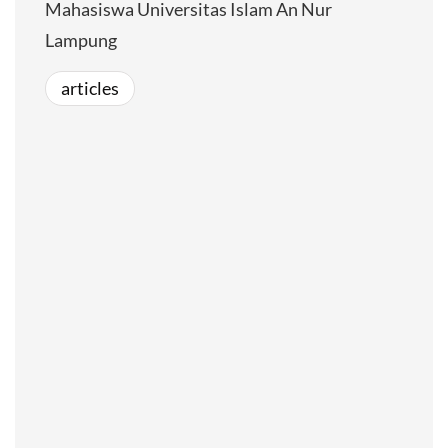
Mahasiswa Universitas Islam An Nur
Lampung
articles