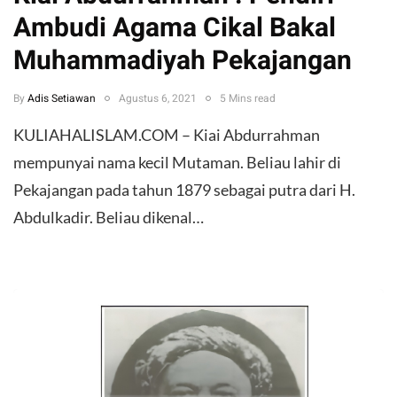
Ambudi Agama Cikal Bakal
Muhammadiyah Pekajangan
By
Adis Setiawan
Agustus 6, 2021
5 Mins read
KULIAHALISLAM.COM – Kiai Abdurrahman
mempunyai nama kecil Mutaman. Beliau lahir di
Pekajangan pada tahun 1879 sebagai putra dari H.
Abdulkadir. Beliau dikenal…