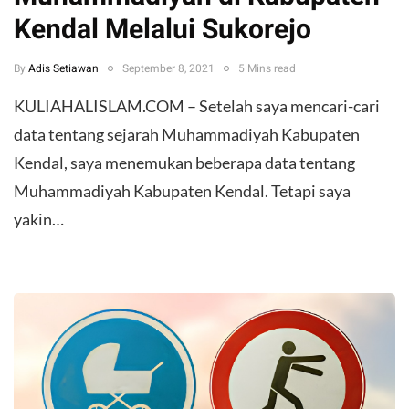
Kendal Melalui Sukorejo
By
Adis Setiawan
September 8, 2021
5 Mins read
KULIAHALISLAM.COM – Setelah saya mencari-cari
data tentang sejarah Muhammadiyah Kabupaten
Kendal, saya menemukan beberapa data tentang
Muhammadiyah Kabupaten Kendal. Tetapi saya
yakin…