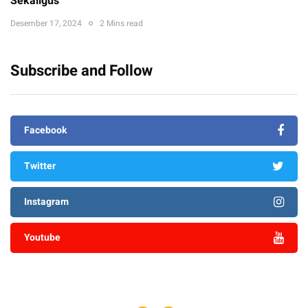
Sekaligus
Desember 17, 2024
2 Mins read
Subscribe and Follow
Facebook
Twitter
Instagram
Youtube