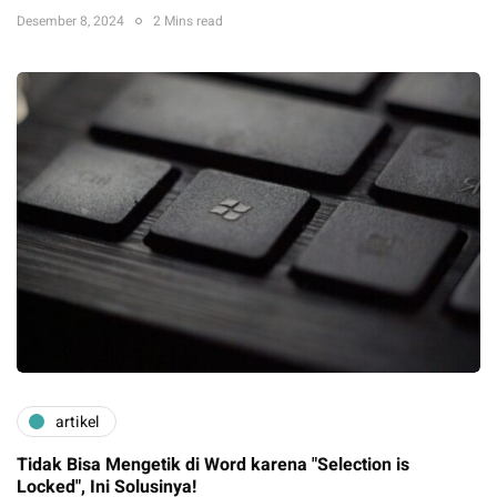
Desember 8, 2024
2 Mins read
artikel
Tidak Bisa Mengetik di Word karena "Selection is
Locked", Ini Solusinya!