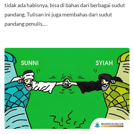
tidak ada habisnya, bisa di bahas dari berbagai sudut
pandang. Tulisan ini juga membahas dari sudut
pandang penulis,…