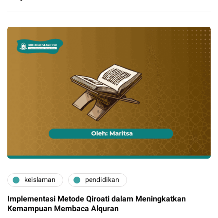
keislaman
pendidikan
Implementasi Metode Qiroati dalam Meningkatkan
Kemampuan Membaca Alquran