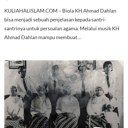
KULIAHALISLAM.COM – Biola KH Ahmad Dahlan
bisa menjadi sebuah penjelasan kepada santri-
santrinya untuk persoalan agama. Melalui musik KH
Ahmad Dahlan mampu membuat…