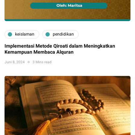
keislaman
pendidikan
Implementasi Metode Qiroati dalam Meningkatkan
Kemampuan Membaca Alquran
Juni 8, 2024
3 Mins read