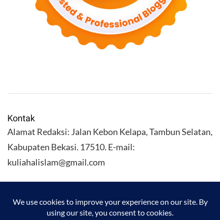
Kontak
Alamat Redaksi: Jalan Kebon Kelapa, Tambun Selatan,
Kabupaten Bekasi. 17510. E-mail:
kuliahalislam@gmail.com