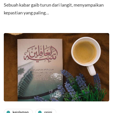
Sebuah kabar gaib turun dari langit, menyampaikan
kepastian yang paling…
keislaman
opini