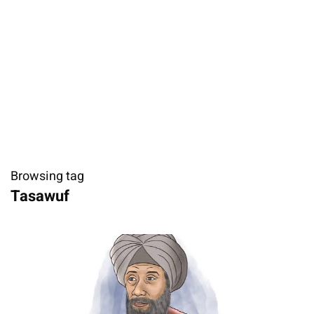
Browsing tag
Tasawuf