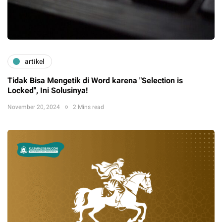
artikel
Tidak Bisa Mengetik di Word karena "Selection is
Locked", Ini Solusinya!
November 20, 2024
2 Mins read