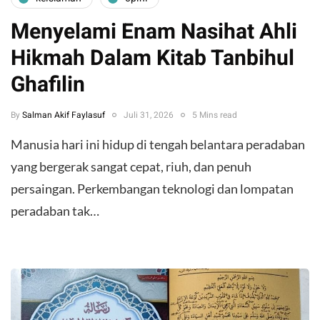
Menyelami Enam Nasihat Ahli
Hikmah Dalam Kitab Tanbihul
Ghafilin
By
Salman Akif Faylasuf
Juli 31, 2026
5 Mins read
Manusia hari ini hidup di tengah belantara peradaban
yang bergerak sangat cepat, riuh, dan penuh
persaingan. Perkembangan teknologi dan lompatan
peradaban tak…