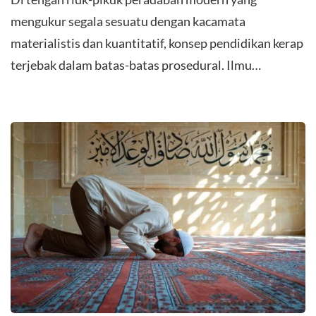
mengukur segala sesuatu dengan kacamata
materialistis dan kuantitatif, konsep pendidikan kerap
terjebak dalam batas-batas prosedural. Ilmu…