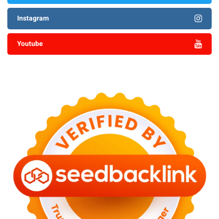
Instagram
Youtube