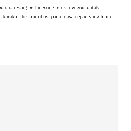
ebutuhan yang berlangsung terus-menerus untuk
 karakter berkontribusi pada masa depan yang lebih