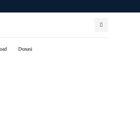
oad
Donasi