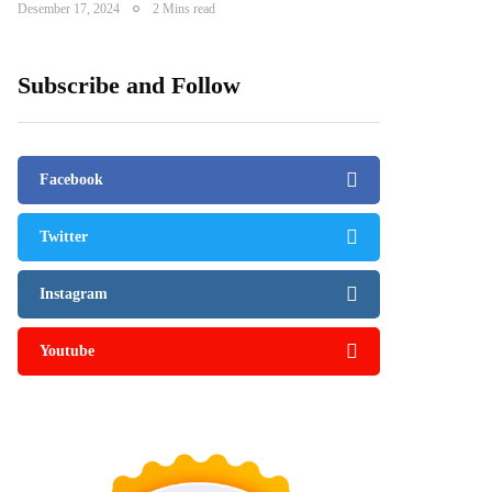
Desember 17, 2024
2 Mins read
Subscribe and Follow
Facebook
Twitter
Instagram
Youtube