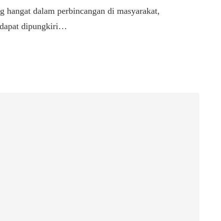
ang hangat dalam perbincangan di masyarakat,
 dapat dipungkiri…