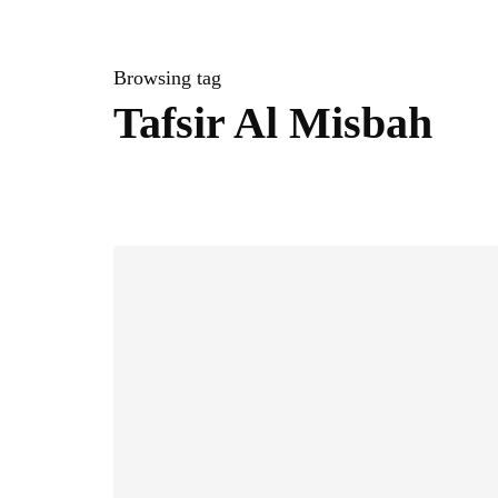
Browsing tag
Tafsir Al Misbah