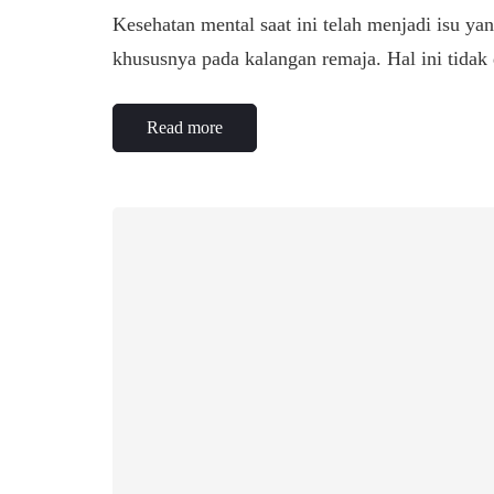
Kesehatan mental saat ini telah menjadi isu y
khususnya pada kalangan remaja. Hal ini tidak
Read more