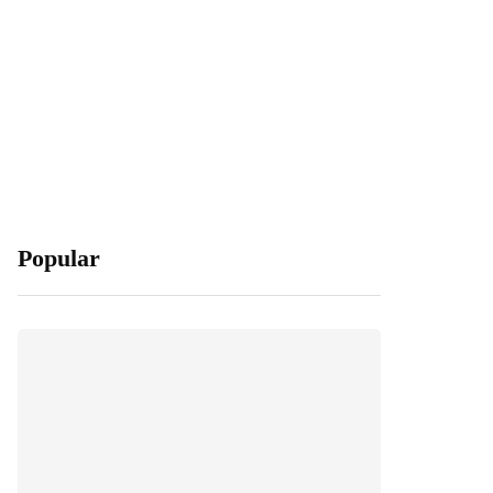
Popular