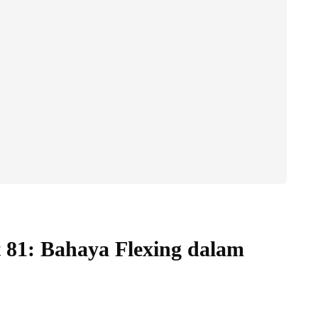
 81: Bahaya Flexing dalam