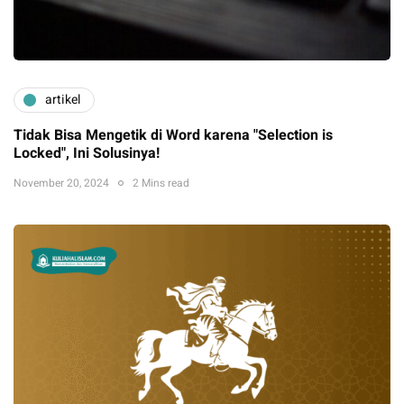
artikel
Tidak Bisa Mengetik di Word karena "Selection is
Locked", Ini Solusinya!
November 20, 2024
2 Mins read