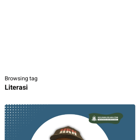
Browsing tag
Literasi