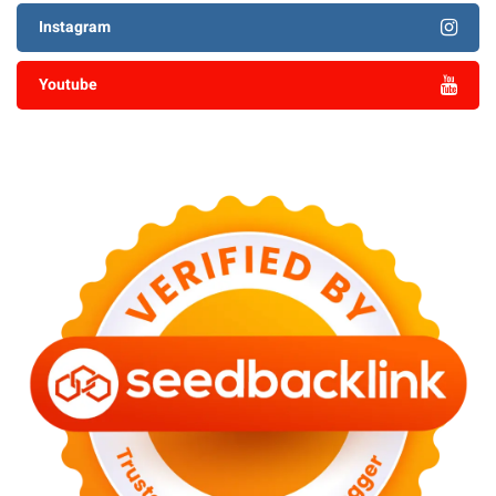
Instagram
Youtube