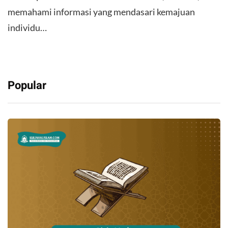
memahami informasi yang mendasari kemajuan
individu…
Popular