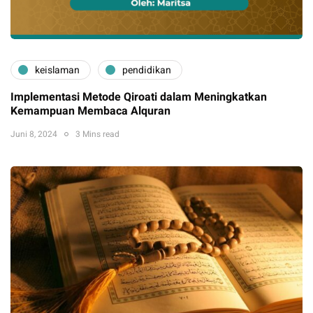
keislaman
pendidikan
Implementasi Metode Qiroati dalam Meningkatkan
Kemampuan Membaca Alquran
Juni 8, 2024
3 Mins read