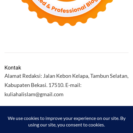
Kontak
Alamat Redaksi: Jalan Kebon Kelapa, Tambun Selatan,
Kabupaten Bekasi. 17510. E-mail:
kuliahalislam@gmail.com