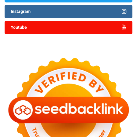
Instagram
Youtube