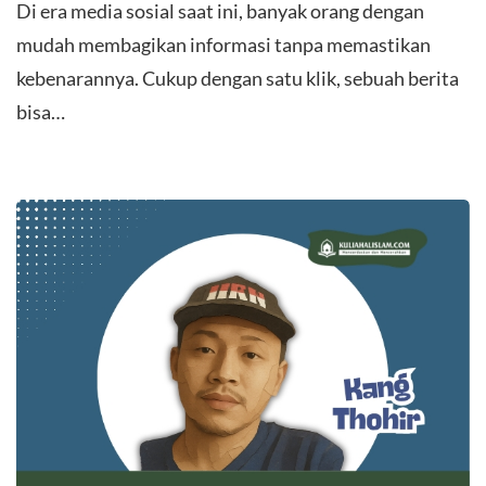
​Di era media sosial saat ini, banyak orang dengan
mudah membagikan informasi tanpa memastikan
kebenarannya. Cukup dengan satu klik, sebuah berita
bisa…