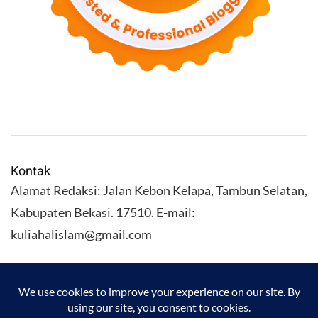
Kontak
Alamat Redaksi: Jalan Kebon Kelapa, Tambun Selatan,
Kabupaten Bekasi. 17510. E-mail:
kuliahalislam@gmail.com