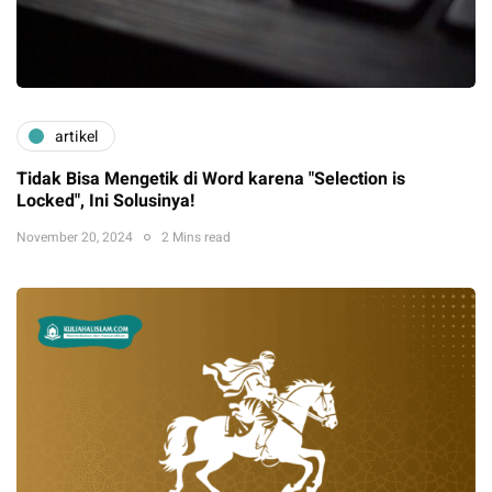
artikel
Tidak Bisa Mengetik di Word karena "Selection is
Locked", Ini Solusinya!
November 20, 2024
2 Mins read