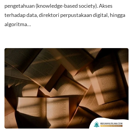
pengetahuan (knowledge-based society). Akses
terhadap data, direktori perpustakaan digital, hingga
algoritma…