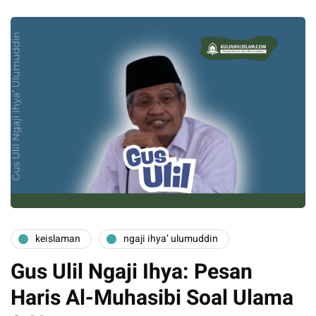
keislaman
ngaji ihya’ ulumuddin
Gus Ulil Ngaji Ihya: Pesan
Haris Al-Muhasibi Soal Ulama