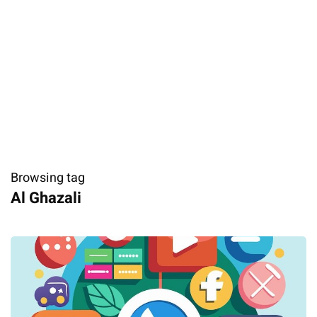
Browsing tag
Al Ghazali