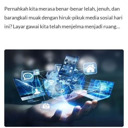
Pernahkah kita merasa benar-benar lelah, jenuh, dan
barangkali muak dengan hiruk-pikuk media sosial hari
ini? Layar gawai kita telah menjelma menjadi ruang…