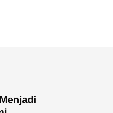
Menjadi
mi