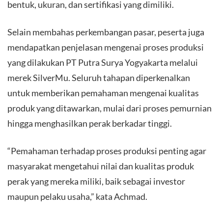
bentuk, ukuran, dan sertifikasi yang dimiliki.
​Selain membahas perkembangan pasar, peserta juga
mendapatkan penjelasan mengenai proses produksi
yang dilakukan PT Putra Surya Yogyakarta melalui
merek SilverMu. Seluruh tahapan diperkenalkan
untuk memberikan pemahaman mengenai kualitas
produk yang ditawarkan, mulai dari proses pemurnian
hingga menghasilkan perak berkadar tinggi.
​“Pemahaman terhadap proses produksi penting agar
masyarakat mengetahui nilai dan kualitas produk
perak yang mereka miliki, baik sebagai investor
maupun pelaku usaha,” kata Achmad.