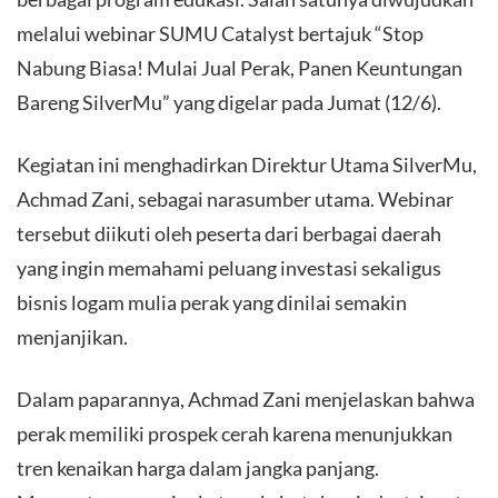
melalui webinar SUMU Catalyst bertajuk “Stop
Nabung Biasa! Mulai Jual Perak, Panen Keuntungan
Bareng SilverMu” yang digelar pada Jumat (12/6).
​Kegiatan ini menghadirkan Direktur Utama SilverMu,
Achmad Zani, sebagai narasumber utama. Webinar
tersebut diikuti oleh peserta dari berbagai daerah
yang ingin memahami peluang investasi sekaligus
bisnis logam mulia perak yang dinilai semakin
menjanjikan.
​Dalam paparannya, Achmad Zani menjelaskan bahwa
perak memiliki prospek cerah karena menunjukkan
tren kenaikan harga dalam jangka panjang.