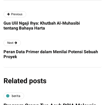
Previous
Gus Ulil Ngaji Ihya: Khutbah Al-Muhasibi
tentang Bahaya Harta
Next
Peran Data Primer dalam Menilai Potensi Sebuah
Proyek
Related posts
berita