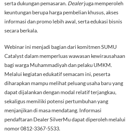
serta dukungan pemasaran.
Dealer
juga memperoleh
keuntungan berupa harga pembelian khusus, akses
informasi dan promo lebih awal, serta edukasi bisnis
secara berkala.
​Webinar ini menjadi bagian dari komitmen SUMU
Catalyst dalam memperluas wawasan kewirausahaan
bagi warga Muhammadiyah dan pelaku UMKM.
Melalui kegiatan edukatif semacam ini, peserta
diharapkan mampu melihat peluang usaha baru yang
dapat dijalankan dengan modal relatif terjangkau,
sekaligus memiliki potensi pertumbuhan yang
menjanjikan di masa mendatang. Informasi
pendaftaran Dealer SilverMu dapat diperoleh melalui
nomor 0812-3367-5533.