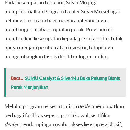
​Pada kesempatan tersebut, SilverMu juga
memperkenalkan Program Dealer SilverMu sebagai
peluang kemitraan bagi masyarakat yang ingin
membangun usaha penjualan perak. Program ini
memberikan kesempatan kepada peserta untuk tidak
hanya menjadi pembeli atau investor, tetapi juga
mengembangkan bisnis di sektor logam mulia.
Baca...
SUMU Catalyst & SilverMu Buka Peluang Bisnis
Perak Menjanjikan
​Melalui program tersebut, mitra
dealer
mendapatkan
berbagai fasilitas seperti produk awal, sertifikat
dealer
, pendampingan usaha, akses ke grup eksklusif,