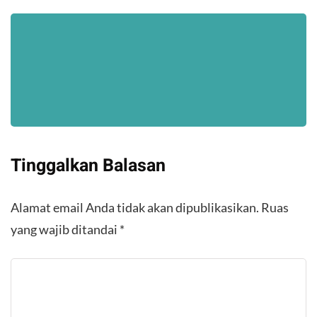
Tinggalkan Balasan
Alamat email Anda tidak akan dipublikasikan.
Ruas
yang wajib ditandai
*