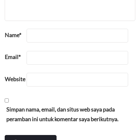
Name
*
Email
*
Website
Simpan nama, email, dan situs web saya pada
peramban ini untuk komentar saya berikutnya.