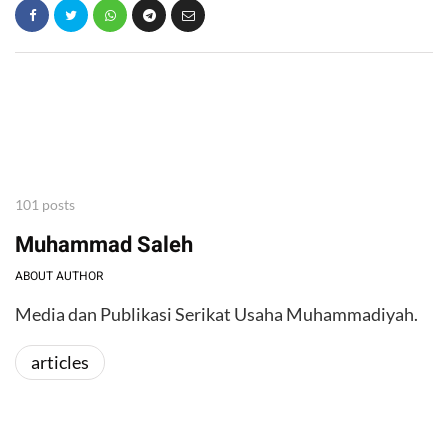
101 posts
Muhammad Saleh
ABOUT AUTHOR
Media dan Publikasi Serikat Usaha Muhammadiyah.
articles