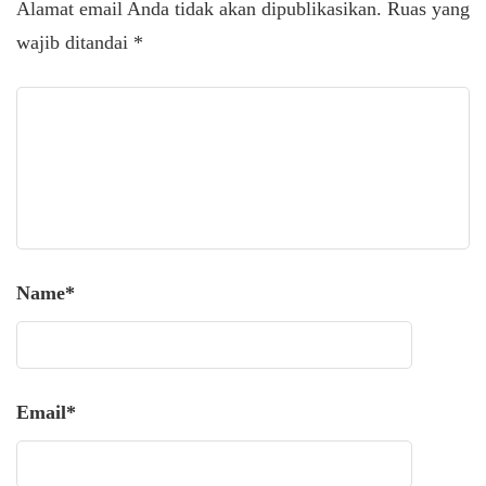
Alamat email Anda tidak akan dipublikasikan.
Ruas yang
wajib ditandai
*
Name
*
Email
*