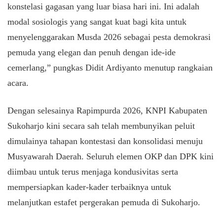
konstelasi gagasan yang luar biasa hari ini. Ini adalah
modal sosiologis yang sangat kuat bagi kita untuk
menyelenggarakan Musda 2026 sebagai pesta demokrasi
pemuda yang elegan dan penuh dengan ide-ide
cemerlang,” pungkas Didit Ardiyanto menutup rangkaian
acara.
​Dengan selesainya Rapimpurda 2026, KNPI Kabupaten
Sukoharjo kini secara sah telah membunyikan peluit
dimulainya tahapan kontestasi dan konsolidasi menuju
Musyawarah Daerah. Seluruh elemen OKP dan DPK kini
diimbau untuk terus menjaga kondusivitas serta
mempersiapkan kader-kader terbaiknya untuk
melanjutkan estafet pergerakan pemuda di Sukoharjo.