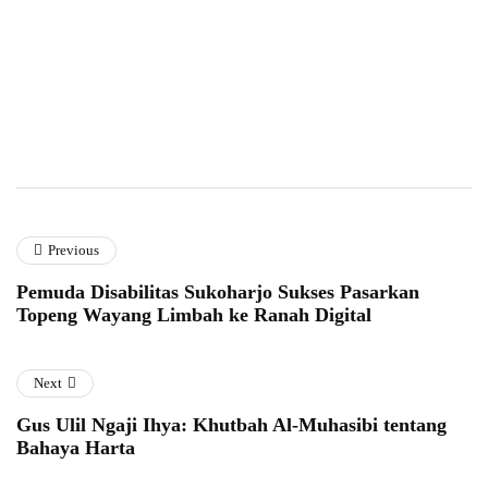
Previous
​Pemuda Disabilitas Sukoharjo Sukses Pasarkan
Topeng Wayang Limbah ke Ranah Digital
Next
Gus Ulil Ngaji Ihya: Khutbah Al-Muhasibi tentang
Bahaya Harta