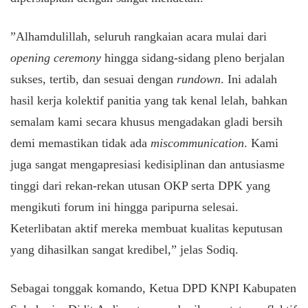
​”Alhamdulillah, seluruh rangkaian acara mulai dari
opening ceremony
hingga sidang-sidang pleno berjalan
sukses, tertib, dan sesuai dengan
rundown
. Ini adalah
hasil kerja kolektif panitia yang tak kenal lelah, bahkan
semalam kami secara khusus mengadakan gladi bersih
demi memastikan tidak ada
miscommunication
. Kami
juga sangat mengapresiasi kedisiplinan dan antusiasme
tinggi dari rekan-rekan utusan OKP serta DPK yang
mengikuti forum ini hingga paripurna selesai.
Keterlibatan aktif mereka membuat kualitas keputusan
yang dihasilkan sangat kredibel,” jelas Sodiq.
​Sebagai tonggak komando, Ketua DPD KNPI Kabupaten