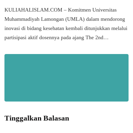
KULIAHALISLAM.COM – Komitmen Universitas
Muhammadiyah Lamongan (UMLA) dalam mendorong
inovasi di bidang kesehatan kembali ditunjukkan melalui
partisipasi aktif dosennya pada ajang The 2nd…
Tinggalkan Balasan