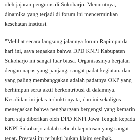
oleh jajaran pengurus di Sukoharjo. Menurutnya,
dinamika yang terjadi di forum ini mencerminkan
kesehatan institusi.
​”Melihat secara langsung jalannya forum Rapimpurda
hari ini, saya tegaskan bahwa DPD KNPI Kabupaten
Sukoharjo ini sangat luar biasa. Organisasinya berjalan
dengan napas yang panjang, sangat padat kegiatan, dan
yang paling membanggakan adalah padatnya OKP yang
berhimpun serta aktif berkontribusi di dalamnya.
Kesolidan ini jelas terbukti nyata, dan ini sekaligus
menegaskan bahwa penghargaan bergengsi yang kemarin
baru saja diberikan oleh DPD KNPI Jawa Tengah kepada
KNPI Sukoharjo adalah sebuah keputusan yang sangat
tepat. Prestasi itu terbukti bukan klaim sepihak,