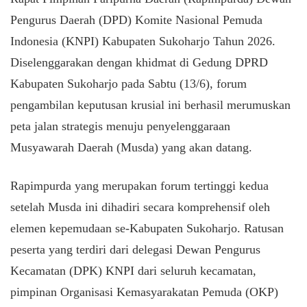
Pengurus Daerah (DPD) Komite Nasional Pemuda
Indonesia (KNPI) Kabupaten Sukoharjo Tahun 2026.
Diselenggarakan dengan khidmat di Gedung DPRD
Kabupaten Sukoharjo pada Sabtu (13/6), forum
pengambilan keputusan krusial ini berhasil merumuskan
peta jalan strategis menuju penyelenggaraan
Musyawarah Daerah (Musda) yang akan datang.
​Rapimpurda yang merupakan forum tertinggi kedua
setelah Musda ini dihadiri secara komprehensif oleh
elemen kepemudaan se-Kabupaten Sukoharjo. Ratusan
peserta yang terdiri dari delegasi Dewan Pengurus
Kecamatan (DPK) KNPI dari seluruh kecamatan,
pimpinan Organisasi Kemasyarakatan Pemuda (OKP)