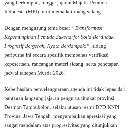
yang berhimpun, hingga jajaran Majelis Pemuda
Indonesia (MPI) turut memadati ruang sidang.
​Dengan mengusung tema besar
“Transformasi
Kepemimpinan Pemuda Sukoharjo: Solid Bertindak,
Progresif Bergerak, Nyata Berdampak!”
, sidang
paripurna ini secara spesifik membahas verifikasi
kepesertaan, rancangan materi sidang, serta penetapan
jadwal tahapan Musda 2026.
​Keberhasilan penyelenggaraan agenda ini tidak lepas dari
pantauan langsung jajaran pengurus tingkat provinsi.
Desmon Tampubolon, selaku utusan resmi DPD KNPI
Provinsi Jawa Tengah, menyampaikan apresiasi yang
sangat mendalam atas progresivitas yang ditunjukkan