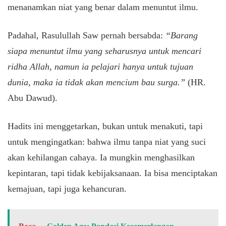
menanamkan niat yang benar dalam menuntut ilmu.
Padahal, Rasulullah Saw pernah bersabda:
“Barang
siapa menuntut ilmu yang seharusnya untuk mencari
ridha Allah, namun ia pelajari hanya untuk tujuan
dunia, maka ia tidak akan mencium bau surga.”
(HR.
Abu Dawud).
Hadits ini menggetarkan, bukan untuk menakuti, tapi
untuk mengingatkan: bahwa ilmu tanpa niat yang suci
akan kehilangan cahaya. Ia mungkin menghasilkan
kepintaran, tapi tidak kebijaksanaan. Ia bisa menciptakan
kemajuan, tapi juga kehancuran.