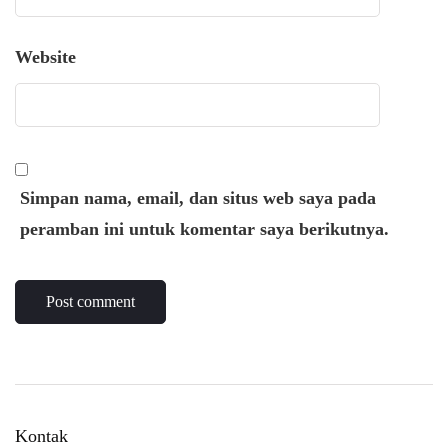
Website
Simpan nama, email, dan situs web saya pada
peramban ini untuk komentar saya berikutnya.
Kontak