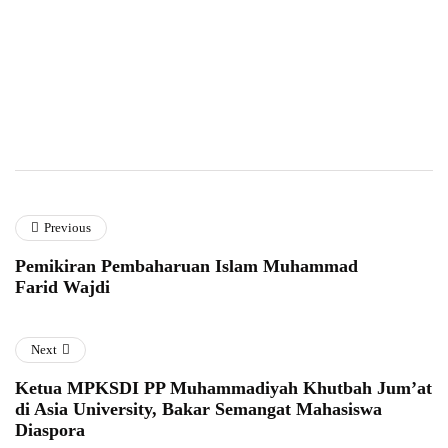
Previous
Pemikiran Pembaharuan Islam Muhammad
Farid Wajdi
Next
Ketua MPKSDI PP Muhammadiyah Khutbah Jum’at
di Asia University, Bakar Semangat Mahasiswa
Diaspora