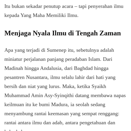
Itu bukan sekadar penutup acara – tapi penyerahan ilmu
kepada Yang Maha Memiliki Ilmu.
Menjaga Nyala Ilmu di Tengah Zaman
Apa yang terjadi di Sumenep itu, sebetulnya adalah
miniatur perjalanan panjang peradaban Islam. Dari
Madinah hingga Andalusia, dari Baghdad hingga
pesantren Nusantara, ilmu selalu lahir dari hati yang
bersih dan niat yang lurus. Maka, ketika Syaikh
Muhammad Amin Asy-Syinqithi datang membawa napas
keilmuan itu ke bumi Madura, ia seolah sedang
menyambung rantai keemasan yang sempat renggang:
rantai antara ilmu dan adab, antara pengetahuan dan