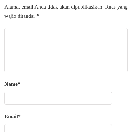
Alamat email Anda tidak akan dipublikasikan.
Ruas yang
wajib ditandai
*
Name
*
Email
*