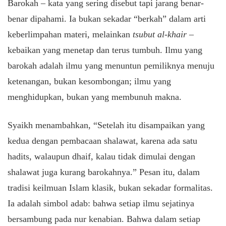
Barokah – kata yang sering disebut tapi jarang benar-
benar dipahami. Ia bukan sekadar “berkah” dalam arti
keberlimpahan materi, melainkan
tsubut al-khair
–
kebaikan yang menetap dan terus tumbuh. Ilmu yang
barokah adalah ilmu yang menuntun pemiliknya menuju
ketenangan, bukan kesombongan; ilmu yang
menghidupkan, bukan yang membunuh makna.
Syaikh menambahkan, “Setelah itu disampaikan yang
kedua dengan pembacaan shalawat, karena ada satu
hadits, walaupun dhaif, kalau tidak dimulai dengan
shalawat juga kurang barokahnya.” Pesan itu, dalam
tradisi keilmuan Islam klasik, bukan sekadar formalitas.
Ia adalah simbol adab: bahwa setiap ilmu sejatinya
bersambung pada nur kenabian. Bahwa dalam setiap