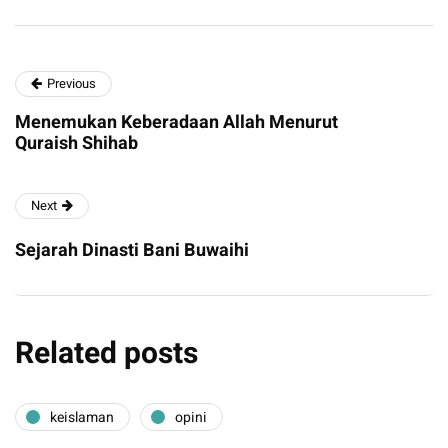
Previous
Menemukan Keberadaan Allah Menurut
Quraish Shihab
Next
Sejarah Dinasti Bani Buwaihi
Related posts
keislaman
opini