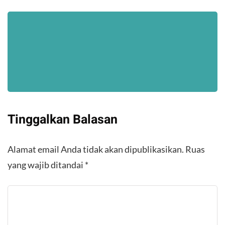
Tinggalkan Balasan
Alamat email Anda tidak akan dipublikasikan.
Ruas
yang wajib ditandai
*