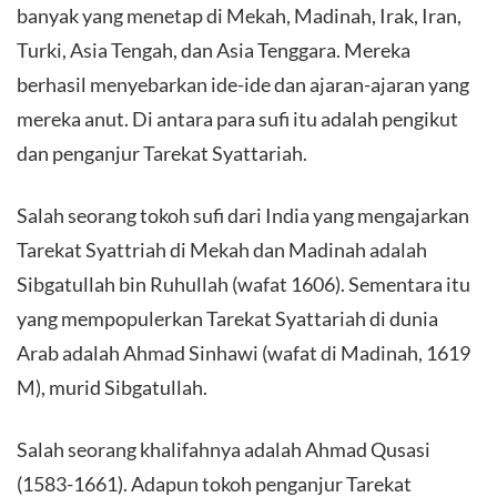
banyak yang menetap di Mekah, Madinah, Irak, Iran,
Turki, Asia Tengah, dan Asia Tenggara. Mereka
berhasil menyebarkan ide-ide dan ajaran-ajaran yang
mereka anut. Di antara para sufi itu adalah pengikut
dan penganjur Tarekat Syattariah.
Salah seorang tokoh sufi dari India yang mengajarkan
Tarekat Syattriah di Mekah dan Madinah adalah
Sibgatullah bin Ruhullah (wafat 1606). Sementara itu
yang mempopulerkan Tarekat Syattariah di dunia
Arab adalah Ahmad Sinhawi (wafat di Madinah, 1619
M), murid Sibgatullah.
Salah seorang khalifahnya adalah Ahmad Qusasi
(1583-1661). Adapun tokoh penganjur Tarekat