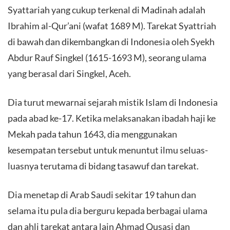
Syattariah yang cukup terkenal di Madinah adalah
Ibrahim al-Qur’ani (wafat 1689 M). Tarekat Syattriah
di bawah dan dikembangkan di Indonesia oleh Syekh
Abdur Rauf Singkel (1615-1693 M), seorang ulama
yang berasal dari Singkel, Aceh.
Dia turut mewarnai sejarah mistik Islam di Indonesia
pada abad ke-17. Ketika melaksanakan ibadah haji ke
Mekah pada tahun 1643, dia menggunakan
kesempatan tersebut untuk menuntut ilmu seluas-
luasnya terutama di bidang tasawuf dan tarekat.
Dia menetap di Arab Saudi sekitar 19 tahun dan
selama itu pula dia berguru kepada berbagai ulama
dan ahli tarekat antara lain Ahmad Qusasi dan