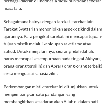
berbagai daerah di Indonesia meskipun tidak sebesar
masa lalu.
Sebagaimana halnya dengan tarekat -tarekat lain,
Tarekat Syattariah menonjolkan aspek dzikir di dalam
ajarannya. Para pengikut tarekat ini mencapai tujuan-
tujuan mistik melalui kehidupan asketisme atau
zuhud. Untuk menjalaninya, seorang lebih dahulu
harus mencapai kesempurnaan pada tingkat Akhyar (
orang-orang terpilih) dan Abrar ( orang-orang terbaik)
serta menguasai rahasia zikir.
Perkembangan mistik tarekat ini ditunjukkan untuk
mengembangkan satu pandangan yang
membangkitkan kesadaran akan Allah di dalam hati