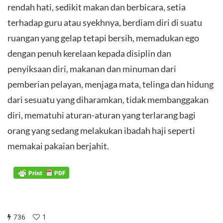
rendah hati, sedikit makan dan berbicara, setia
terhadap guru atau syekhnya, berdiam diri di suatu
ruangan yang gelap tetapi bersih, memadukan ego
dengan penuh kerelaan kepada disiplin dan
penyiksaan diri, makanan dan minuman dari
pemberian pelayan, menjaga mata, telinga dan hidung
dari sesuatu yang diharamkan, tidak membanggakan
diri, mematuhi aturan-aturan yang terlarang bagi
orang yang sedang melakukan ibadah haji seperti
memakai pakaian berjahit.
736
1