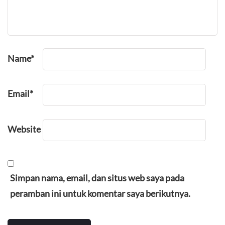
Name
*
Email
*
Website
Simpan nama, email, dan situs web saya pada
peramban ini untuk komentar saya berikutnya.