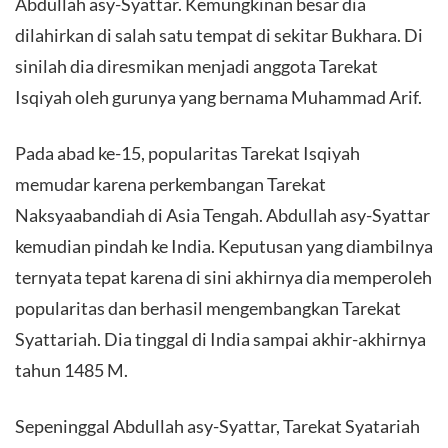
Abdullah asy-Syattar. Kemungkinan besar dia
dilahirkan di salah satu tempat di sekitar Bukhara. Di
sinilah dia diresmikan menjadi anggota Tarekat
Isqiyah oleh gurunya yang bernama Muhammad Arif.
Pada abad ke-15, popularitas Tarekat Isqiyah
memudar karena perkembangan Tarekat
Naksyaabandiah di Asia Tengah. Abdullah asy-Syattar
kemudian pindah ke India. Keputusan yang diambilnya
ternyata tepat karena di sini akhirnya dia memperoleh
popularitas dan berhasil mengembangkan Tarekat
Syattariah. Dia tinggal di India sampai akhir-akhirnya
tahun 1485 M.
Sepeninggal Abdullah asy-Syattar, Tarekat Syatariah