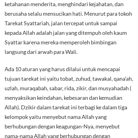
ketahanan menderita, menghindari kejahatan, dan
berusaha selalu mensucikan hati. Menurut para tokoh
Tarekat Syattariah, jalan tercepat untuk sampai
kepada Allah adalah jalan yang ditempuh oleh kaum
Syattar karena mereka memperoleh bimbingan
langsung dari arwah para Wali.
Ada 10 aturan yang harus dilalui untuk mencapai
tujuan tarekat ini yaitu tobat, zuhud, tawakal, qana’ah,
uzlah, muraqabah, sabar, rida, zikir, dan musyahadah (
menyaksikan keindahan, kebesaran dan kemudian
Allah). Dzikir dalam tarekat ini terbagi ke dalam tiga
kelompok yaitu menyebut nama Allah yang
berhubungan dengan keagungan-Nya, menyebut
nama-nama Allah yang berhubungan dengan