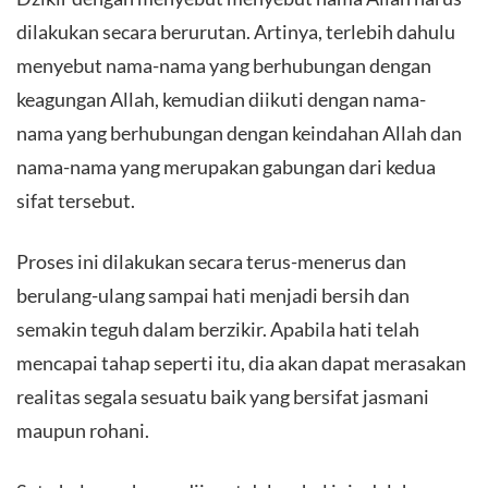
dilakukan secara berurutan. Artinya, terlebih dahulu
menyebut nama-nama yang berhubungan dengan
keagungan Allah, kemudian diikuti dengan nama-
nama yang berhubungan dengan keindahan Allah dan
nama-nama yang merupakan gabungan dari kedua
sifat tersebut.
Proses ini dilakukan secara terus-menerus dan
berulang-ulang sampai hati menjadi bersih dan
semakin teguh dalam berzikir. Apabila hati telah
mencapai tahap seperti itu, dia akan dapat merasakan
realitas segala sesuatu baik yang bersifat jasmani
maupun rohani.