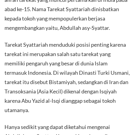
abad ke-15. Nama Tarekat Syattariah dinisbatkan
kepada tokoh yang mempopulerkan berjasa
mengembangkan yaitu, Abdullah asy-Syattar.
Tarekat Syattariah menduduki posisi penting karena
tarekat ini merupakan salah satu tarekat yang
memiliki pengaruh yang besar di dunia Islam
termasuk Indonesia. Di wilayah Dinasti Turki Usmani,
tarekat itu disebut Bistamiyah, sedangkan di Iran dan
Transoksania (Asia Kecil) dikenal dengan Isqiyah
karena Abu Yazid al-Isqi dianggap sebagai tokoh
utamanya.
Hanya sedikit yang dapat diketahui mengenai