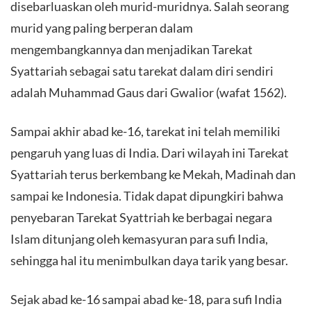
disebarluaskan oleh murid-muridnya. Salah seorang
murid yang paling berperan dalam
mengembangkannya dan menjadikan Tarekat
Syattariah sebagai satu tarekat dalam diri sendiri
adalah Muhammad Gaus dari Gwalior (wafat 1562).
Sampai akhir abad ke-16, tarekat ini telah memiliki
pengaruh yang luas di India. Dari wilayah ini Tarekat
Syattariah terus berkembang ke Mekah, Madinah dan
sampai ke Indonesia. Tidak dapat dipungkiri bahwa
penyebaran Tarekat Syattriah ke berbagai negara
Islam ditunjang oleh kemasyuran para sufi India,
sehingga hal itu menimbulkan daya tarik yang besar.
Sejak abad ke-16 sampai abad ke-18, para sufi India