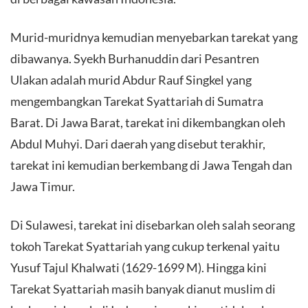
Murid-muridnya kemudian menyebarkan tarekat yang
dibawanya. Syekh Burhanuddin dari Pesantren
Ulakan adalah murid Abdur Rauf Singkel yang
mengembangkan Tarekat Syattariah di Sumatra
Barat. Di Jawa Barat, tarekat ini dikembangkan oleh
Abdul Muhyi. Dari daerah yang disebut terakhir,
tarekat ini kemudian berkembang di Jawa Tengah dan
Jawa Timur.
Di Sulawesi, tarekat ini disebarkan oleh salah seorang
tokoh Tarekat Syattariah yang cukup terkenal yaitu
Yusuf Tajul Khalwati (1629-1699 M). Hingga kini
Tarekat Syattariah masih banyak dianut muslim di