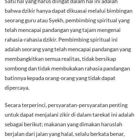
Satu hal yang harus diingat dalam hal ini adalah
bahwa dzikir hanya dapat dikuasai melalui bimbingan
seorang guru atau Syekh, pembimbing spiritual yang
telah mencapai pandangan yang tajam mengenai
rahasia-rahasia dzikir. Pembimbing spiritual ini
adalah seorang yang telah mencapai pandangan yang
membangkitkan semua realitas, tidak bersikap
sombong dan tidak membukakan rahasia pandangan
batinnya kepada orang-orang yang tidak dapat
dipercaya.
Secara terperinci, persyaratan-persyaratan penting
untuk dapat menjalani zikir di dalam tarekat ini adalah
sebagai berikut; makanan yang dimakan haruslah
berjalan dari jalan yang halal, selalu berkata benar,