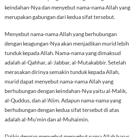
keindahan-Nya dan menyebut nama-nama Allah yang
merupakan gabungan dari kedua sifat tersebut.
Menyebut nama-nama Allah yang berhubungan
dengan keagungan-Nya akan menjadikan murid lebih
tunduk kepada Allah. Nama-nama yang dimaksud
adalah al-Qahhar, al-Jabbar, al-Mutakabbir. Setelah
merasakan dirinya semakin tunduk kepada Allah,
murid dapat menyebut nama-nama Allah yang
berhubungan dengan keindahan-Nya yaitu al-Malik,
al-Quddus, dan al-‘Alim. Adapun nama-nama yang
berhubungan dengan kedua sifat tersebut di atas
adalah al-Mu’min dan al-Muhaimin.
Dzikir dengan menyebut menyebut nama Allah harus