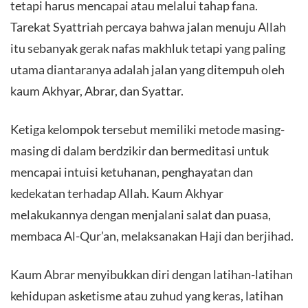
tetapi harus mencapai atau melalui tahap fana.
Tarekat Syattriah percaya bahwa jalan menuju Allah
itu sebanyak gerak nafas makhluk tetapi yang paling
utama diantaranya adalah jalan yang ditempuh oleh
kaum Akhyar, Abrar, dan Syattar.
Ketiga kelompok tersebut memiliki metode masing-
masing di dalam berdzikir dan bermeditasi untuk
mencapai intuisi ketuhanan, penghayatan dan
kedekatan terhadap Allah. Kaum Akhyar
melakukannya dengan menjalani salat dan puasa,
membaca Al-Qur’an, melaksanakan Haji dan berjihad.
Kaum Abrar menyibukkan diri dengan latihan-latihan
kehidupan asketisme atau zuhud yang keras, latihan