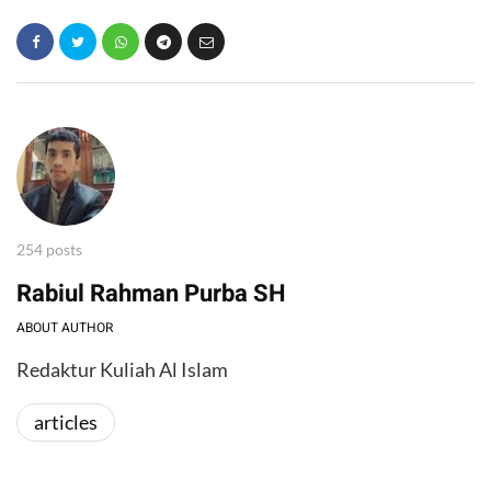
254 posts
Rabiul Rahman Purba SH
ABOUT AUTHOR
Redaktur Kuliah Al Islam
articles