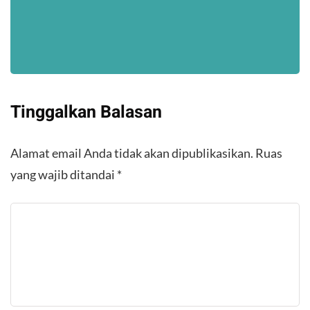
Tinggalkan Balasan
Alamat email Anda tidak akan dipublikasikan.
Ruas
yang wajib ditandai
*