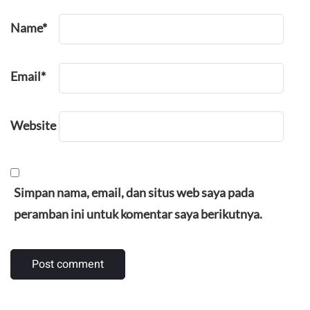
Name
*
Email
*
Website
Simpan nama, email, dan situs web saya pada
peramban ini untuk komentar saya berikutnya.