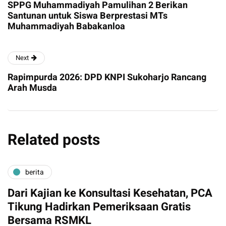
SPPG Muhammadiyah Pamulihan 2 Berikan
Santunan untuk Siswa Berprestasi MTs
Muhammadiyah Babakanloa
Next
Rapimpurda 2026: DPD KNPI Sukoharjo Rancang
Arah Musda
Related posts
berita
Dari Kajian ke Konsultasi Kesehatan, PCA
Tikung Hadirkan Pemeriksaan Gratis
Bersama RSMKL