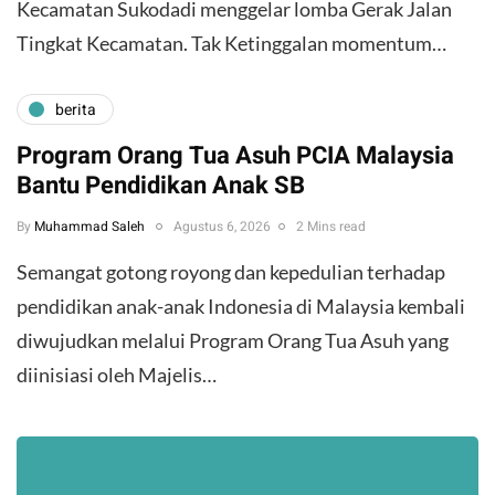
Kecamatan Sukodadi menggelar lomba Gerak Jalan
Tingkat Kecamatan. Tak Ketinggalan momentum…
berita
Program Orang Tua Asuh PCIA Malaysia
Bantu Pendidikan Anak SB
By
Muhammad Saleh
Agustus 6, 2026
2 Mins read
​Semangat gotong royong dan kepedulian terhadap
pendidikan anak-anak Indonesia di Malaysia kembali
diwujudkan melalui Program Orang Tua Asuh yang
diinisiasi oleh Majelis…