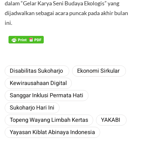
dalam “Gelar Karya Seni Budaya Ekologis” yang
dijadwalkan sebagai acara puncak pada akhir bulan
ini.
​Disabilitas Sukoharjo ​
​Ekonomi Sirkular ​
​Kewirausahaan Digital
​Sanggar Inklusi Permata Hati
​Sukoharjo Hari Ini
​Topeng Wayang Limbah Kertas
​YAKABI ​
Yayasan Kiblat Abinaya Indonesia