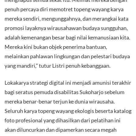
penuh percaya diri memotret topeng wayang karya
mereka sendiri, mengunggahnya, dan merangkai kata
promosi layaknya wirausahawan budaya sungguhan,
adalah kemenangan besar bagi nilai kemanusiaan kita.
Mereka kini bukan objek penerima bantuan,
melainkan pahlawan lingkungan dan pelestari budaya
yang mandiri,” tutur Listri penuh kebanggaan.
​Lokakarya strategi digital ini menjadi amunisi terakhir
bagi seratus pemuda disabilitas Sukoharjo sebelum
mereka benar-benar terjun ke dunia wirausaha.
Seluruh karya topeng wayang ekologis beserta katalog
foto profesional yang dihasilkan dari pelatihan ini
akan diluncurkan dan dipamerkan secara megah