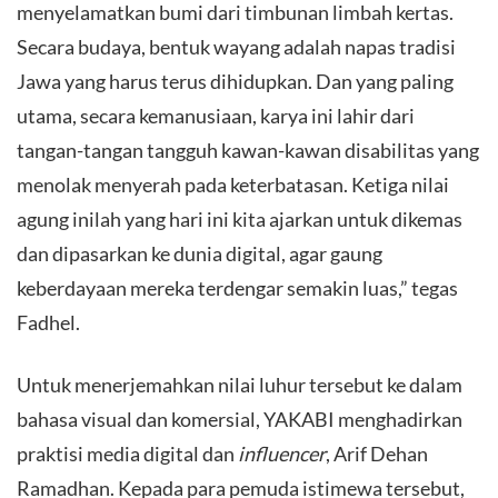
menyelamatkan bumi dari timbunan limbah kertas.
Secara budaya, bentuk wayang adalah napas tradisi
Jawa yang harus terus dihidupkan. Dan yang paling
utama, secara kemanusiaan, karya ini lahir dari
tangan-tangan tangguh kawan-kawan disabilitas yang
menolak menyerah pada keterbatasan. Ketiga nilai
agung inilah yang hari ini kita ajarkan untuk dikemas
dan dipasarkan ke dunia digital, agar gaung
keberdayaan mereka terdengar semakin luas,” tegas
Fadhel.
​Untuk menerjemahkan nilai luhur tersebut ke dalam
bahasa visual dan komersial, YAKABI menghadirkan
praktisi media digital dan
influencer
, Arif Dehan
Ramadhan. Kepada para pemuda istimewa tersebut,