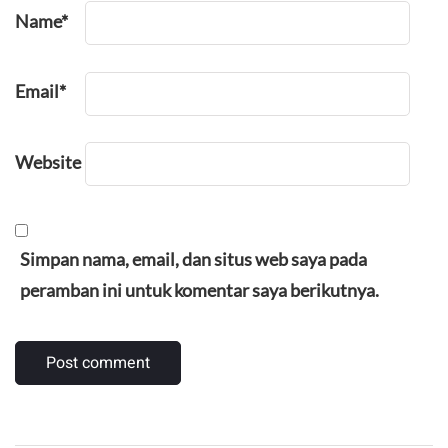
Name
*
Email
*
Website
Simpan nama, email, dan situs web saya pada
peramban ini untuk komentar saya berikutnya.