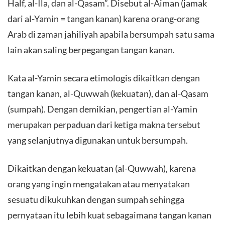
Half, al-Ila, dan al-Qasam”. Disebut al-Aiman (jamak
dari al-Yamin = tangan kanan) karena orang-orang
Arab di zaman jahiliyah apabila bersumpah satu sama
lain akan saling berpegangan tangan kanan.
Kata al-Yamin secara etimologis dikaitkan dengan
tangan kanan, al-Quwwah (kekuatan), dan al-Qasam
(sumpah). Dengan demikian, pengertian al-Yamin
merupakan perpaduan dari ketiga makna tersebut
yang selanjutnya digunakan untuk bersumpah.
Dikaitkan dengan kekuatan (al-Quwwah), karena
orang yang ingin mengatakan atau menyatakan
sesuatu dikukuhkan dengan sumpah sehingga
pernyataan itu lebih kuat sebagaimana tangan kanan