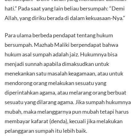
hati.” Pada saat yang lain beliau bersumpah: “Demi
Allah, yang diriku berada di dalam kekuasaan-Nya.”
Para ulama berbeda pendapat tentang hukum
bersumpah. Mazhab Maliki berpendapat bahwa
hukum asal sumpah adalah jaiz. Hukumnya bisa
menjadi sunnah apabila dimaksudkan untuk
menekankan satu masalah keagamaan, atau untuk
mendorong orang melakukan sesuatu yang
diperintahkan agama, atau melarang orang berbuat
sesuatu yang dilarang agama. Jika sumpah hukumnya
mubah, maka melanggarnya pun mubah tetapi harus
membayar kafarat (denda), kecuali jika melakukan
pelanggaran sumpah itu lebih baik.