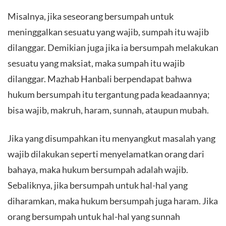
Misalnya, jika seseorang bersumpah untuk
meninggalkan sesuatu yang wajib, sumpah itu wajib
dilanggar. Demikian juga jika ia bersumpah melakukan
sesuatu yang maksiat, maka sumpah itu wajib
dilanggar. Mazhab Hanbali berpendapat bahwa
hukum bersumpah itu tergantung pada keadaannya;
bisa wajib, makruh, haram, sunnah, ataupun mubah.
Jika yang disumpahkan itu menyangkut masalah yang
wajib dilakukan seperti menyelamatkan orang dari
bahaya, maka hukum bersumpah adalah wajib.
Sebaliknya, jika bersumpah untuk hal-hal yang
diharamkan, maka hukum bersumpah juga haram. Jika
orang bersumpah untuk hal-hal yang sunnah