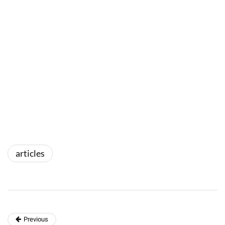
articles
Previous