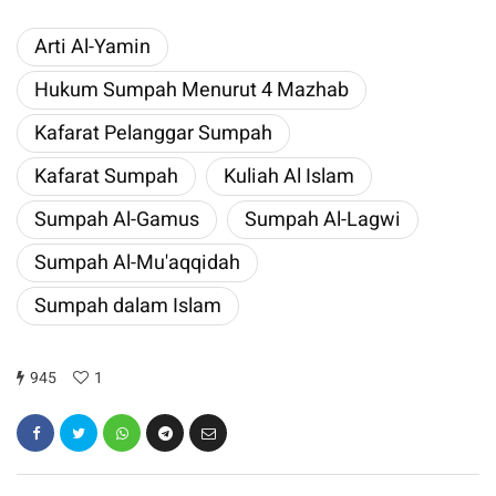
Arti Al-Yamin
Hukum Sumpah Menurut 4 Mazhab
Kafarat Pelanggar Sumpah
Kafarat Sumpah
Kuliah Al Islam
Sumpah Al-Gamus
Sumpah Al-Lagwi
Sumpah Al-Mu'aqqidah
Sumpah dalam Islam
945
1