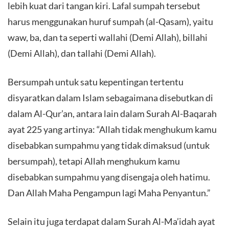
lebih kuat dari tangan kiri. Lafal sumpah tersebut
harus menggunakan huruf sumpah (al-Qasam), yaitu
waw, ba, dan ta seperti wallahi (Demi Allah), billahi
(Demi Allah), dan tallahi (Demi Allah).
Bersumpah untuk satu kepentingan tertentu
disyaratkan dalam Islam sebagaimana disebutkan di
dalam Al-Qur’an, antara lain dalam Surah Al-Baqarah
ayat 225 yang artinya: “Allah tidak menghukum kamu
disebabkan sumpahmu yang tidak dimaksud (untuk
bersumpah), tetapi Allah menghukum kamu
disebabkan sumpahmu yang disengaja oleh hatimu.
Dan Allah Maha Pengampun lagi Maha Penyantun.”
Selain itu juga terdapat dalam Surah Al-Ma’idah ayat