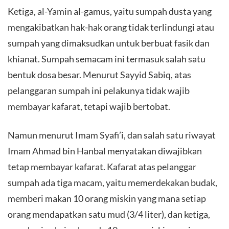
Ketiga, al-Yamin al-gamus, yaitu sumpah dusta yang
mengakibatkan hak-hak orang tidak terlindungi atau
sumpah yang dimaksudkan untuk berbuat fasik dan
khianat. Sumpah semacam ini termasuk salah satu
bentuk dosa besar. Menurut Sayyid Sabiq, atas
pelanggaran sumpah ini pelakunya tidak wajib
membayar kafarat, tetapi wajib bertobat.
Namun menurut Imam Syafi’i, dan salah satu riwayat
Imam Ahmad bin Hanbal menyatakan diwajibkan
tetap membayar kafarat. Kafarat atas pelanggar
sumpah ada tiga macam, yaitu memerdekakan budak,
memberi makan 10 orang miskin yang mana setiap
orang mendapatkan satu mud (3/4 liter), dan ketiga,