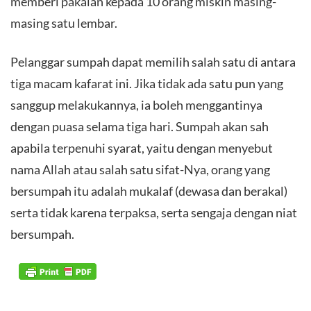
memberi pakaian kepada 10 orang miskin masing-
masing satu lembar.
Pelanggar sumpah dapat memilih salah satu di antara
tiga macam kafarat ini. Jika tidak ada satu pun yang
sanggup melakukannya, ia boleh menggantinya
dengan puasa selama tiga hari. Sumpah akan sah
apabila terpenuhi syarat, yaitu dengan menyebut
nama Allah atau salah satu sifat-Nya, orang yang
bersumpah itu adalah mukalaf (dewasa dan berakal)
serta tidak karena terpaksa, serta sengaja dengan niat
bersumpah.