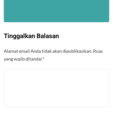
Tinggalkan Balasan
Alamat email Anda tidak akan dipublikasikan.
Ruas
yang wajib ditandai
*