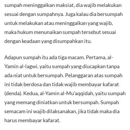
sumpah meninggalkan maksiat, dia wajib melakukan
sesuai dengan sumpahnya. Juga kalau dia bersumpah
untuk melakukan atau meninggalkan yang wajib,
maka hukum menunaikan sumpah tersebut sesuai
dengan keadaan yang disumpahkan itu.
Adapun sumpah itu ada tiga macam. Pertama, al-
Yamin al-lagwi, yaitu sumpah yang diucapkan tanpa
ada niat untuk bersumpah. Pelanggaran atas sumpah
ini tidak berdosa dan tidak wajib membayar kafarat
(denda). Kedua, al-Yamin al-Mu’aqqidah, yaitu sumpah
yang memang diniatkan untuk bersumpah. Sumpah
semacam ini wajib dilaksanakan, jika tidak maka dia
harus membayar kafarat.