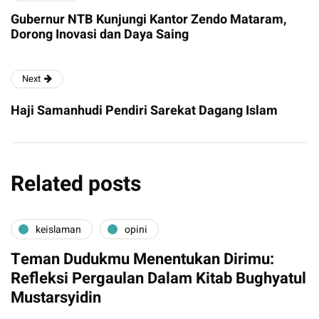
Gubernur NTB Kunjungi Kantor Zendo Mataram,
Dorong Inovasi dan Daya Saing
Next
Haji Samanhudi Pendiri Sarekat Dagang Islam
Related posts
keislaman
opini
Teman Dudukmu Menentukan Dirimu:
Refleksi Pergaulan Dalam Kitab Bughyatul
Mustarsyidin