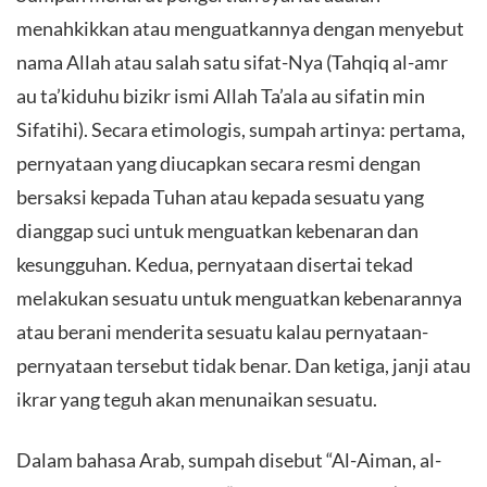
menahkikkan atau menguatkannya dengan menyebut
nama Allah atau salah satu sifat-Nya (Tahqiq al-amr
au ta’kiduhu bizikr ismi Allah Ta’ala au sifatin min
Sifatihi). Secara etimologis, sumpah artinya: pertama,
pernyataan yang diucapkan secara resmi dengan
bersaksi kepada Tuhan atau kepada sesuatu yang
dianggap suci untuk menguatkan kebenaran dan
kesungguhan. Kedua, pernyataan disertai tekad
melakukan sesuatu untuk menguatkan kebenarannya
atau berani menderita sesuatu kalau pernyataan-
pernyataan tersebut tidak benar. Dan ketiga, janji atau
ikrar yang teguh akan menunaikan sesuatu.
Dalam bahasa Arab, sumpah disebut “Al-Aiman, al-