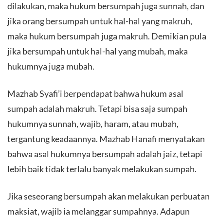
dilakukan, maka hukum bersumpah juga sunnah, dan
jika orang bersumpah untuk hal-hal yang makruh,
maka hukum bersumpah juga makruh. Demikian pula
jika bersumpah untuk hal-hal yang mubah, maka
hukumnya juga mubah.
Mazhab Syafi’i berpendapat bahwa hukum asal
sumpah adalah makruh. Tetapi bisa saja sumpah
hukumnya sunnah, wajib, haram, atau mubah,
tergantung keadaannya. Mazhab Hanafi menyatakan
bahwa asal hukumnya bersumpah adalah jaiz, tetapi
lebih baik tidak terlalu banyak melakukan sumpah.
Jika seseorang bersumpah akan melakukan perbuatan
maksiat, wajib ia melanggar sumpahnya. Adapun