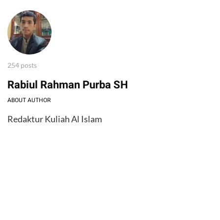
254 posts
Rabiul Rahman Purba SH
ABOUT AUTHOR
Redaktur Kuliah Al Islam