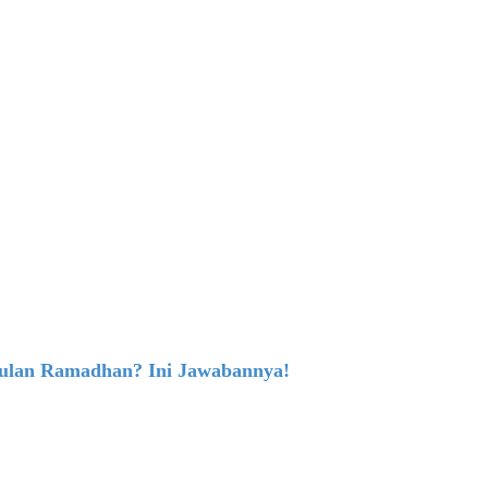
ulan Ramadhan? Ini Jawabannya!