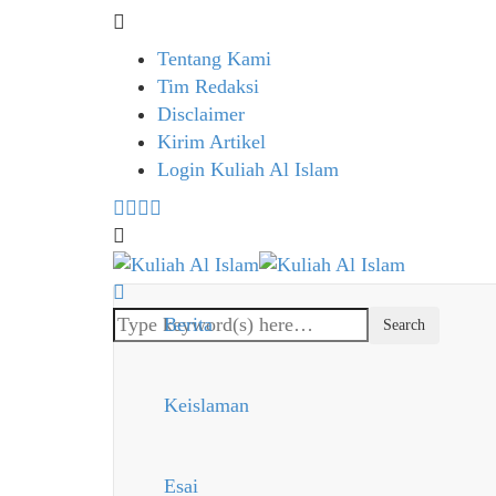
Tentang Kami
Tim Redaksi
Disclaimer
Kirim Artikel
Login Kuliah Al Islam
Berita
Keislaman
Esai