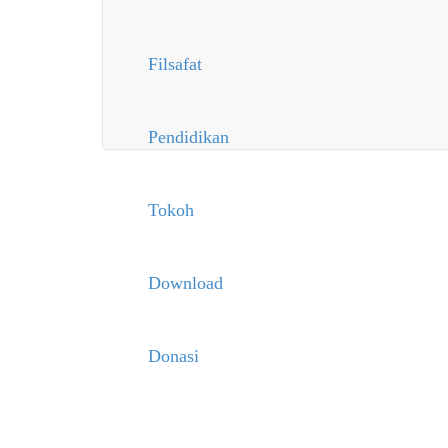
Filsafat
Pendidikan
Tokoh
Download
Donasi