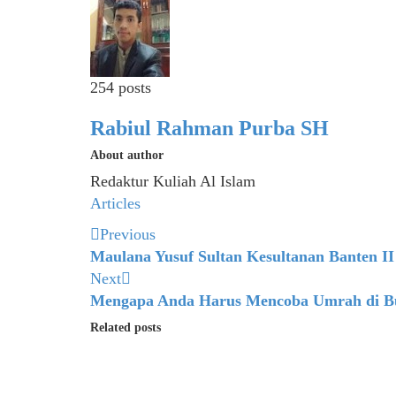
254 posts
Rabiul Rahman Purba SH
About author
Redaktur Kuliah Al Islam
Articles
Previous
Maulana Yusuf Sultan Kesultanan Banten II
Next
Mengapa Anda Harus Mencoba Umrah di B
Related posts