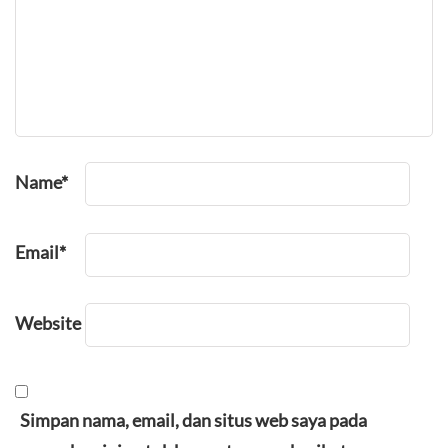
Name
*
Email
*
Website
Simpan nama, email, dan situs web saya pada