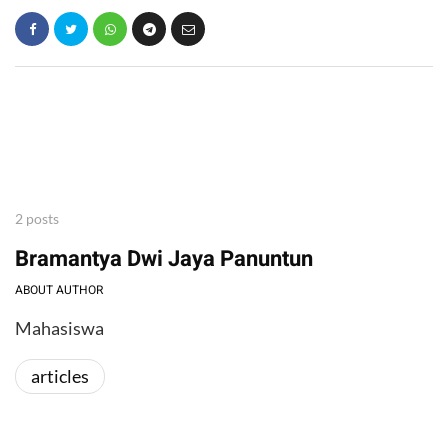
2 posts
Bramantya Dwi Jaya Panuntun
ABOUT AUTHOR
Mahasiswa
articles