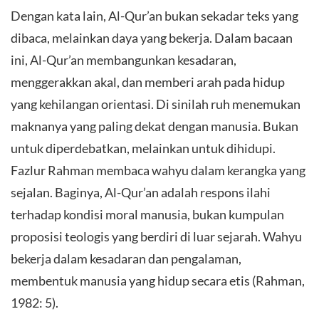
Dengan kata lain, Al-Qur’an bukan sekadar teks yang
dibaca, melainkan daya yang bekerja. Dalam bacaan
ini, Al-Qur’an membangunkan kesadaran,
menggerakkan akal, dan memberi arah pada hidup
yang kehilangan orientasi. Di sinilah ruh menemukan
maknanya yang paling dekat dengan manusia. Bukan
untuk diperdebatkan, melainkan untuk dihidupi.
Fazlur Rahman membaca wahyu dalam kerangka yang
sejalan. Baginya, Al-Qur’an adalah respons ilahi
terhadap kondisi moral manusia, bukan kumpulan
proposisi teologis yang berdiri di luar sejarah. Wahyu
bekerja dalam kesadaran dan pengalaman,
membentuk manusia yang hidup secara etis (Rahman,
1982: 5).