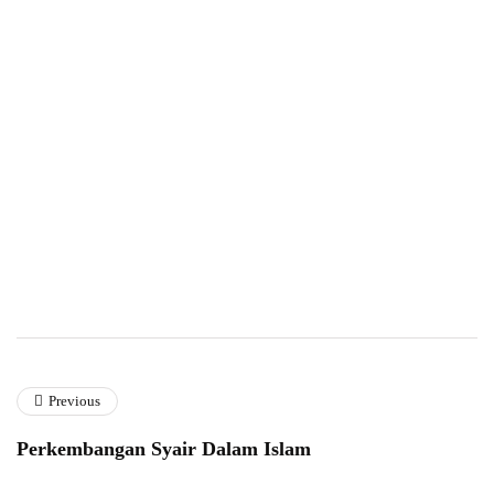
Previous
Perkembangan Syair Dalam Islam