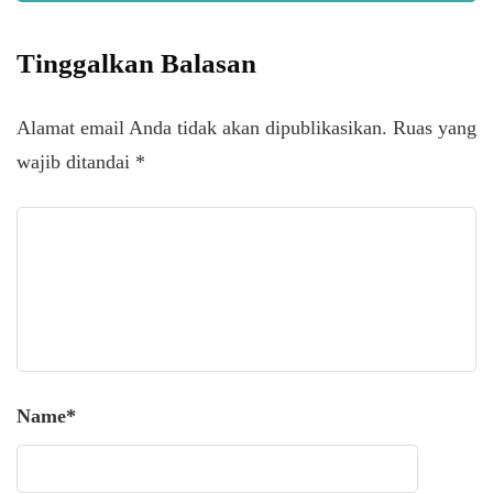
Tinggalkan Balasan
Alamat email Anda tidak akan dipublikasikan.
Ruas yang
wajib ditandai
*
Name
*