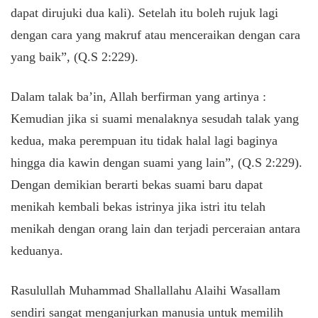
dapat dirujuki dua kali). Setelah itu boleh rujuk lagi
dengan cara yang makruf atau menceraikan dengan cara
yang baik”, (Q.S 2:229).
Dalam talak ba’in, Allah berfirman yang artinya :
Kemudian jika si suami menalaknya sesudah talak yang
kedua, maka perempuan itu tidak halal lagi baginya
hingga dia kawin dengan suami yang lain”, (Q.S 2:229).
Dengan demikian berarti bekas suami baru dapat
menikah kembali bekas istrinya jika istri itu telah
menikah dengan orang lain dan terjadi perceraian antara
keduanya.
Rasulullah Muhammad Shallallahu Alaihi Wasallam
sendiri sangat menganjurkan manusia untuk memilih