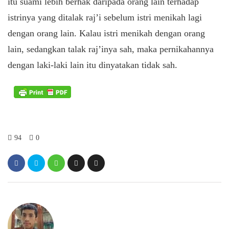
itu suami lebih berhak daripada orang lain terhadap
istrinya yang ditalak raj’i sebelum istri menikah lagi
dengan orang lain. Kalau istri menikah dengan orang
lain, sedangkan talak raj’inya sah, maka pernikahannya
dengan laki-laki lain itu dinyatakan tidak sah.
94
0