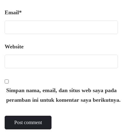
Email
*
Website
Simpan nama, email, dan situs web saya pada
peramban ini untuk komentar saya berikutnya.