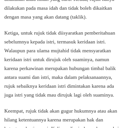
dilakukan pada masa idah dan tidak boleh dikaitkan
dengan masa yang akan datang (taklik).
Ketiga, untuk rujuk tidak diisyaratkan pemberitahuan
sebelumnya kepada istri, termasuk keridaan istri.
Walaupun para ulama mujtahid tidak mensyaratkan
keridaan istri untuk dirujuk oleh suaminya, namun
karena perkawinan merupakan hubungan timbal balik
antara suami dan istri, maka dalam pelaksanaannya,
rujuk sebaiknya keridaan istri dimintakan karena ada
juga istri yang tidak mau dirujuk lagi oleh suaminya.
Keempat, rujuk tidak akan gugur hukumnya atau akan
hilang ketentuannya karena merupakan hak dan