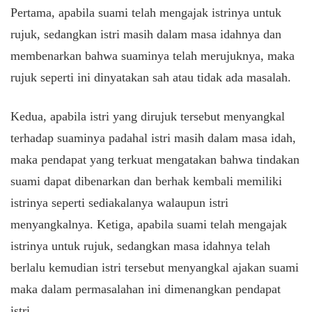
Pertama, apabila suami telah mengajak istrinya untuk
rujuk, sedangkan istri masih dalam masa idahnya dan
membenarkan bahwa suaminya telah merujuknya, maka
rujuk seperti ini dinyatakan sah atau tidak ada masalah.
Kedua, apabila istri yang dirujuk tersebut menyangkal
terhadap suaminya padahal istri masih dalam masa idah,
maka pendapat yang terkuat mengatakan bahwa tindakan
suami dapat dibenarkan dan berhak kembali memiliki
istrinya seperti sediakalanya walaupun istri
menyangkalnya. Ketiga, apabila suami telah mengajak
istrinya untuk rujuk, sedangkan masa idahnya telah
berlalu kemudian istri tersebut menyangkal ajakan suami
maka dalam permasalahan ini dimenangkan pendapat
istri.