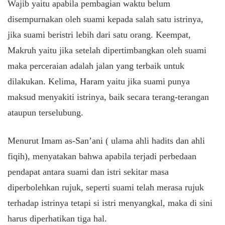
Wajib yaitu apabila pembagian waktu belum
disempurnakan oleh suami kepada salah satu istrinya,
jika suami beristri lebih dari satu orang. Keempat,
Makruh yaitu jika setelah dipertimbangkan oleh suami
maka perceraian adalah jalan yang terbaik untuk
dilakukan. Kelima, Haram yaitu jika suami punya
maksud menyakiti istrinya, baik secara terang-terangan
ataupun terselubung.
Menurut Imam as-San’ani ( ulama ahli hadits dan ahli
fiqih), menyatakan bahwa apabila terjadi perbedaan
pendapat antara suami dan istri sekitar masa
diperbolehkan rujuk, seperti suami telah merasa rujuk
terhadap istrinya tetapi si istri menyangkal, maka di sini
harus diperhatikan tiga hal.