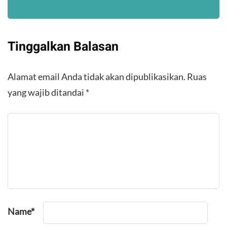
Tinggalkan Balasan
Alamat email Anda tidak akan dipublikasikan.
Ruas
yang wajib ditandai
*
Name
*