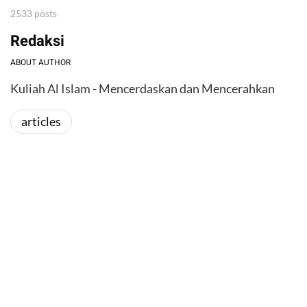
2533 posts
Redaksi
ABOUT AUTHOR
Kuliah Al Islam - Mencerdaskan dan Mencerahkan
articles