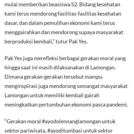
mulai memberikan beasiswa S2. Bidang kesehatan
kami terus mendorong fasilitas-fasilitas kesehatan
dasar, dan dalam pemulihan ekonomi kami terus
menggairahkan dan mendorong supaya masyarakat
berproduksi kembali,” tutur Pak Yes.
Pak Yes juga merefleksi berbagai gerakan moral yang
hingga saat ini masih dilaksanakan di Lamongan.
Dimana gerakan-gerakan tersebut mampu
menginspirasi juga mendorong semangat masyarakat
Lamongan untuk memiliki kembali gairah
meningkatkan pertumbuhan ekonomi pasca pandemi.
“Gerakan moral #ayodolennanglamongan untuk
sektor pariwisata, #ayoditumbasi untuk sektor