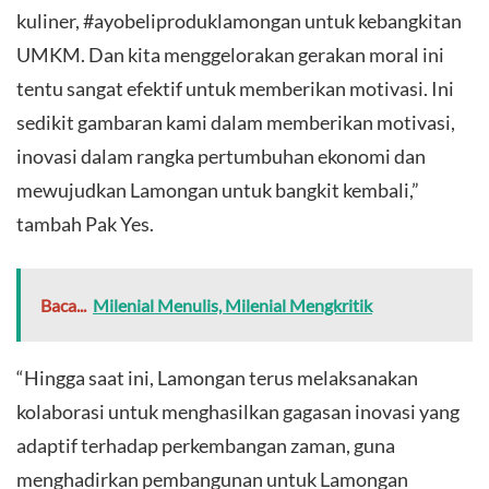
kuliner, #ayobeliproduklamongan untuk kebangkitan
UMKM. Dan kita menggelorakan gerakan moral ini
tentu sangat efektif untuk memberikan motivasi. Ini
sedikit gambaran kami dalam memberikan motivasi,
inovasi dalam rangka pertumbuhan ekonomi dan
mewujudkan Lamongan untuk bangkit kembali,”
tambah Pak Yes.
Baca...
Milenial Menulis, Milenial Mengkritik
“Hingga saat ini, Lamongan terus melaksanakan
kolaborasi untuk menghasilkan gagasan inovasi yang
adaptif terhadap perkembangan zaman, guna
menghadirkan pembangunan untuk Lamongan