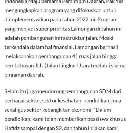
Indonesia Maju bersama Pemimpin Daerah, Pak Yes
mengungkapkan program yang difokuskan untuk
diimplementasikan pada tahun 2022 ini. Program
yang menjadi super prioritas Lamongan di tahun ini
adalah pembangunan infrastruktur jalan. Meski
terkendala dalam hal finansial, Lamongan berhasil
melaksanakan pembangunan 41 ruas jalan hingga
pembebasan JLU (Jalan Lingkar Utara) melalui skema
pinjaman daerah.
Selain itu juga mendorong pembangunan SDM dari
berbagai sektor, sektor kesehatan, pendidikan, juga
sekaligus sektor kebangkitan ekonomi. “Dalam
pendidikan, kami telah memberikan beasiswa khusus
Hafidz sampai dengan S2, dan tahun ini akan kami