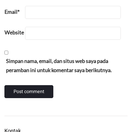
Email
*
Website
Simpan nama, email, dan situs web saya pada
peramban ini untuk komentar saya berikutnya.
Kontak