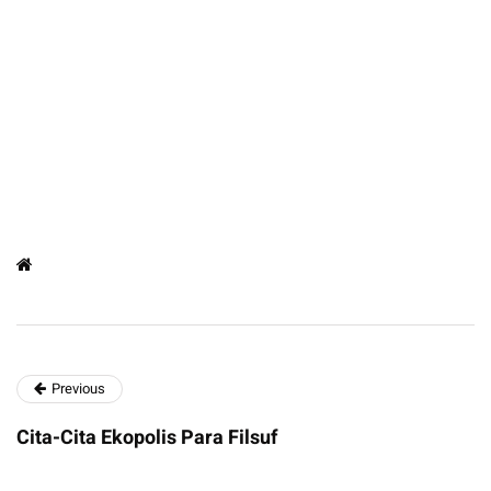
Previous
Cita-Cita Ekopolis Para Filsuf