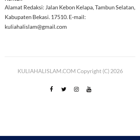
Alamat Redaksi: Jalan Kebon Kelapa, Tambun Selatan,
Kabupaten Bekasi. 17510. E-mail:
kuliahalislam@gmail.com
KULIAHALISLAM.COM Copyright (C) 2026