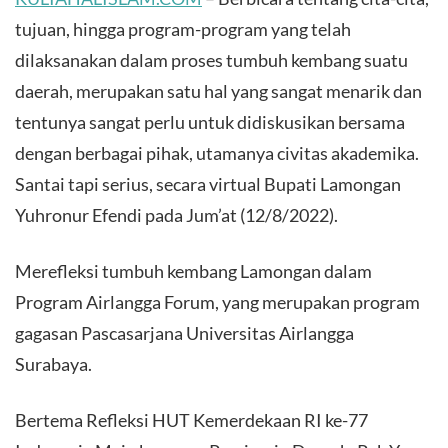
tujuan, hingga program-program yang telah
dilaksanakan dalam proses tumbuh kembang suatu
daerah, merupakan satu hal yang sangat menarik dan
tentunya sangat perlu untuk didiskusikan bersama
dengan berbagai pihak, utamanya civitas akademika.
Santai tapi serius, secara virtual Bupati Lamongan
Yuhronur Efendi pada Jum’at (12/8/2022).
Merefleksi tumbuh kembang Lamongan dalam
Program Airlangga Forum, yang merupakan program
gagasan Pascasarjana Universitas Airlangga
Surabaya.
Bertema Refleksi HUT Kemerdekaan RI ke-77