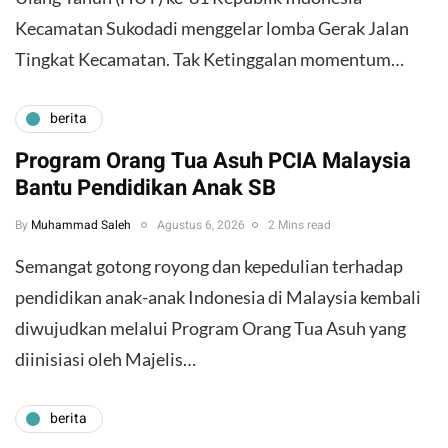
Kecamatan Sukodadi menggelar lomba Gerak Jalan
Tingkat Kecamatan. Tak Ketinggalan momentum…
berita
Program Orang Tua Asuh PCIA Malaysia
Bantu Pendidikan Anak SB
By
Muhammad Saleh
Agustus 6, 2026
2 Mins read
​Semangat gotong royong dan kepedulian terhadap
pendidikan anak-anak Indonesia di Malaysia kembali
diwujudkan melalui Program Orang Tua Asuh yang
diinisiasi oleh Majelis…
berita