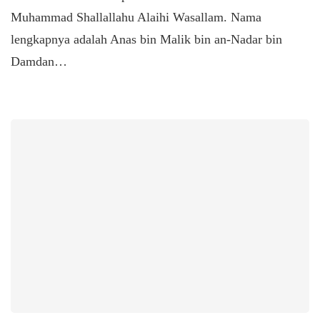
Muhammad Shallallahu Alaihi Wasallam. Nama
lengkapnya adalah Anas bin Malik bin an-Nadar bin
Damdan…