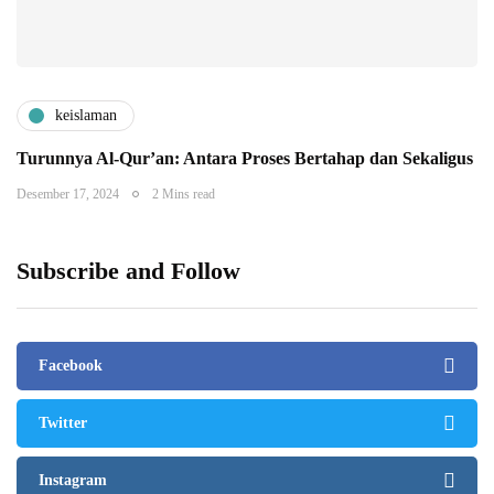
keislaman
Turunnya Al-Qur’an: Antara Proses Bertahap dan Sekaligus
Desember 17, 2024
2 Mins read
Subscribe and Follow
Facebook
Twitter
Instagram