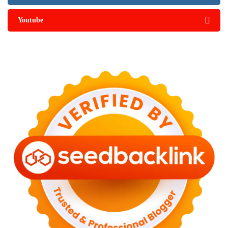
Youtube