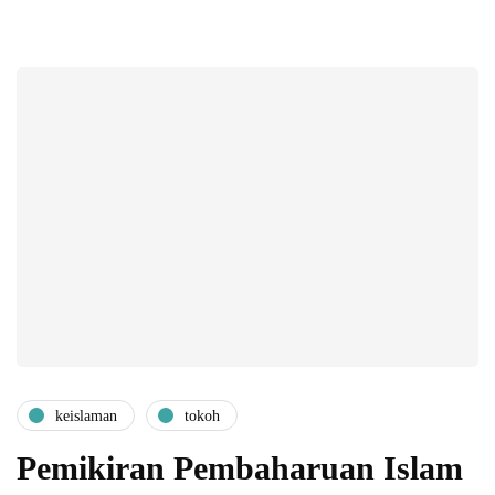
keislaman
tokoh
Pemikiran Pembaharuan Islam