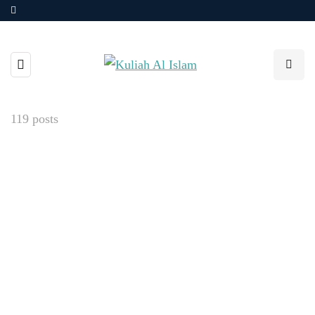
119 posts