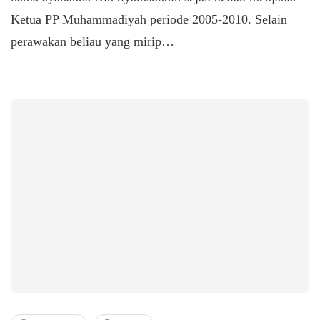
Ketua PP Muhammadiyah periode 2005-2010. Selain
perawakan beliau yang mirip…