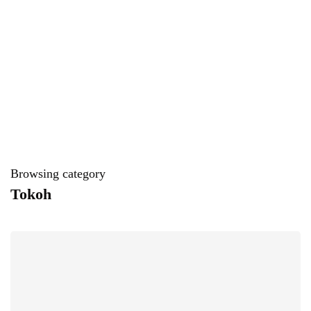
Browsing category
Tokoh