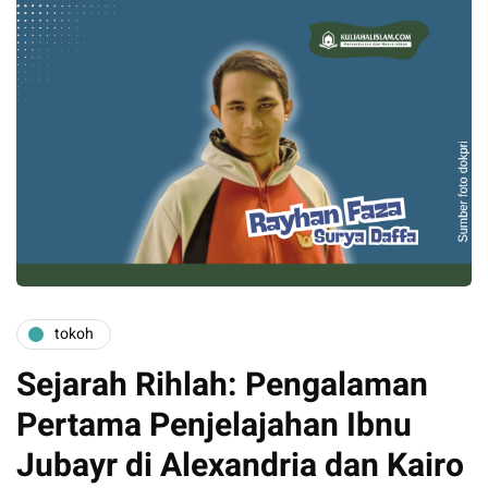
tokoh
Sejarah Rihlah: Pengalaman
Pertama Penjelajahan Ibnu
Jubayr di Alexandria dan Kairo