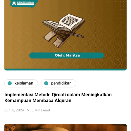
keislaman
pendidikan
Implementasi Metode Qiroati dalam Meningkatkan
Kemampuan Membaca Alquran
Juni 8, 2024
3 Mins read