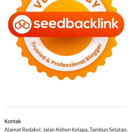
Kontak
Alamat Redaksi: Jalan Kebon Kelapa, Tambun Selatan,