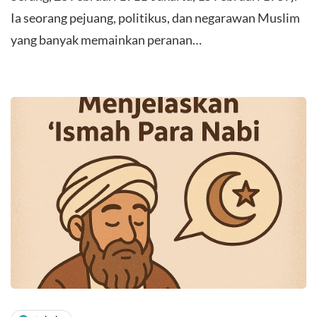
Ia seorang pejuang, politikus, dan negarawan Muslim
yang banyak memainkan peranan…