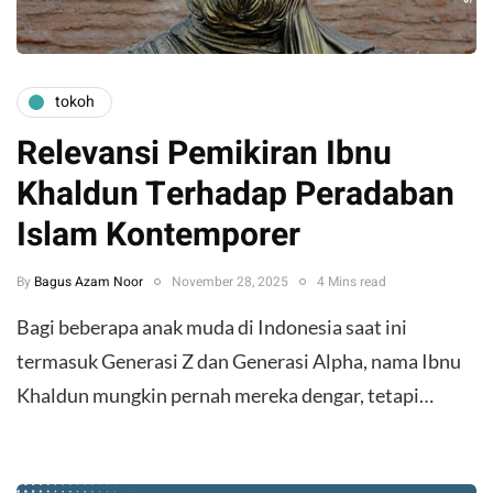
tokoh
Relevansi Pemikiran Ibnu
Khaldun Terhadap Peradaban
Islam Kontemporer
By
Bagus Azam Noor
November 28, 2025
4 Mins read
Bagi beberapa anak muda di Indonesia saat ini
termasuk Generasi Z dan Generasi Alpha, nama Ibnu
Khaldun mungkin pernah mereka dengar, tetapi…