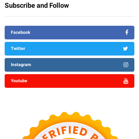
Subscribe and Follow
Facebook
Twitter
Instagram
Youtube