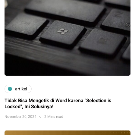
artikel
Tidak Bisa Mengetik di Word karena "Selection is
Locked", Ini Solusinya!
November 20, 2024
2 Mins read