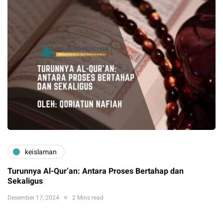
keislaman
Turunnya Al-Qur’an: Antara Proses Bertahap dan
Sekaligus
Desember 17, 2024
2 Mins read